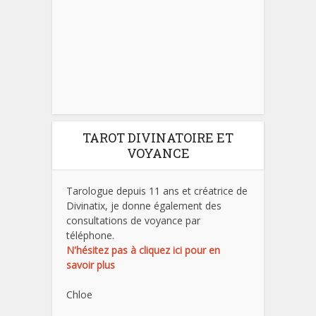
TAROT DIVINATOIRE ET
VOYANCE
Tarologue depuis 11 ans et créatrice de
Divinatix, je donne également des
consultations de voyance par
téléphone.
N'hésitez pas à cliquez ici pour en
savoir plus
Chloe