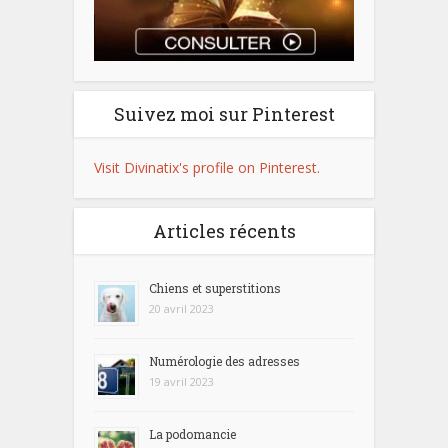
Suivez moi sur Pinterest
Visit Divinatix's profile on Pinterest.
Articles récents
Chiens et superstitions
20 avril 2023
Numérologie des adresses
19 avril 2023
La podomancie