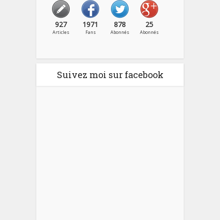
927
1971
878
25
Articles
Fans
Abonnés
Abonnés
Suivez moi sur facebook