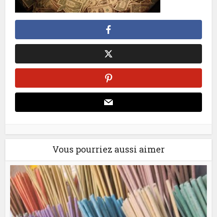
Vous pourriez aussi aimer