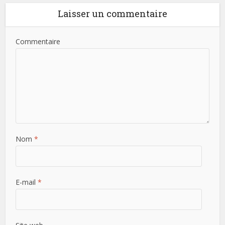
Laisser un commentaire
Commentaire
Nom
*
E-mail
*