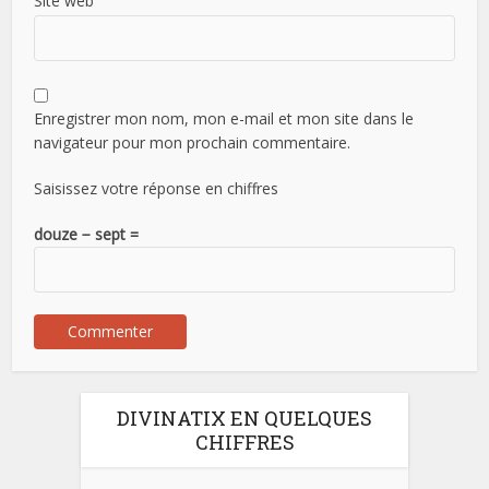
Site web
Enregistrer mon nom, mon e-mail et mon site dans le
navigateur pour mon prochain commentaire.
Saisissez votre réponse en chiffres
douze − sept =
DIVINATIX EN QUELQUES
CHIFFRES