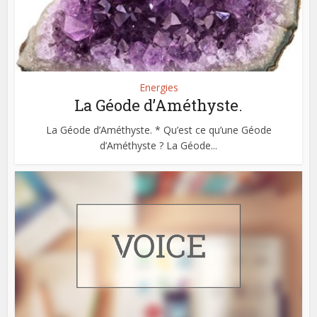
Energies
La Géode d’Améthyste.
La Géode d’Améthyste. * Qu’est ce qu’une Géode
d’Améthyste ? La Géode...