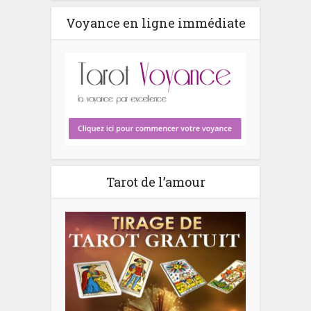
Voyance en ligne immédiate
Tarot de l’amour