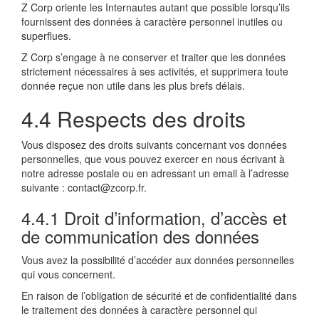
Z Corp oriente les Internautes autant que possible lorsqu’ils
fournissent des données à caractère personnel inutiles ou
superflues.
Z Corp s’engage à ne conserver et traiter que les données
strictement nécessaires à ses activités, et supprimera toute
donnée reçue non utile dans les plus brefs délais.
4.4 Respects des droits
Vous disposez des droits suivants concernant vos données
personnelles, que vous pouvez exercer en nous écrivant à
notre adresse postale ou en adressant un email à l’adresse
suivante : contact@zcorp.fr.
4.4.1 Droit d’information, d’accès et
de communication des données
Vous avez la possibilité d’accéder aux données personnelles
qui vous concernent.
En raison de l’obligation de sécurité et de confidentialité dans
le traitement des données à caractère personnel qui