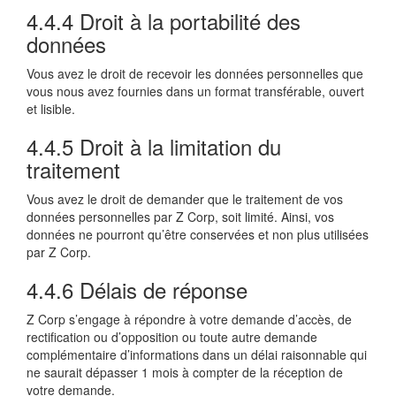
4.4.4 Droit à la portabilité des
données
Vous avez le droit de recevoir les données personnelles que
vous nous avez fournies dans un format transférable, ouvert
et lisible.
4.4.5 Droit à la limitation du
traitement
Vous avez le droit de demander que le traitement de vos
données personnelles par Z Corp, soit limité. Ainsi, vos
données ne pourront qu’être conservées et non plus utilisées
par Z Corp.
4.4.6 Délais de réponse
Z Corp s’engage à répondre à votre demande d’accès, de
rectification ou d’opposition ou toute autre demande
complémentaire d’informations dans un délai raisonnable qui
ne saurait dépasser 1 mois à compter de la réception de
votre demande.