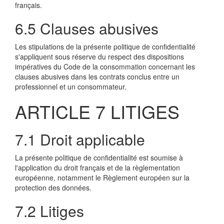
français.
6.5 Clauses abusives
Les stipulations de la présente politique de confidentialité
s'appliquent sous réserve du respect des dispositions
impératives du Code de la consommation concernant les
clauses abusives dans les contrats conclus entre un
professionnel et un consommateur.
ARTICLE 7 LITIGES
7.1 Droit applicable
La présente politique de confidentialité est soumise à
l'application du droit français et de la règlementation
européenne, notamment le Règlement européen sur la
protection des données.
7.2 Litiges