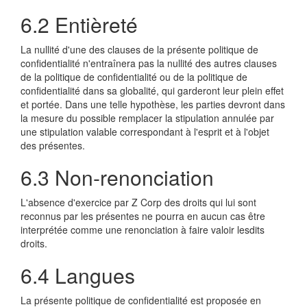
6.2 Entièreté
La nullité d'une des clauses de la présente politique de
confidentialité n'entraînera pas la nullité des autres clauses
de la politique de confidentialité ou de la politique de
confidentialité dans sa globalité, qui garderont leur plein effet
et portée. Dans une telle hypothèse, les parties devront dans
la mesure du possible remplacer la stipulation annulée par
une stipulation valable correspondant à l'esprit et à l'objet
des présentes.
6.3 Non-renonciation
L'absence d'exercice par Z Corp des droits qui lui sont
reconnus par les présentes ne pourra en aucun cas être
interprétée comme une renonciation à faire valoir lesdits
droits.
6.4 Langues
La présente politique de confidentialité est proposée en