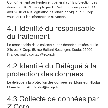
Conformément au Règlement général sur la protection des
données (RGPD) adopté par le Parlement européen le 14
avril 2016 et à la législation nationale en vigueur, Z Corp
vous fournit les informations suivantes :
4.1 Identité du responsable
du traitement
Le responsable de la collecte et des données traitées sur le
Site est Z Corp, 58 rue Battant Besançon, Doubs 25000 -
France, mail : contact@zcorp.fr
4.2 Identité du Délégué à la
protection des données
Le délégué à la protection des données est Monsieur Nicolas
Marechal, mail : nicolas
zcorp.fr
4.3 Collecte de données par
Z Corp