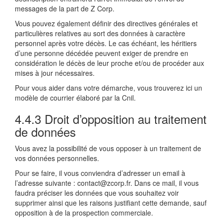
messages de la part de Z Corp.
Vous pouvez également définir des directives générales et
particulières relatives au sort des données à caractère
personnel après votre décès. Le cas échéant, les héritiers
d’une personne décédée peuvent exiger de prendre en
considération le décès de leur proche et/ou de procéder aux
mises à jour nécessaires.
Pour vous aider dans votre démarche, vous trouverez ici un
modèle de courrier élaboré par la Cnil.
4.4.3 Droit d’opposition au traitement
de données
Vous avez la possibilité de vous opposer à un traitement de
vos données personnelles.
Pour se faire, il vous conviendra d’adresser un email à
l’adresse suivante : contact@zcorp.fr. Dans ce mail, il vous
faudra préciser les données que vous souhaitez voir
supprimer ainsi que les raisons justifiant cette demande, sauf
opposition à de la prospection commerciale.