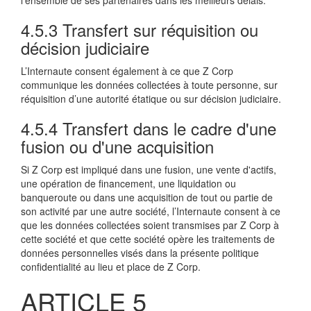
l’ensemble de ses partenaires dans les meilleurs délais.
4.5.3 Transfert sur réquisition ou
décision judiciaire
L’Internaute consent également à ce que Z Corp
communique les données collectées à toute personne, sur
réquisition d’une autorité étatique ou sur décision judiciaire.
4.5.4 Transfert dans le cadre d'une
fusion ou d'une acquisition
Si Z Corp est impliqué dans une fusion, une vente d'actifs,
une opération de financement, une liquidation ou
banqueroute ou dans une acquisition de tout ou partie de
son activité par une autre société, l’Internaute consent à ce
que les données collectées soient transmises par Z Corp à
cette société et que cette société opère les traitements de
données personnelles visés dans la présente politique
confidentialité au lieu et place de Z Corp.
ARTICLE 5