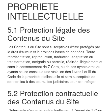
PROPRIETE
INTELLECTUELLE
5.1 Protection légale des
Contenus du Site
Les Contenus du Site sont susceptibles d'être protégés par
le droit d'auteur et le droit des bases de données. Toute
représentation, reproduction, traduction, adaptation ou
transformation, intégrale ou partielle, réalisée illégalement et
sans le consentement de Z Corp, ou de ses ayants droit ou
ayants cause constitue une violation des Livres I et III du
Code de la propriété intellectuelle et sera susceptible de
donner lieu à des poursuites judiciaires pour contrefaçon
5.2 Protection contractuelle
des Contenus du Site
L'Internaute s'engage contractuellement à l'égard de Z Corp