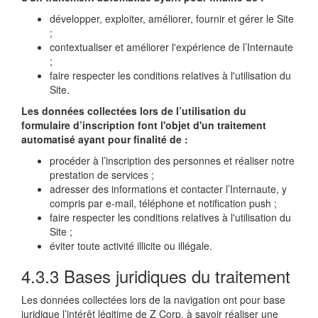
développer, exploiter, améliorer, fournir et gérer le Site
;
contextualiser et améliorer l'expérience de l’Internaute
;
faire respecter les conditions relatives à l'utilisation du
Site.
Les données collectées lors de l’utilisation du
formulaire d’inscription font l'objet d'un traitement
automatisé ayant pour finalité de :
procéder à l’inscription des personnes et réaliser notre
prestation de services ;
adresser des informations et contacter l’Internaute, y
compris par e-mail, téléphone et notification push ;
faire respecter les conditions relatives à l'utilisation du
Site ;
éviter toute activité illicite ou illégale.
4.3.3 Bases juridiques du traitement
Les données collectées lors de la navigation ont pour base
juridique l’intérêt légitime de Z Corp, à savoir réaliser une