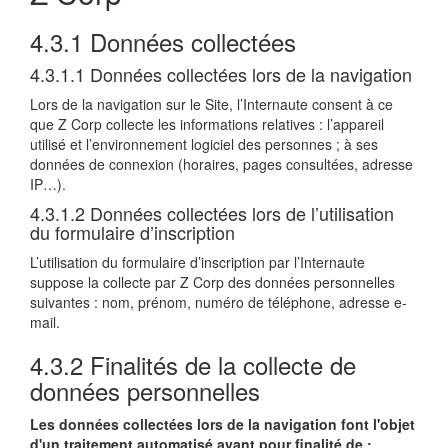
4.3.1 Données collectées
4.3.1.1 Données collectées lors de la navigation
Lors de la navigation sur le Site, l’Internaute consent à ce
que Z Corp collecte les informations relatives : l’appareil
utilisé et l’environnement logiciel des personnes ; à ses
données de connexion (horaires, pages consultées, adresse
IP…).
4.3.1.2 Données collectées lors de l’utilisation
du formulaire d’inscription
L’utilisation du formulaire d’inscription par l’Internaute
suppose la collecte par Z Corp des données personnelles
suivantes : nom, prénom, numéro de téléphone, adresse e-
mail.
4.3.2 Finalités de la collecte de
données personnelles
Les données collectées lors de la navigation font l'objet
d'un traitement automatisé ayant pour finalité de :