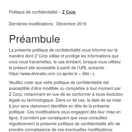
Politique de confidentialité –
Z Corp
Dernières modifications : Décembre 2019.
Préambule
La présente politique de confidentialité vous informe sur la
manière dont Z Corp utilise et protège les informations que
vous nous transmettez, le cas échéant, lorsque vous utilisez
le présent site accessible à partir de l’URL suivante :
https://www.divinatix.com (ci-après le « Site »).
Veuillez noter que cette politique de confidentialité est
susceptible d’être modifiée ou complétée à tout moment par
Z Corp, notamment en vue de se conformer à toute évolution
légale ou technologique. Dans un tel cas, la date de sa mise
à jour sera clairement identifiée en tête de la présente
politique. Ces modifications vous engagent dès leur mise en
ligne. Il convient par conséquent que vous consultiez
régulièrement la présente politique de confidentialité afin de
prendre connaissance de ces éventuelles modifications.