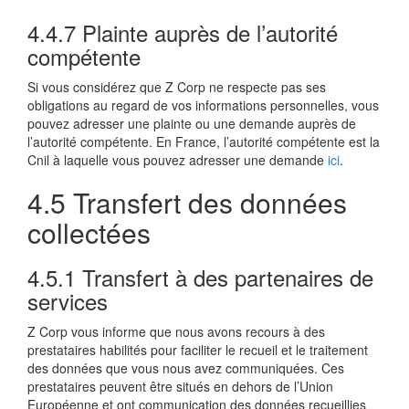
4.4.7 Plainte auprès de l’autorité
compétente
Si vous considérez que Z Corp ne respecte pas ses
obligations au regard de vos informations personnelles, vous
pouvez adresser une plainte ou une demande auprès de
l’autorité compétente. En France, l’autorité compétente est la
Cnil à laquelle vous pouvez adresser une demande
ici
.
4.5 Transfert des données
collectées
4.5.1 Transfert à des partenaires de
services
Z Corp vous informe que nous avons recours à des
prestataires habilités pour faciliter le recueil et le traitement
des données que vous nous avez communiquées. Ces
prestataires peuvent être situés en dehors de l’Union
Européenne et ont communication des données recueillies