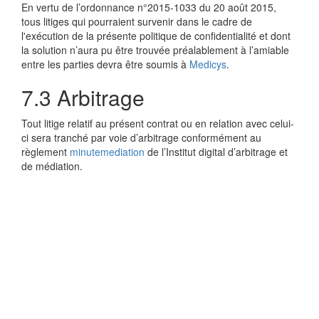
En vertu de l’ordonnance n°2015-1033 du 20 août 2015,
tous litiges qui pourraient survenir dans le cadre de
l'exécution de la présente politique de confidentialité et dont
la solution n’aura pu être trouvée préalablement à l’amiable
entre les parties devra être soumis à
Medicys
.
7.3 Arbitrage
Tout litige relatif au présent contrat ou en relation avec celui-
ci sera tranché par voie d’arbitrage conformément au
règlement
minutemediation
de l’Institut digital d’arbitrage et
de médiation.