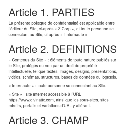
Article 1. PARTIES
La présente politique de confidentialité est applicable entre
l’éditeur du Site, ci-après « Z Corp », et toute personne se
connectant au Site, ci-après « l’Internaute ».
Article 2. DEFINITIONS
« Contenus du Site » : éléments de toute nature publiés sur
le Site, protégés ou non par un droit de propriété
intellectuelle, tel que textes, images, designs, présentations,
vidéos, schémas, structures, bases de données ou logiciels.
« Internaute » : toute personne se connectant au Site.
« Site » : site internet accessible à l’URL
https://www.divinatix.com, ainsi que les sous-sites, sites
miroirs, portails et variations d’URL y afférant.
Article 3. CHAMP