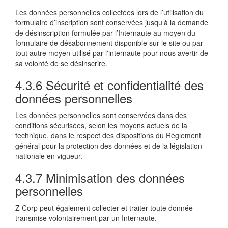
Les données personnelles collectées lors de l’utilisation du
formulaire d’inscription sont conservées jusqu’à la demande
de désinscription formulée par l’Internaute au moyen du
formulaire de désabonnement disponible sur le site ou par
tout autre moyen utilisé par l'internaute pour nous avertir de
sa volonté de se désinscrire.
4.3.6 Sécurité et confidentialité des
données personnelles
Les données personnelles sont conservées dans des
conditions sécurisées, selon les moyens actuels de la
technique, dans le respect des dispositions du Règlement
général pour la protection des données et de la législation
nationale en vigueur.
4.3.7 Minimisation des données
personnelles
Z Corp peut également collecter et traiter toute donnée
transmise volontairement par un Internaute.