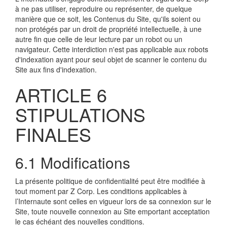
à ne pas utiliser, reproduire ou représenter, de quelque
manière que ce soit, les Contenus du Site, qu'ils soient ou
non protégés par un droit de propriété intellectuelle, à une
autre fin que celle de leur lecture par un robot ou un
navigateur. Cette interdiction n'est pas applicable aux robots
d'indexation ayant pour seul objet de scanner le contenu du
Site aux fins d'indexation.
ARTICLE 6
STIPULATIONS
FINALES
6.1 Modifications
La présente politique de confidentialité peut être modifiée à
tout moment par Z Corp. Les conditions applicables à
l’Internaute sont celles en vigueur lors de sa connexion sur le
Site, toute nouvelle connexion au Site emportant acceptation
le cas échéant des nouvelles conditions.