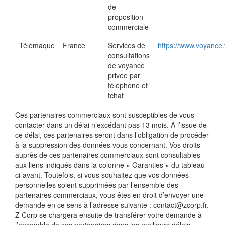
de
proposition
commerciale
Télémaque
France
Services de
https://www.voyance.f
consultations
de voyance
privée par
téléphone et
tchat
Ces partenaires commerciaux sont susceptibles de vous
contacter dans un délai n’excédant pas 13 mois. A l’issue de
ce délai, ces partenaires seront dans l’obligation de procéder
à la suppression des données vous concernant. Vos droits
auprès de ces partenaires commerciaux sont consultables
aux liens indiqués dans la colonne « Garanties » du tableau
ci-avant. Toutefois, si vous souhaitez que vos données
personnelles soient supprimées par l’ensemble des
partenaires commerciaux, vous êtes en droit d’envoyer une
demande en ce sens à l’adresse suivante : contact@zcorp.fr.
Z Corp se chargera ensuite de transférer votre demande à