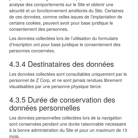
analyse des comportements sur le Site et obtenir une
sécurité et un fonctionnement améliorés du Site. Certaines
de ces données, comme celles issues de l’implantation de
certains cookies, peuvent avoir pour base juridique le
consentement des personnes.
Les données collectées lors de l’utilisation du formulaire
d’inscription ont pour base juridique le consentement des
personnes concernées.
4.3.4 Destinataires des données
Les données collectées sont consultables uniquement par le
personnel de Z Corp, et ne sont jamais rendues librement
visualisables par une personne physique tierce.
4.3.5 Durée de conservation des
données personnelles
Les données personnelles collectées lors de la navigation
sont conservées pendant une durée raisonnable nécessaire
à la bonne administration du Site et pour un maximum de 13
mois.