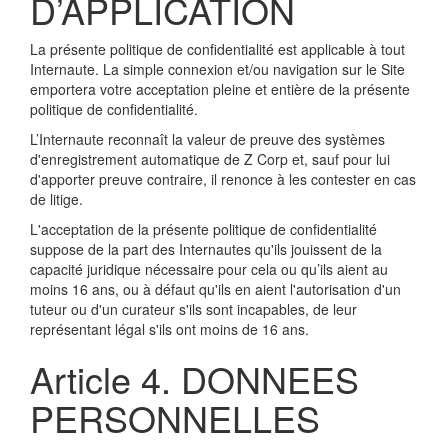
D’APPLICATION
La présente politique de confidentialité est applicable à tout
Internaute. La simple connexion et/ou navigation sur le Site
emportera votre acceptation pleine et entière de la présente
politique de confidentialité.
L’Internaute reconnaît la valeur de preuve des systèmes
d'enregistrement automatique de Z Corp et, sauf pour lui
d'apporter preuve contraire, il renonce à les contester en cas
de litige.
L'acceptation de la présente politique de confidentialité
suppose de la part des Internautes qu'ils jouissent de la
capacité juridique nécessaire pour cela ou qu’ils aient au
moins 16 ans, ou à défaut qu'ils en aient l'autorisation d'un
tuteur ou d'un curateur s'ils sont incapables, de leur
représentant légal s'ils ont moins de 16 ans.
Article 4. DONNEES
PERSONNELLES