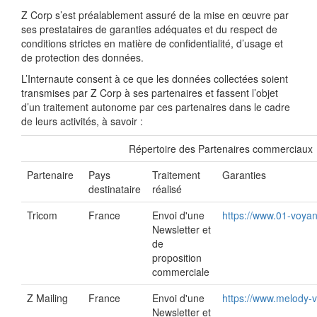
Z Corp s’est préalablement assuré de la mise en œuvre par
ses prestataires de garanties adéquates et du respect de
conditions strictes en matière de confidentialité, d’usage et
de protection des données.
L’Internaute consent à ce que les données collectées soient
transmises par Z Corp à ses partenaires et fassent l’objet
d’un traitement autonome par ces partenaires dans le cadre
de leurs activités, à savoir :
Répertoire des Partenaires commerciaux
Partenaire
Pays
Traitement
Garanties
destinataire
réalisé
Tricom
France
Envoi d'une
https://www.01-voya
Newsletter et
de
proposition
commerciale
Z Mailing
France
Envoi d'une
https://www.melody-
Newsletter et