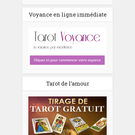
Voyance en ligne immédiate
Tarot de l’amour