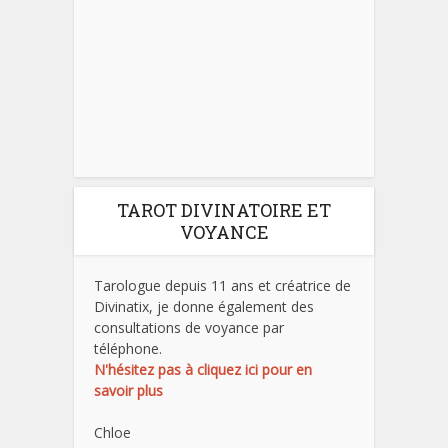
TAROT DIVINATOIRE ET
VOYANCE
Tarologue depuis 11 ans et créatrice de
Divinatix, je donne également des
consultations de voyance par
téléphone.
N'hésitez pas à cliquez ici pour en
savoir plus
Chloe