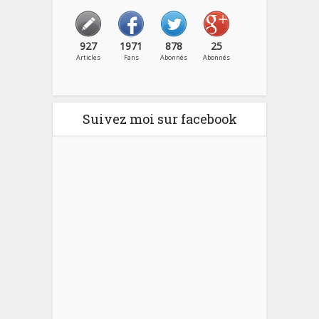
927
1971
878
25
Articles
Fans
Abonnés
Abonnés
Suivez moi sur facebook