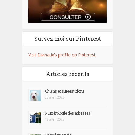
Suivez moi sur Pinterest
Visit Divinatix's profile on Pinterest.
Articles récents
Chiens et superstitions
20 avril 2023
Numérologie des adresses
19 avril 2023