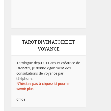
TAROT DIVINATOIRE ET
VOYANCE
Tarologue depuis 11 ans et créatrice de
Divinatix, je donne également des
consultations de voyance par
téléphone.
N'hésitez pas à cliquez ici pour en
savoir plus
Chloe