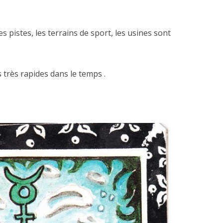
les pistes, les terrains de sport, les usines sont
 très rapides dans le temps .