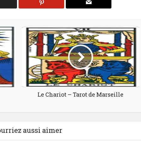
Le Chariot – Tarot de Marseille
urriez aussi aimer