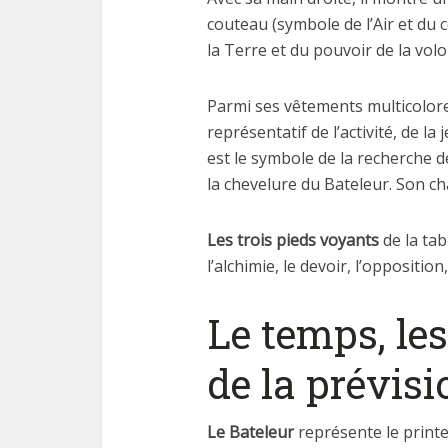
couteau (symbole de l’Air et du c
la Terre et du pouvoir de la volo
Parmi ses vêtements multicolore
représentatif de l’activité, de la
est le symbole de la recherche d
la chevelure du Bateleur. Son ch
Les trois pieds voyants
de la tab
l’alchimie, le devoir, l’opposition
Le temps, les
de la prévisi
Le Bateleur
représente le printem