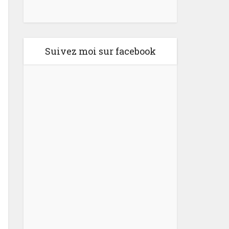
Suivez moi sur facebook