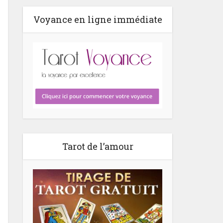
Voyance en ligne immédiate
Tarot de l’amour