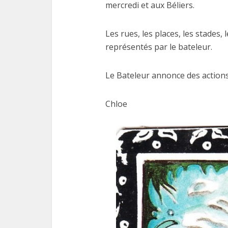
mercredi et aux Béliers.
Les rues, les places, les stades, 
représentés par le bateleur.
Le Bateleur annonce des actions
Chloe