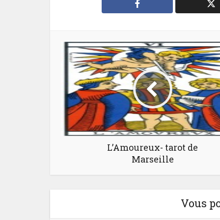
L’Amoureux- tarot de
Marseille
Vous po