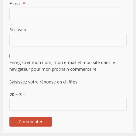
E-mail
*
Site web
Enregistrer mon nom, mon e-mail et mon site dans le
navigateur pour mon prochain commentaire.
Saisissez votre réponse en chiffres
20 − 3 =