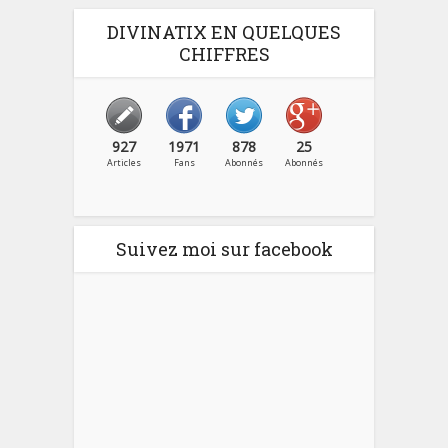
DIVINATIX EN QUELQUES
CHIFFRES
927
1971
878
25
Articles
Fans
Abonnés
Abonnés
Suivez moi sur facebook