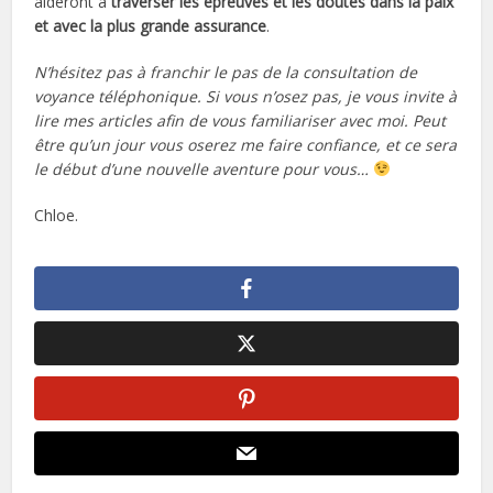
aideront à
traverser les épreuves et les doutes dans la paix
et avec la plus grande assurance
.
N’hésitez pas à franchir le pas de la consultation de
voyance téléphonique. Si vous n’osez pas, je vous invite à
lire mes articles afin de vous familiariser avec moi. Peut
être qu’un jour vous oserez me faire confiance, et ce sera
le début d’une nouvelle aventure pour vous…
Chloe.