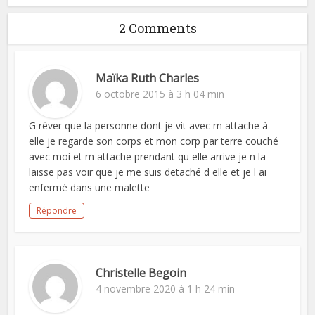
2 Comments
Maïka Ruth Charles
6 octobre 2015 à 3 h 04 min
G rêver que la personne dont je vit avec m attache à
elle je regarde son corps et mon corp par terre couché
avec moi et m attache prendant qu elle arrive je n la
laisse pas voir que je me suis detaché d elle et je l ai
enfermé dans une malette
Répondre
Christelle Begoin
4 novembre 2020 à 1 h 24 min