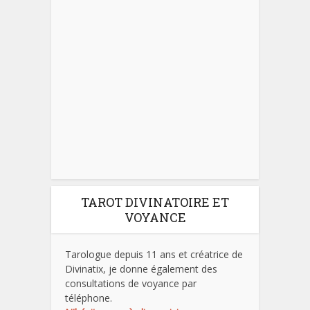
TAROT DIVINATOIRE ET
VOYANCE
Tarologue depuis 11 ans et créatrice de
Divinatix, je donne également des
consultations de voyance par
téléphone.