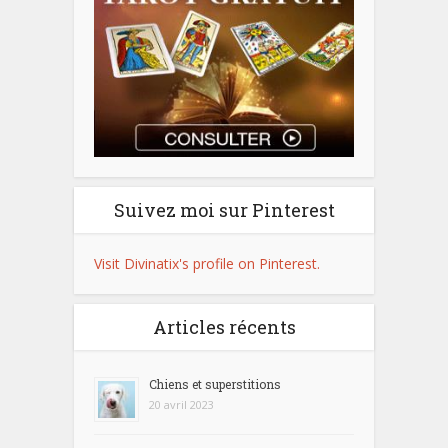
Suivez moi sur Pinterest
Visit Divinatix's profile on Pinterest.
Articles récents
Chiens et superstitions
20 avril 2023