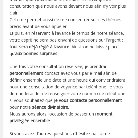
consultation que nous avons devant nous afin d’y voir plus
clair.
Cela me permet aussi de me concentrer sur ces thèmes
précis avant de vous appeler.
Et puis, en réservant à l’avance le temps de notre séance,
votre esprit ne sera pas envahi de questions sur l’argent :
tout sera déjà réglé à l’avance
. Ainsi, on ne laisse place
qu’
aux bonnes surprises
!
Une fois votre consultation réservée, je prendrai
personnellement
contact avec vous par e-mail afin de
définir ensemble une date et une heure qui conviendraient
pour une consultation de voyance par téléphone. Je vous
demanderai de me renseigner votre numéro de téléphone
si vous souhaitez que
je vous contacte personnellement
pour notre
séance divinatoire
.
Nous aurons alors l’occasion de passer un
moment
privilégiée ensemble
.
Si vous avez d’autres questions n’hésitez pas à me