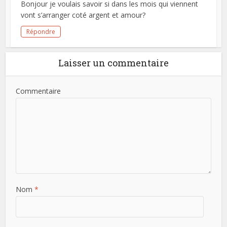
Bonjour je voulais savoir si dans les mois qui viennent
vont s’arranger coté argent et amour?
Répondre
Laisser un commentaire
Commentaire
Nom
*