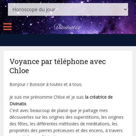
Voyance par téléphone avec
Chloe
Bonjour / Bonsoir à toutes et à tous.
Je suis me prénomme Chloe et je suis
la créatrice de
Divinatix
.
C’est avec beaucoup de plaisir que je partage mes
découvertes sur les origines des superstitions, les origines
des fêtes, les différentes méthodes de méditations, les
propriétés des pierres précieuses et des encens, à travers