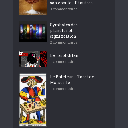
son épaule… Et autres...
3 commentaires
Symboles des
planètes et
signification
2 commentaires
Le Tarot Gitan
1 commentaire
Le Bateleur – Tarot de
Marseille
1 commentaire