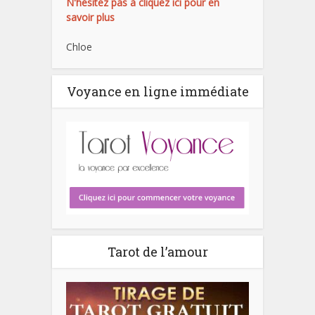
N'hésitez pas à cliquez ici pour en
savoir plus
Chloe
Voyance en ligne immédiate
Tarot de l’amour