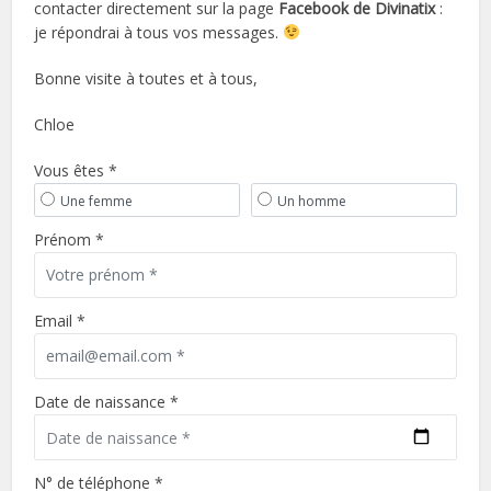
contacter directement sur la page
Facebook de Divinatix
:
je répondrai à tous vos messages.
Bonne visite à toutes et à tous,
Chloe
Vous êtes *
Une femme
Un homme
Prénom *
Email *
Date de naissance *
N° de téléphone *