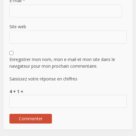
E-mail
*
Site web
Enregistrer mon nom, mon e-mail et mon site dans le
navigateur pour mon prochain commentaire.
Saisissez votre réponse en chiffres
4 + 1 =