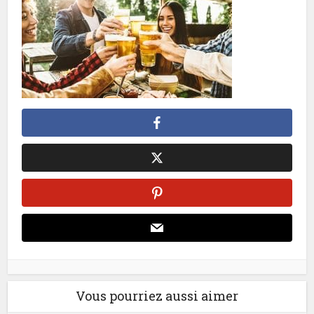
Vous pourriez aussi aimer