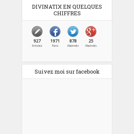
DIVINATIX EN QUELQUES
CHIFFRES
927
1971
878
25
Articles
Fans
Abonnés
Abonnés
Suivez moi sur facebook