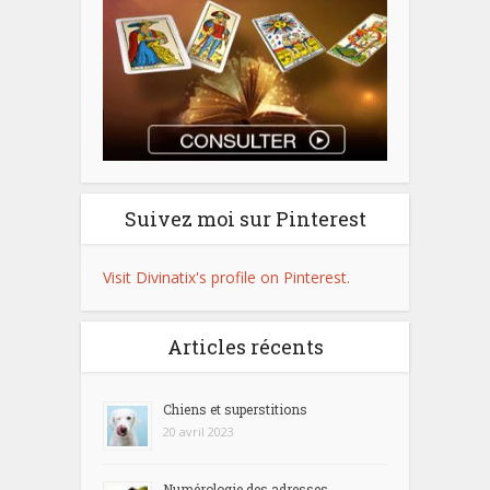
Suivez moi sur Pinterest
Visit Divinatix's profile on Pinterest.
Articles récents
Chiens et superstitions
20 avril 2023
Numérologie des adresses