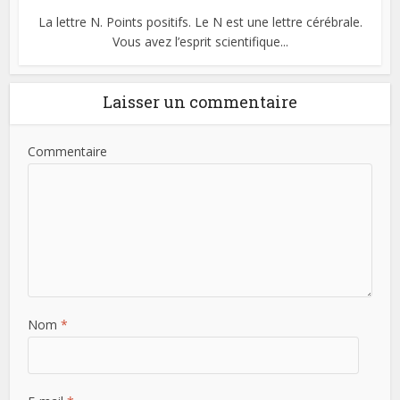
La lettre N. Points positifs. Le N est une lettre cérébrale.
Vous avez l’esprit scientifique...
Laisser un commentaire
Commentaire
Nom
*