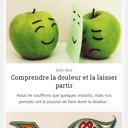
Bien être
Comprendre la douleur et la laisser
partir
Nous ne souffrons que quelques instants, mais nos
pensées ont le pouvoir de faire durer la douleur...