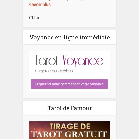
savoir plus
Chloe
Voyance en ligne immédiate
Tarot de l’amour