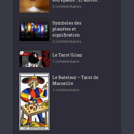
3 commentaires
Symboles des
planètes et
signification
2 commentaires
Le Tarot Gitan
1 commentaire
Le Bateleur – Tarot de
Marseille
1 commentaire