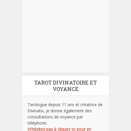
TAROT DIVINATOIRE ET
VOYANCE
Tarologue depuis 11 ans et créatrice de
Divinatix, je donne également des
consultations de voyance par
téléphone.
N'hésitez pas à cliquez ici pour en