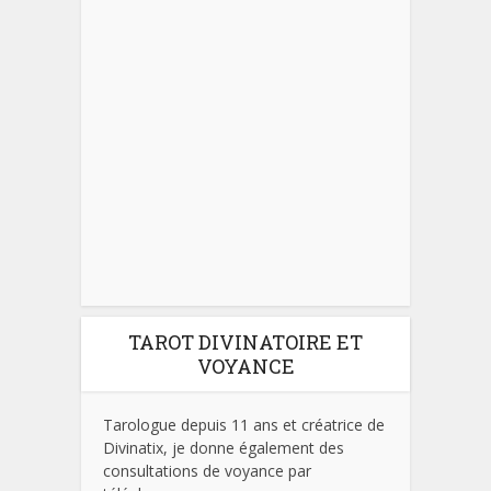
TAROT DIVINATOIRE ET
VOYANCE
Tarologue depuis 11 ans et créatrice de
Divinatix, je donne également des
consultations de voyance par