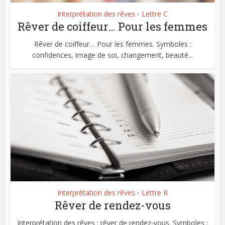
Interprétation des rêves
Lettre C
•
Rêver de coiffeur… Pour les femmes
Rêver de coiffeur… Pour les femmes. Symboles :
confidences, image de soi, changement, beauté...
Interprétation des rêves
Lettre R
•
Rêver de rendez-vous
Interprétation des rêves : rêver de rendez-vous. Symboles :