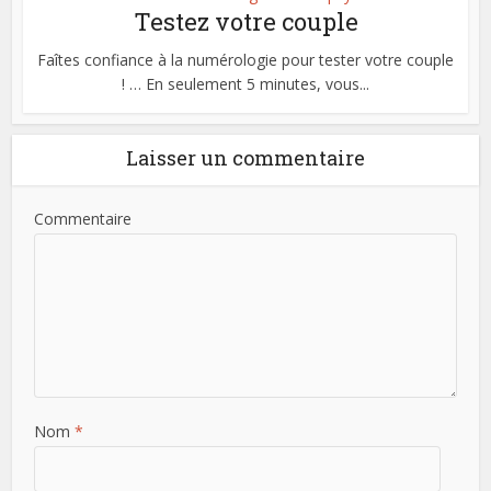
Testez votre couple
Faîtes confiance à la numérologie pour tester votre couple
! … En seulement 5 minutes, vous...
Laisser un commentaire
Commentaire
Nom
*