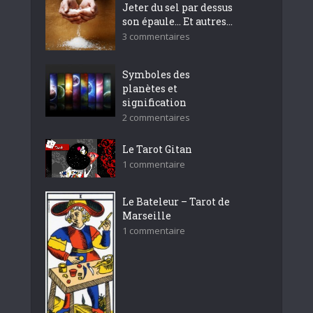
Jeter du sel par dessus
son épaule… Et autres...
3 commentaires
Symboles des
planètes et
signification
2 commentaires
Le Tarot Gitan
1 commentaire
Le Bateleur – Tarot de
Marseille
1 commentaire