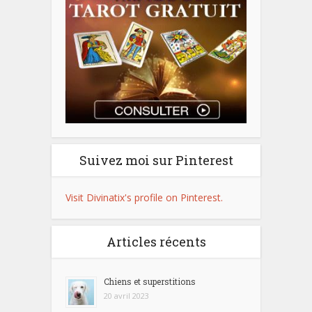
Suivez moi sur Pinterest
Visit Divinatix's profile on Pinterest.
Articles récents
Chiens et superstitions
20 avril 2023