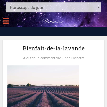
Bienfait-de-la-lavande
Ajouter un commentaire
par
Divinatix