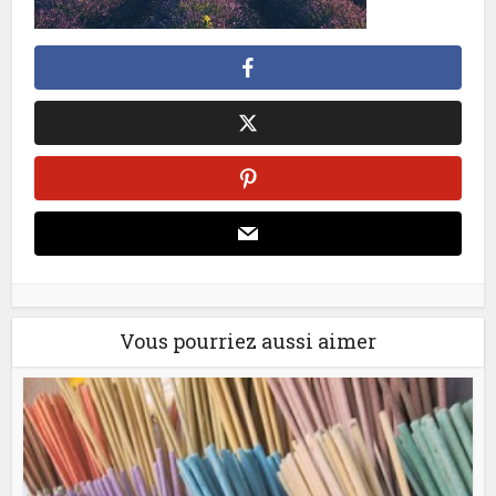
Vous pourriez aussi aimer