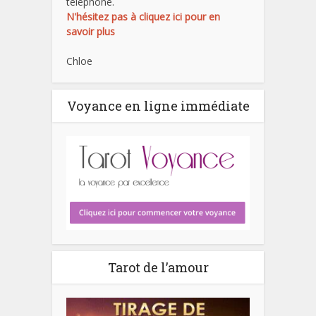
téléphone.
N'hésitez pas à cliquez ici pour en
savoir plus
Chloe
Voyance en ligne immédiate
Tarot de l’amour