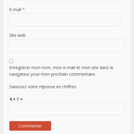
E-mail
*
Site web
Enregistrer mon nom, mon e-mail et mon site dans le
navigateur pour mon prochain commentaire.
Saisissez votre réponse en chiffres
4 × 1 =