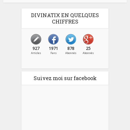
DIVINATIX EN QUELQUES
CHIFFRES
927
1971
878
25
Articles
Fans
Abonnés
Abonnés
Suivez moi sur facebook