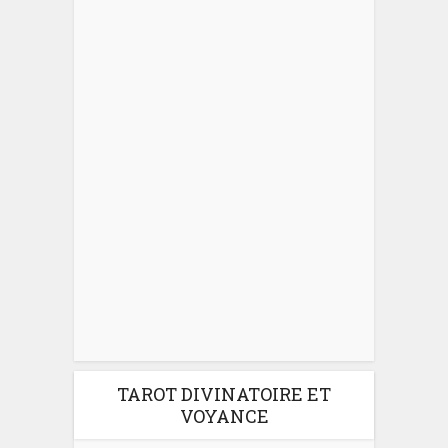
TAROT DIVINATOIRE ET
VOYANCE