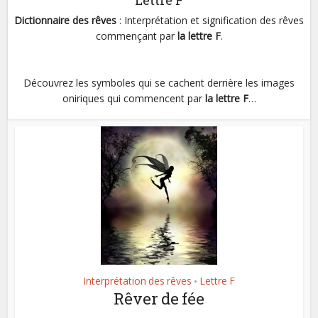
Lettre F
Dictionnaire des rêves
: Interprétation et signification des rêves
commençant par
la lettre F
.
Découvrez les symboles qui se cachent derrière les images
oniriques qui commencent par
la lettre F
…
Interprétation des rêves
Lettre F
•
Rêver de fée