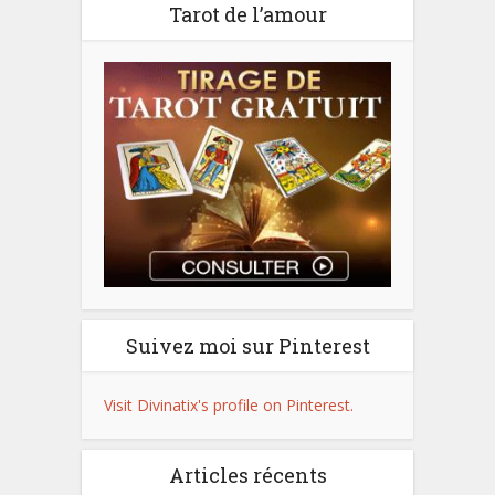
Tarot de l’amour
Suivez moi sur Pinterest
Visit Divinatix's profile on Pinterest.
Articles récents