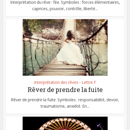
Interprétation du rêve : fée. Symboles : forces élémentaires,
caprices, pouvoir, contrôle, liberté...
Interprétation des rêves
Lettre F
•
Rêver de prendre la fuite
Rêver de prendre la fuite. Symboles : responsabilité, devoir,
traumatisme, anxiété. En...