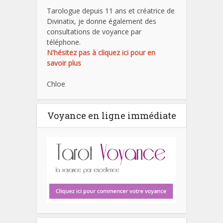
Tarologue depuis 11 ans et créatrice de
Divinatix, je donne également des
consultations de voyance par
téléphone.
N'hésitez pas à cliquez ici pour en
savoir plus
Chloe
Voyance en ligne immédiate