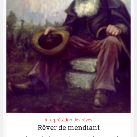
Interprétation des rêves
Rêver de mendiant