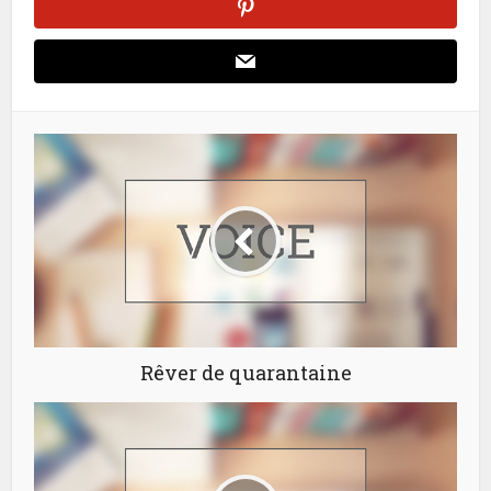
Rêver de quarantaine