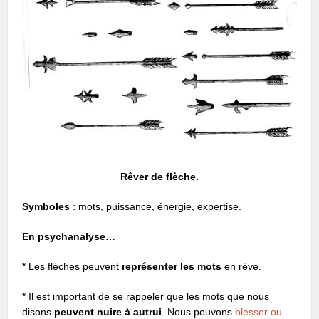
Rêver de flèche.
Symboles
: mots, puissance, énergie, expertise.
En psychanalyse…
* Les flèches peuvent
représenter les mots
en rêve.
* Il est important de se rappeler que les mots que nous
disons
peuvent nuire à autrui
. Nous pouvons
blesser ou