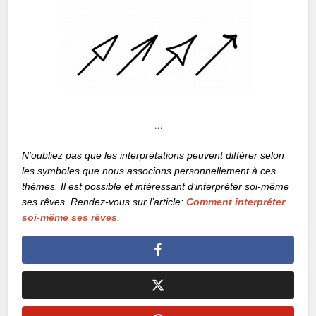
…
N’oubliez pas que les interprétations peuvent différer selon
les symboles que nous associons personnellement à ces
thèmes. Il est possible et intéressant d’interpréter soi-même
ses rêves. Rendez-vous sur l’article:
Comment interpréter
soi-même ses rêves
.