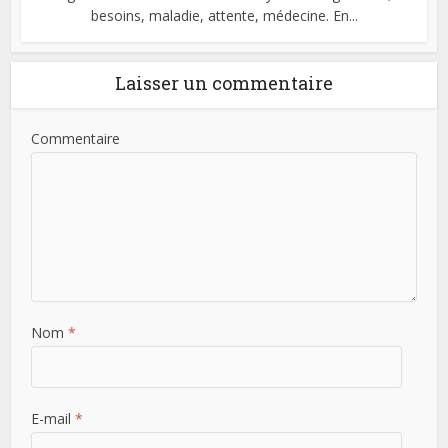
besoins, maladie, attente, médecine. En...
Laisser un commentaire
Commentaire
Nom
*
E-mail
*