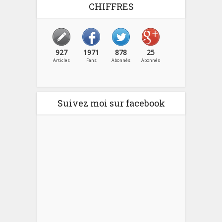
CHIFFRES
927
1971
878
25
Articles
Fans
Abonnés
Abonnés
Suivez moi sur facebook