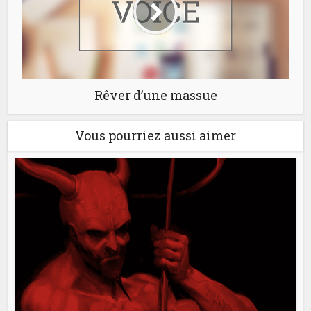
Rêver d’une massue
Vous pourriez aussi aimer