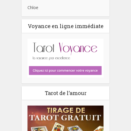
Chloe
Voyance en ligne immédiate
Tarot de l’amour