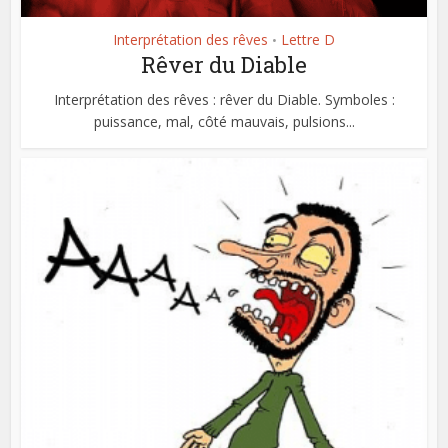
Interprétation des rêves
Lettre D
•
Rêver du Diable
Interprétation des rêves : rêver du Diable. Symboles :
puissance, mal, côté mauvais, pulsions...