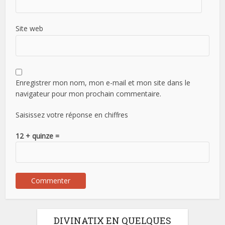
Site web
Enregistrer mon nom, mon e-mail et mon site dans le
navigateur pour mon prochain commentaire.
Saisissez votre réponse en chiffres
12 + quinze =
DIVINATIX EN QUELQUES