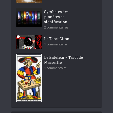
Symboles des
planètes et
signification
2 commentaires
Le Tarot Gitan
1 commentaire
Le Bateleur – Tarot de
Marseille
1 commentaire