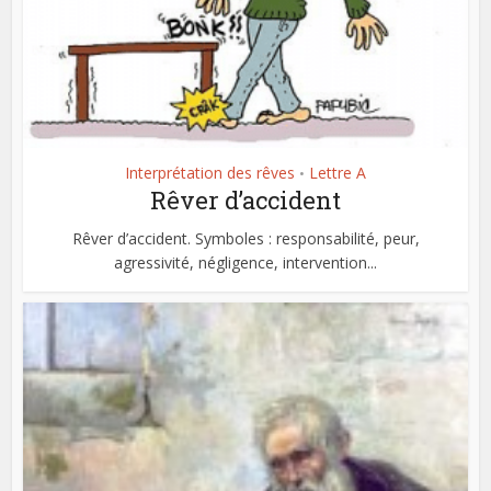
Interprétation des rêves
Lettre A
•
Rêver d’accident
Rêver d’accident. Symboles : responsabilité, peur,
agressivité, négligence, intervention...