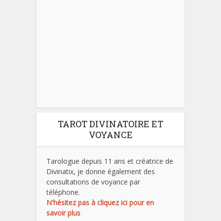
TAROT DIVINATOIRE ET
VOYANCE
Tarologue depuis 11 ans et créatrice de
Divinatix, je donne également des
consultations de voyance par
téléphone.
N'hésitez pas à cliquez ici pour en
savoir plus