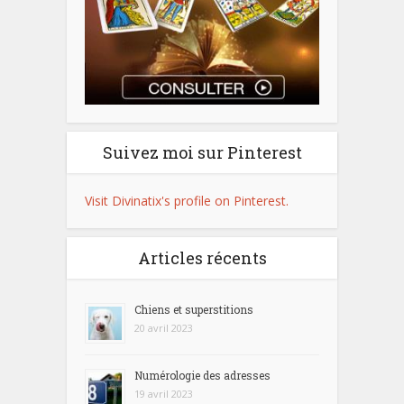
Suivez moi sur Pinterest
Visit Divinatix's profile on Pinterest.
Articles récents
Chiens et superstitions
20 avril 2023
Numérologie des adresses
19 avril 2023