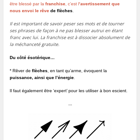
être blessé par la
franchise
, c’est l
‘avertissement que
nous envoi le rêve
de flèches
.
Il est important de savoir peser ses mots et de tourner
ses phrases de façon à ne pas blesser autrui en étant
franc avec lui. La franchise est à dissocier absolument de
la méchanceté gratuite.
Du côté ésotérique…
* Rêver de
flèches
, en tant qu’arme, évoquent la
puissance, ainsi que l’énergie
.
Il faut également être ‘expert’ pour les utiliser à bon escient.
…