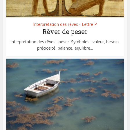
Interprétation des rêves
Lettre P
•
Rêver de peser
Interprétation des rêves : peser. Symboles : valeur, besoin,
préciosité, balance, équilibre...