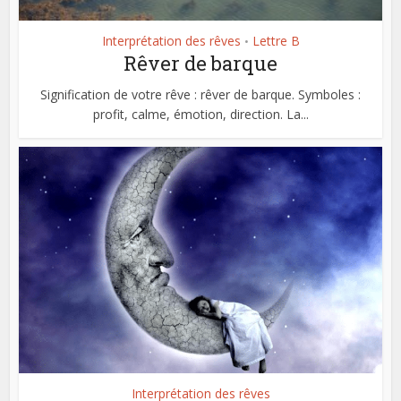
Interprétation des rêves
Lettre B
•
Rêver de barque
Signification de votre rêve : rêver de barque. Symboles :
profit, calme, émotion, direction. La...
Interprétation des rêves