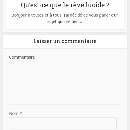
Qu’est-ce que le rêve lucide ?
Bonjour à toutes et à tous, J’ai décidé de vous parler d’un
sujet qui me tient...
Laisser un commentaire
Commentaire
Nom
*