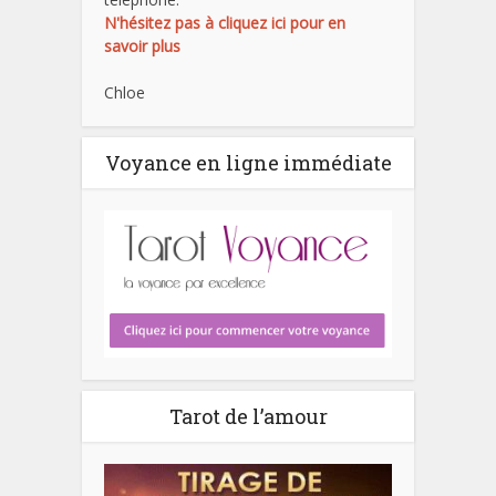
N'hésitez pas à cliquez ici pour en
savoir plus
Chloe
Voyance en ligne immédiate
Tarot de l’amour