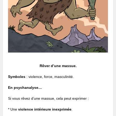
Rêver d’une massue.
Symboles
: violence, force, masculinité.
En psychanalyse…
Si vous rêvez d’une massue, cela peut exprimer :
* Une
violence intérieure inexprimée
.