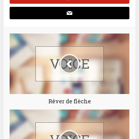
Rêver de flèche