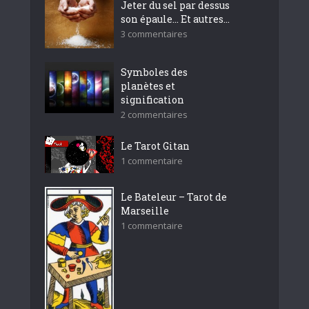
Jeter du sel par dessus
son épaule… Et autres...
3 commentaires
Symboles des
planètes et
signification
2 commentaires
Le Tarot Gitan
1 commentaire
Le Bateleur – Tarot de
Marseille
1 commentaire