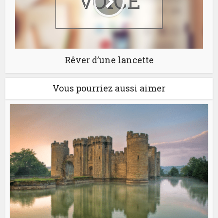
Rêver d’une lancette
Vous pourriez aussi aimer