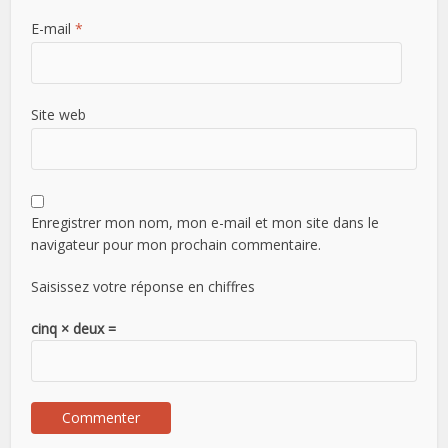
E-mail
*
Site web
Enregistrer mon nom, mon e-mail et mon site dans le
navigateur pour mon prochain commentaire.
Saisissez votre réponse en chiffres
cinq × deux =