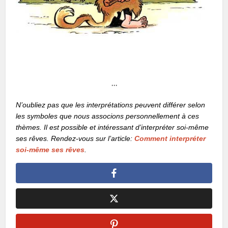
…
N’oubliez pas que les interprétations peuvent différer selon
les symboles que nous associons personnellement à ces
thèmes. Il est possible et intéressant d’interpréter soi-même
ses rêves. Rendez-vous sur l’article:
Comment interpréter
soi-même ses rêves
.