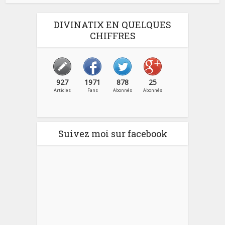
DIVINATIX EN QUELQUES
CHIFFRES
927
1971
878
25
Articles
Fans
Abonnés
Abonnés
Suivez moi sur facebook