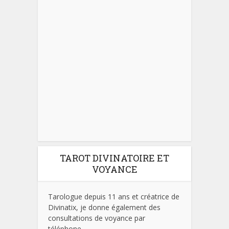
TAROT DIVINATOIRE ET
VOYANCE
Tarologue depuis 11 ans et créatrice de
Divinatix, je donne également des
consultations de voyance par
téléphone.