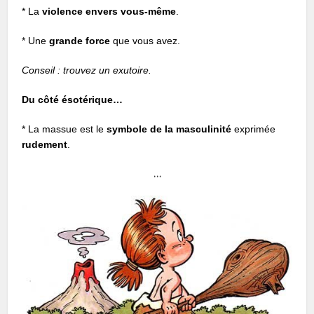
* La
violence envers vous-même
.
* Une
grande force
que vous avez.
Conseil : trouvez un exutoire.
Du côté ésotérique…
* La massue est le
symbole de la masculinité
exprimée
rudement
.
…