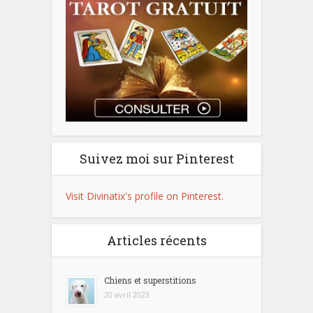
Suivez moi sur Pinterest
Visit Divinatix's profile on Pinterest.
Articles récents
Chiens et superstitions
20 avril 2023