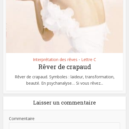
Interprétation des rêves
Lettre C
•
Rêver de crapaud
Rêver de crapaud. Symboles : laideur, transformation,
beauté. En psychanalyse… Si vous rêvez...
Laisser un commentaire
Commentaire