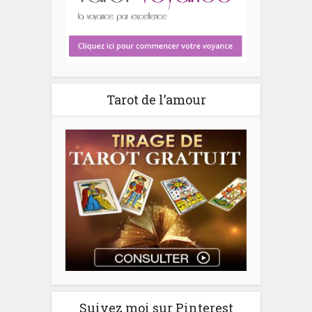
Tarot de l’amour
Suivez moi sur Pinterest