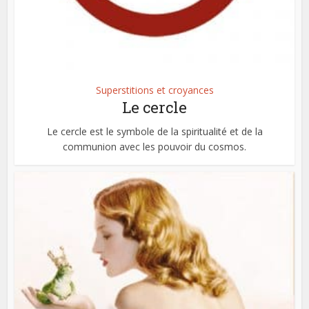
Superstitions et croyances
Le cercle
Le cercle est le symbole de la spiritualité et de la
communion avec les pouvoir du cosmos.