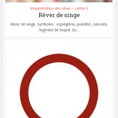
Interprétation des rêves
Lettre S
•
Rêver de singe
Rêver de singe. Symboles : espièglerie, puérilité, curiosité,
légèreté de l’esprit. En...