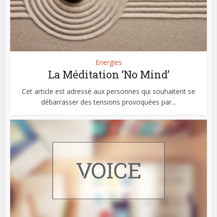
Energies
La Méditation ‘No Mind’
Cet article est adressé aux personnes qui souhaitent se
débarrasser des tensions provoquées par...