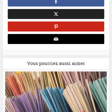
Vous pourriez aussi aimer