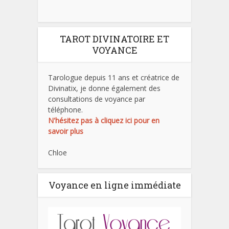
TAROT DIVINATOIRE ET
VOYANCE
Tarologue depuis 11 ans et créatrice de
Divinatix, je donne également des
consultations de voyance par
téléphone.
N'hésitez pas à cliquez ici pour en
savoir plus
Chloe
Voyance en ligne immédiate