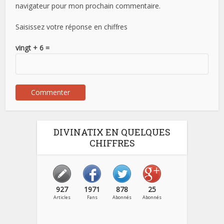
navigateur pour mon prochain commentaire.
Saisissez votre réponse en chiffres
vingt + 6 =
DIVINATIX EN QUELQUES
CHIFFRES
927
1971
878
25
Articles
Fans
Abonnés
Abonnés