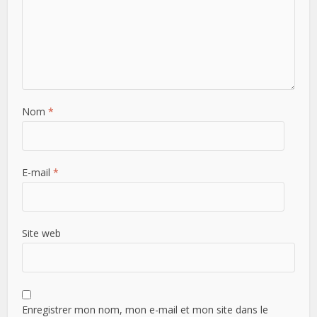
Nom
*
E-mail
*
Site web
Enregistrer mon nom, mon e-mail et mon site dans le