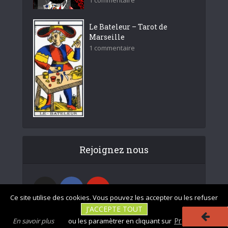
Le Bateleur – Tarot de
Marseille
1 commentaire
Rejoignez nous
Ce site utilise des cookies. Vous pouvez les accepter ou les refuser
J'ACCEPTE TOUT
Préférences
En savoir plus
ou les paramètrer en cliquant sur