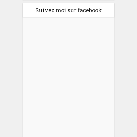
Suivez moi sur facebook