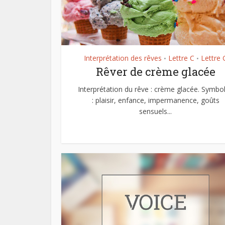
Interprétation des rêves
Lettre C
Lettre 
•
•
Rêver de crème glacée
Interprétation du rêve : crème glacée. Symbo
: plaisir, enfance, impermanence, goûts
sensuels...