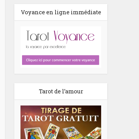
Voyance en ligne immédiate
Tarot de l’amour