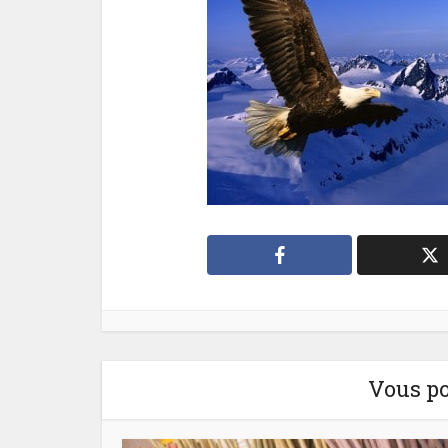
Vous po