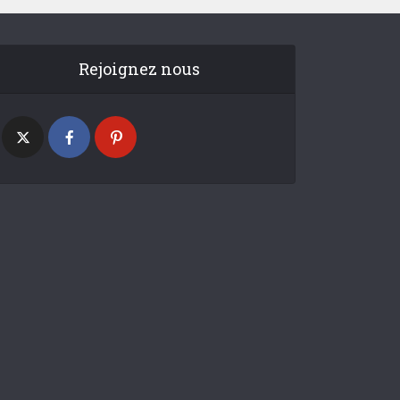
Rejoignez nous