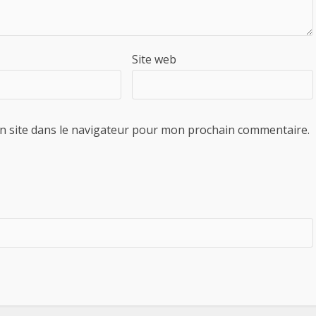
Site web
n site dans le navigateur pour mon prochain commentaire.