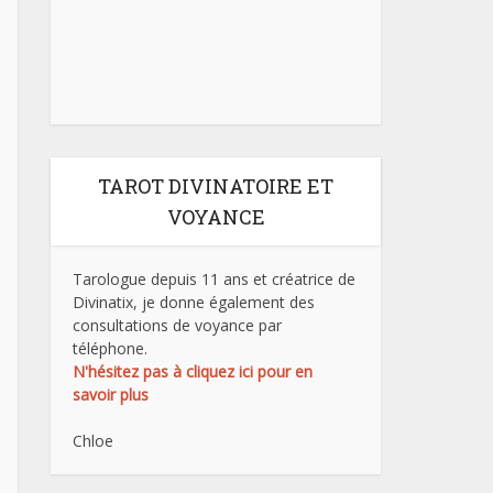
TAROT DIVINATOIRE ET
VOYANCE
Tarologue depuis 11 ans et créatrice de
Divinatix, je donne également des
consultations de voyance par
téléphone.
N'hésitez pas à cliquez ici pour en
savoir plus
Chloe