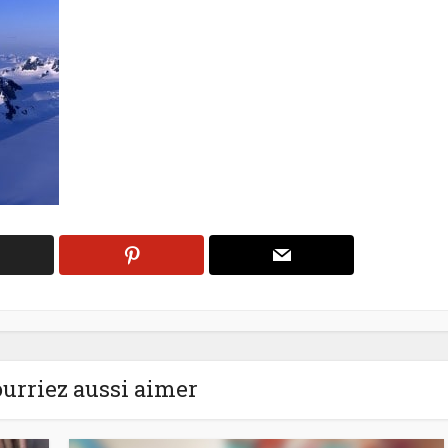
urriez aussi aimer