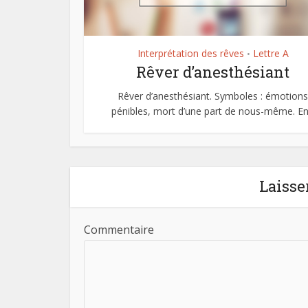
Interprétation des rêves
Lettre A
•
Rêver d’anesthésiant
Rêver d’anesthésiant. Symboles : émotions
pénibles, mort d’une part de nous-même. En.
Laisse
Commentaire