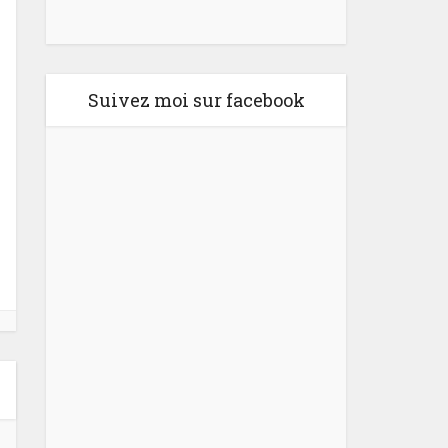
Suivez moi sur facebook