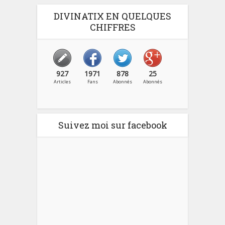
DIVINATIX EN QUELQUES
CHIFFRES
927
1971
878
25
Articles
Fans
Abonnés
Abonnés
Suivez moi sur facebook