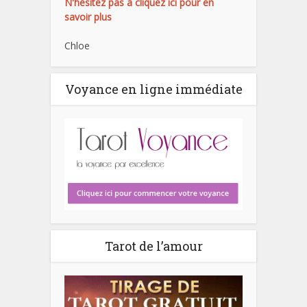
N'hésitez pas à cliquez ici pour en
savoir plus
Chloe
Voyance en ligne immédiate
Tarot de l’amour