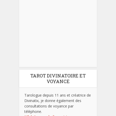
TAROT DIVINATOIRE ET
VOYANCE
Tarologue depuis 11 ans et créatrice de
Divinatix, je donne également des
consultations de voyance par
téléphone.