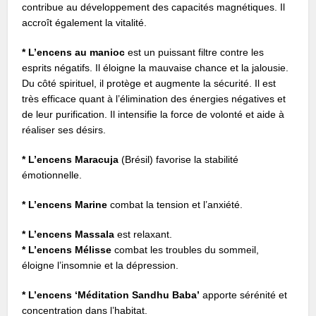
contribue au développement des capacités magnétiques. Il
accroît également la vitalité.
* L’encens au manioc
est un puissant filtre contre les
esprits négatifs. Il éloigne la mauvaise chance et la jalousie.
Du côté spirituel, il protège et augmente la sécurité. Il est
très efficace quant à l’élimination des énergies négatives et
de leur purification. Il intensifie la force de volonté et aide à
réaliser ses désirs.
* L’encens Maracuja
(Brésil) favorise la stabilité
émotionnelle.
* L’encens Marine
combat la tension et l’anxiété.
* L’encens Massala
est relaxant.
* L’encens Mélisse
combat les troubles du sommeil,
éloigne l’insomnie et la dépression.
* L’encens ‘Méditation Sandhu Baba’
apporte sérénité et
concentration dans l’habitat.