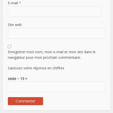
E-mail
*
Site web
Enregistrer mon nom, mon e-mail et mon site dans le
navigateur pour mon prochain commentaire.
Saisissez votre réponse en chiffres
seize − 13 =