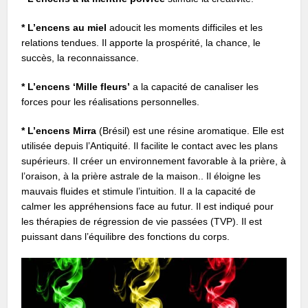
* L’encens au miel
adoucit les moments difficiles et les
relations tendues. Il apporte la prospérité, la chance, le
succès, la reconnaissance.
* L’encens ‘Mille fleurs’
a la capacité de canaliser les
forces pour les réalisations personnelles.
* L’encens Mirra
(Brésil) est une résine aromatique. Elle est
utilisée depuis l’Antiquité. Il facilite le contact avec les plans
supérieurs. Il créer un environnement favorable à la prière, à
l’oraison, à la prière astrale de la maison.. Il éloigne les
mauvais fluides et stimule l’intuition. Il a la capacité de
calmer les appréhensions face au futur. Il est indiqué pour
les thérapies de régression de vie passées (TVP). Il est
puissant dans l’équilibre des fonctions du corps.