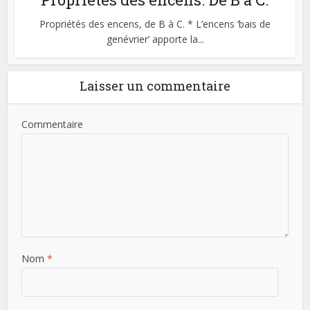
Propriétés des encens, de B à C. * L’encens ‘bais de
genévrier’ apporte la...
Laisser un commentaire
Commentaire
Nom
*