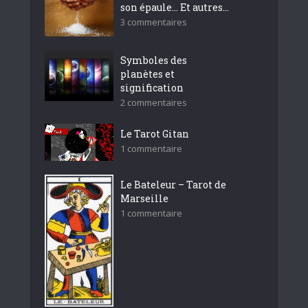
son épaule… Et autres...
3 commentaires
Symboles des
planètes et
signification
2 commentaires
Le Tarot Gitan
1 commentaire
Le Bateleur – Tarot de
Marseille
1 commentaire