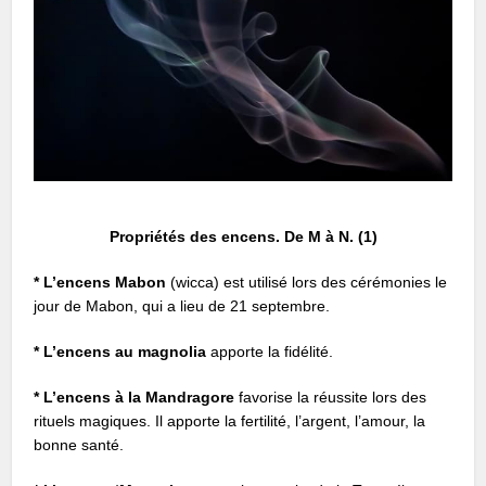
Propriétés des encens. De M à N. (1)
* L’encens Mabon
(wicca) est utilisé lors des cérémonies le
jour de Mabon, qui a lieu de 21 septembre.
* L’encens au magnolia
apporte la fidélité.
* L’encens à la Mandragore
favorise la réussite lors des
rituels magiques. Il apporte la fertilité, l’argent, l’amour, la
bonne santé.