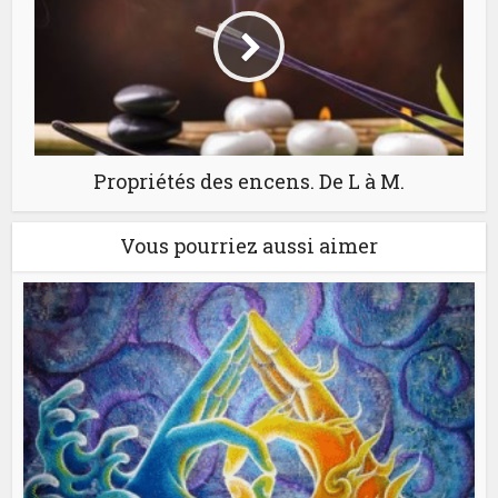
Propriétés des encens. De L à M.
Vous pourriez aussi aimer