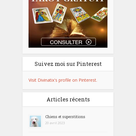
Suivez moi sur Pinterest
Visit Divinatix's profile on Pinterest.
Articles récents
Chiens et superstitions
20 avril 2023