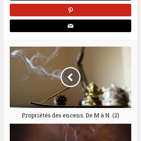
Propriétés des encens. De M à N. (2)