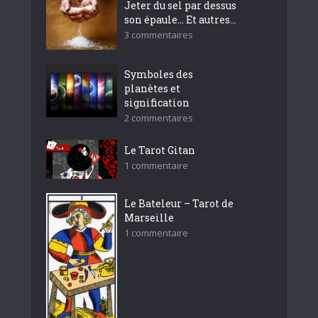
Jeter du sel par dessus
son épaule… Et autres...
3 commentaires
Symboles des
planètes et
signification
2 commentaires
Le Tarot Gitan
1 commentaire
Le Bateleur – Tarot de
Marseille
1 commentaire