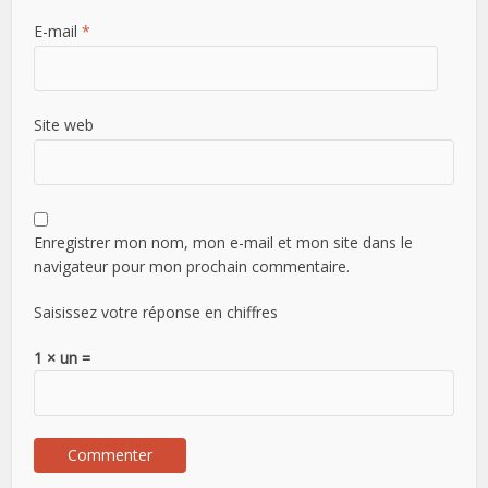
E-mail
*
Site web
Enregistrer mon nom, mon e-mail et mon site dans le
navigateur pour mon prochain commentaire.
Saisissez votre réponse en chiffres
1 × un =