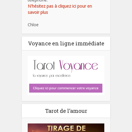
N'hésitez pas à cliquez ici pour en
savoir plus
Chloe
Voyance en ligne immédiate
Tarot de l’amour