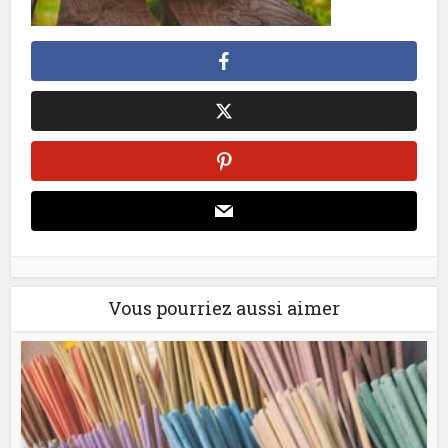
Vous pourriez aussi aimer