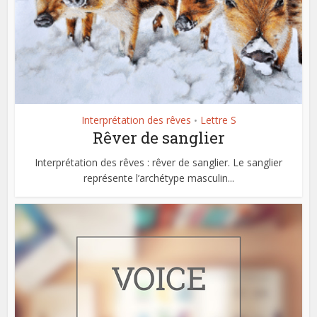
Interprétation des rêves
Lettre S
•
Rêver de sanglier
Interprétation des rêves : rêver de sanglier. Le sanglier
représente l’archétype masculin...