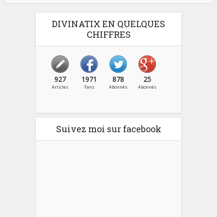
DIVINATIX EN QUELQUES
CHIFFRES
927
1971
878
25
Articles
Fans
Abonnés
Abonnés
Suivez moi sur facebook