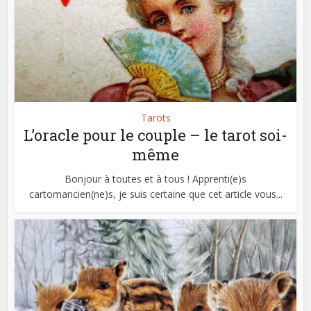
Tarots
L’oracle pour le couple – le tarot soi-
même
Bonjour à toutes et à tous ! Apprenti(e)s
cartomancien(ne)s, je suis certaine que cet article vous...