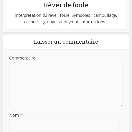
Rêver de foule
Interprétation du rêve : foule. Symboles : camouflage,
cachette, groupe, anonymat, informations...
Laisser un commentaire
Commentaire
Nom
*