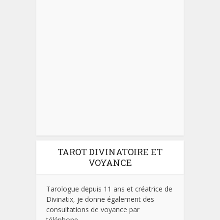
TAROT DIVINATOIRE ET
VOYANCE
Tarologue depuis 11 ans et créatrice de
Divinatix, je donne également des
consultations de voyance par
téléphone.