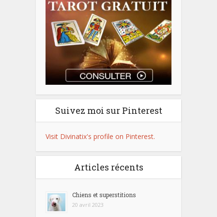
Suivez moi sur Pinterest
Visit Divinatix's profile on Pinterest.
Articles récents
Chiens et superstitions
20 avril 2023