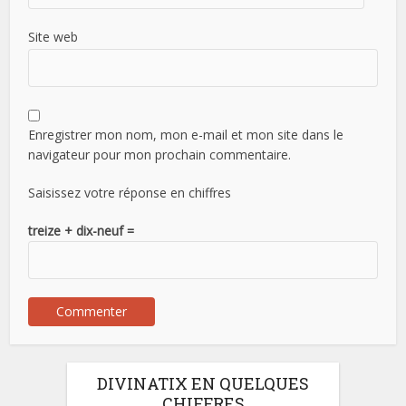
Site web
Enregistrer mon nom, mon e-mail et mon site dans le
navigateur pour mon prochain commentaire.
Saisissez votre réponse en chiffres
treize + dix-neuf =
DIVINATIX EN QUELQUES
CHIFFRES