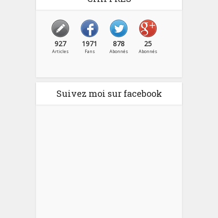
927
1971
878
25
Articles
Fans
Abonnés
Abonnés
Suivez moi sur facebook