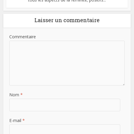
Laisser un commentaire
Commentaire
Nom
*
E-mail
*