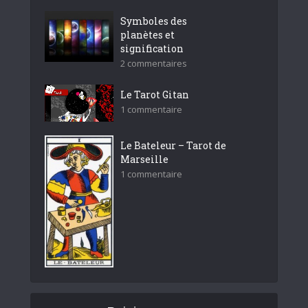
Symboles des
planètes et
signification
2 commentaires
Le Tarot Gitan
1 commentaire
Le Bateleur – Tarot de
Marseille
1 commentaire