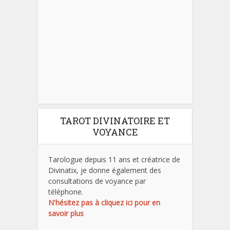
TAROT DIVINATOIRE ET
VOYANCE
Tarologue depuis 11 ans et créatrice de
Divinatix, je donne également des
consultations de voyance par
téléphone.
N'hésitez pas à cliquez ici pour en
savoir plus