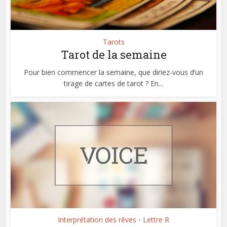
Tarots
Tarot de la semaine
Pour bien commencer la semaine, que diriez-vous d’un
tirage de cartes de tarot ? En...
Interprétation des rêves
Lettre R
•