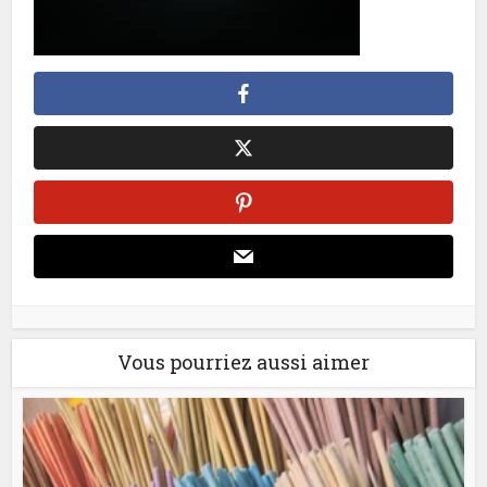
Vous pourriez aussi aimer