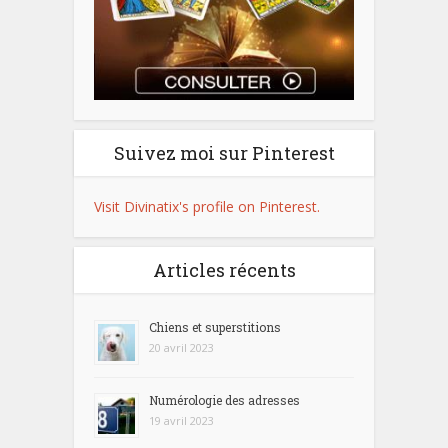
Suivez moi sur Pinterest
Visit Divinatix's profile on Pinterest.
Articles récents
Chiens et superstitions
20 avril 2023
Numérologie des adresses
19 avril 2023