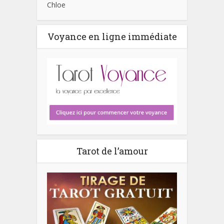
Chloe
Voyance en ligne immédiate
Tarot de l’amour