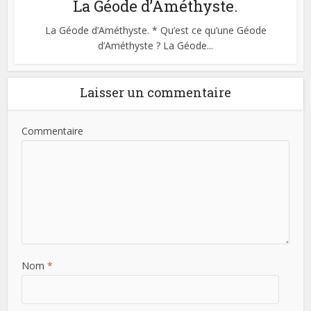
La Géode d’Améthyste.
La Géode d’Améthyste. * Qu’est ce qu’une Géode
d’Améthyste ? La Géode...
Laisser un commentaire
Commentaire
Nom
*