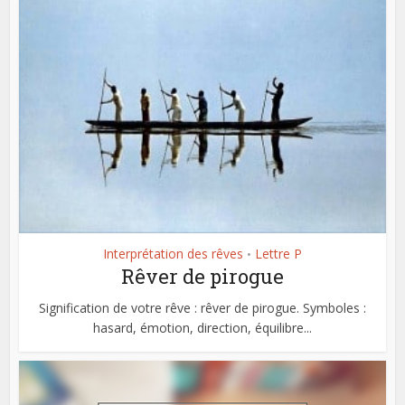
Interprétation des rêves
Lettre P
•
Rêver de pirogue
Signification de votre rêve : rêver de pirogue. Symboles :
hasard, émotion, direction, équilibre...