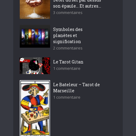
son épaule… Et autres...
3 commentaires
Symboles des
planètes et
signification
2 commentaires
Le Tarot Gitan
1 commentaire
Le Bateleur – Tarot de
Marseille
1 commentaire