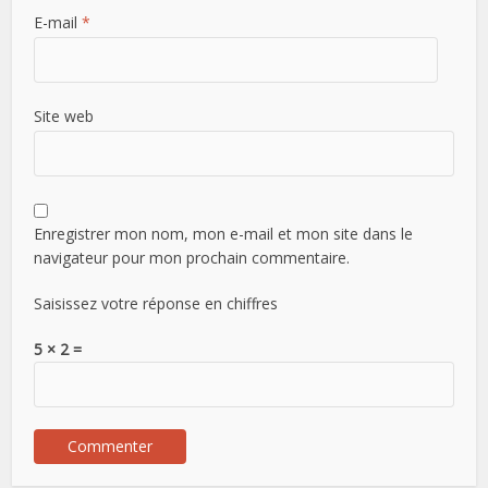
E-mail
*
Site web
Enregistrer mon nom, mon e-mail et mon site dans le
navigateur pour mon prochain commentaire.
Saisissez votre réponse en chiffres
5 × 2 =