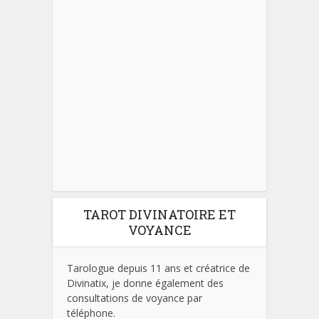
TAROT DIVINATOIRE ET
VOYANCE
Tarologue depuis 11 ans et créatrice de
Divinatix, je donne également des
consultations de voyance par
téléphone.