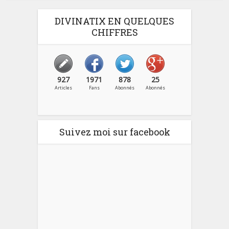
DIVINATIX EN QUELQUES
CHIFFRES
927
1971
878
25
Articles
Fans
Abonnés
Abonnés
Suivez moi sur facebook