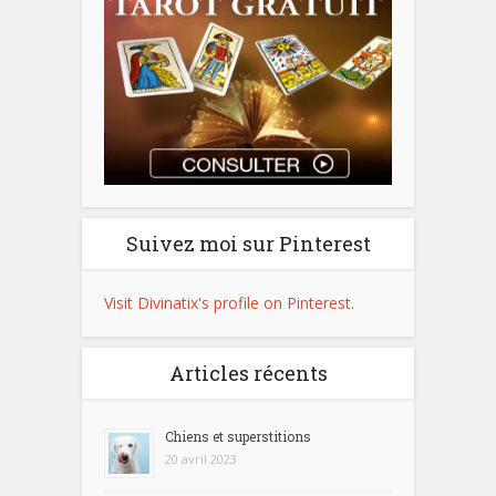
Suivez moi sur Pinterest
Visit Divinatix's profile on Pinterest.
Articles récents
Chiens et superstitions
20 avril 2023