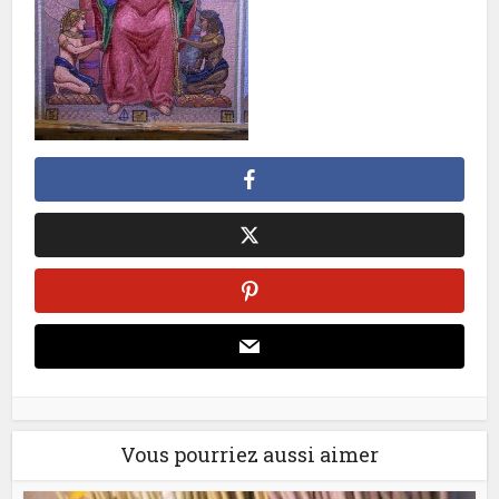
Vous pourriez aussi aimer