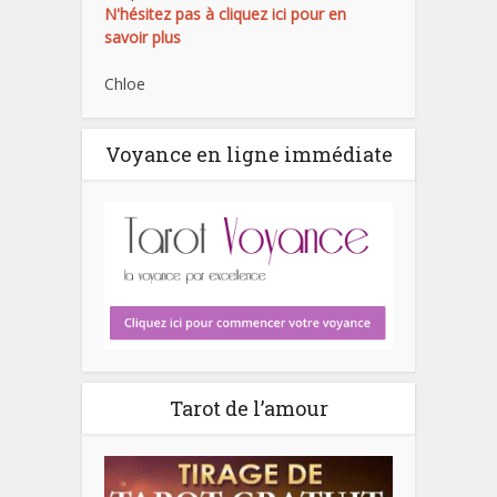
N'hésitez pas à cliquez ici pour en
savoir plus
Chloe
Voyance en ligne immédiate
Tarot de l’amour