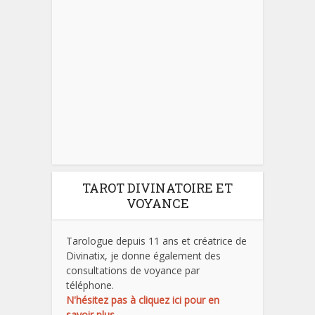
TAROT DIVINATOIRE ET
VOYANCE
Tarologue depuis 11 ans et créatrice de
Divinatix, je donne également des
consultations de voyance par
téléphone.
N'hésitez pas à cliquez ici pour en
savoir plus