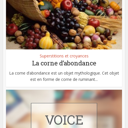
Superstitions et croyances
La corne d’abondance
La corne d’abondance est un objet mythologique. Cet objet
est en forme de corne de ruminant...