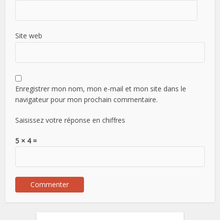
Site web
Enregistrer mon nom, mon e-mail et mon site dans le
navigateur pour mon prochain commentaire.
Saisissez votre réponse en chiffres
5 × 4 =