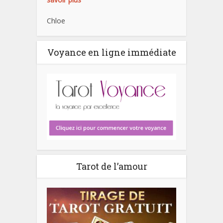
Chloe
Voyance en ligne immédiate
Tarot de l’amour