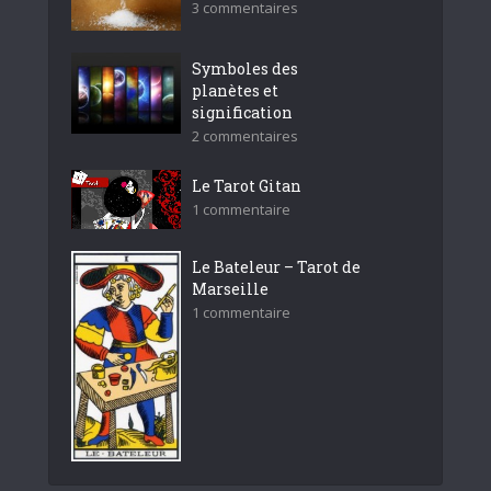
3 commentaires
Symboles des
planètes et
signification
2 commentaires
Le Tarot Gitan
1 commentaire
Le Bateleur – Tarot de
Marseille
1 commentaire