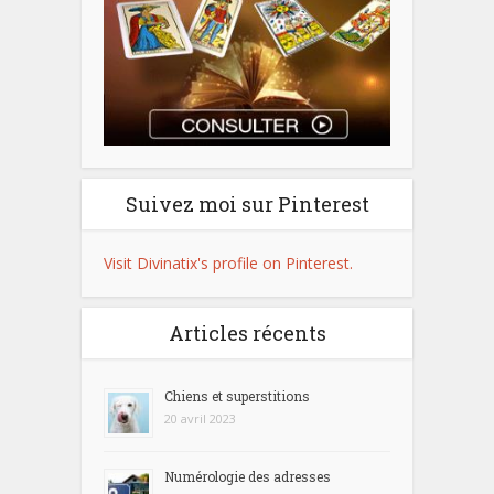
Suivez moi sur Pinterest
Visit Divinatix's profile on Pinterest.
Articles récents
Chiens et superstitions
20 avril 2023
Numérologie des adresses