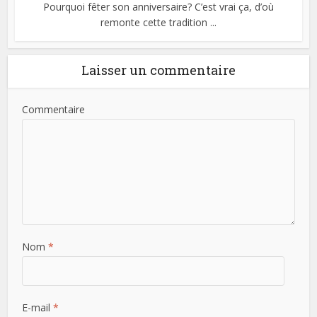
Pourquoi fêter son anniversaire? C’est vrai ça, d’où
remonte cette tradition ...
Laisser un commentaire
Commentaire
Nom
*
E-mail
*