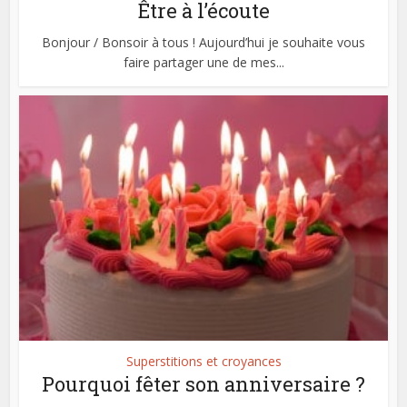
Être à l’écoute
Bonjour / Bonsoir à tous ! Aujourd’hui je souhaite vous
faire partager une de mes...
Superstitions et croyances
Pourquoi fêter son anniversaire ?