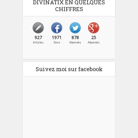
DIVINATIX EN QUELQUES
CHIFFRES
927
1971
878
25
Articles
Fans
Abonnés
Abonnés
Suivez moi sur facebook