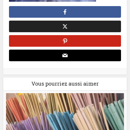
Vous pourriez aussi aimer