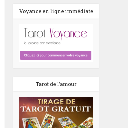
Voyance en ligne immédiate
Tarot de l’amour