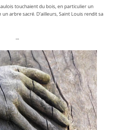
Gaulois touchaient du bois, en particulier un
un arbre sacré. D’ailleurs, Saint Louis rendit sa
…