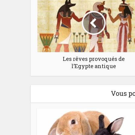
Les rêves provoqués de
l’Egypte antique
Vous po