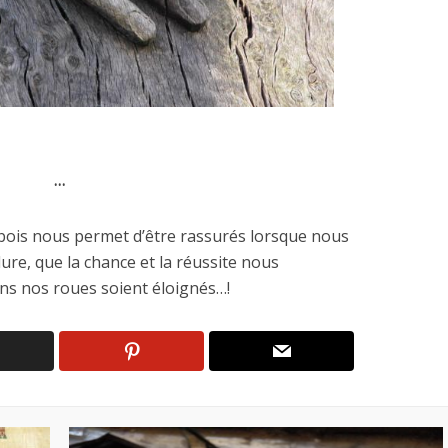
…
bois nous permet d’être rassurés lorsque nous
re, que la chance et la réussite nous
ns nos roues soient éloignés…!