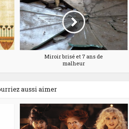
Miroir brisé et 7 ans de
malheur
urriez aussi aimer