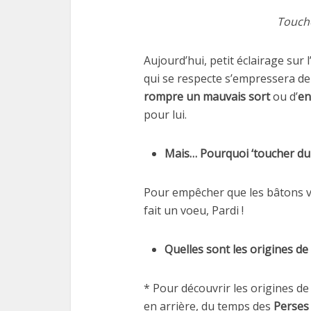
Touch
Aujourd’hui, petit éclairage sur l
qui se respecte s’empressera de 
rompre un mauvais sort
ou d’
en
pour lui.
Mais… Pourquoi ‘toucher du 
Pour empêcher que les bâtons vi
fait un voeu, Pardi !
Quelles sont les origines de 
* Pour découvrir les origines d
en arrière, du temps des
Perses 