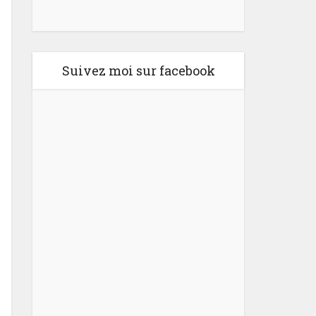
Suivez moi sur facebook