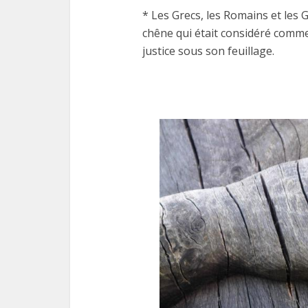
* Les Grecs, les Romains et les 
chêne qui était considéré comme 
justice sous son feuillage.