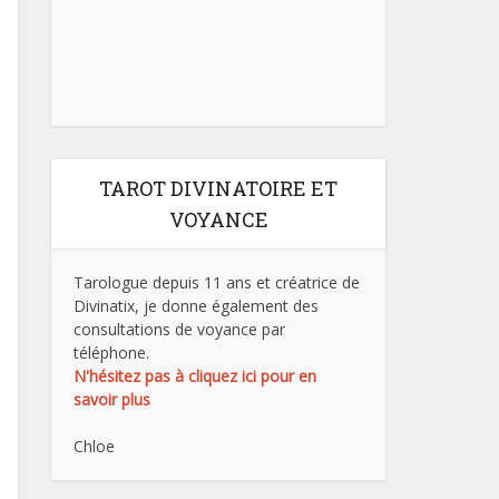
TAROT DIVINATOIRE ET
VOYANCE
Tarologue depuis 11 ans et créatrice de
Divinatix, je donne également des
consultations de voyance par
téléphone.
N'hésitez pas à cliquez ici pour en
savoir plus
Chloe