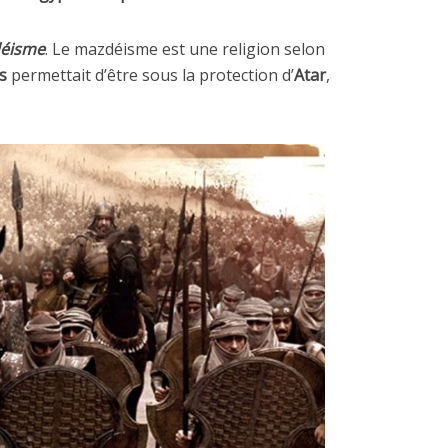
éisme
. Le mazdéisme est une religion selon
s
permettait d’être sous la protection d’
Atar
,