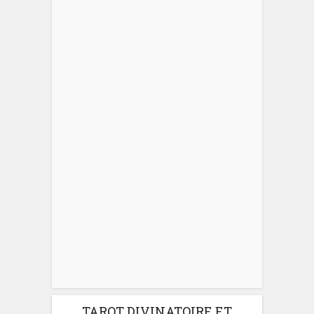
TAROT DIVINATOIRE ET