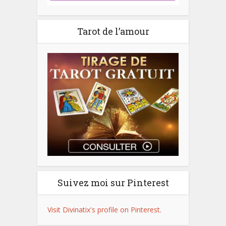
Tarot de l’amour
Suivez moi sur Pinterest
Visit Divinatix's profile on Pinterest.