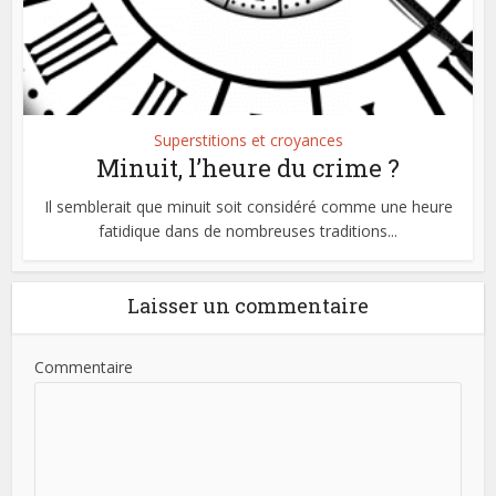
Superstitions et croyances
Minuit, l’heure du crime ?
Il semblerait que minuit soit considéré comme une heure
fatidique dans de nombreuses traditions...
Laisser un commentaire
Commentaire