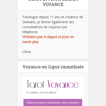
VOYANCE
Tarologue depuis 11 ans et créatrice de
Divinatix, je donne également des
consultations de voyance par
téléphone.
N'hésitez pas à cliquez ici pour en
savoir plus
Chloe
Voyance en ligne immédiate