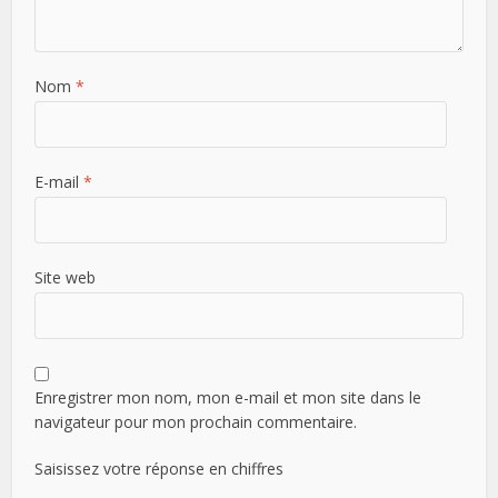
Nom
*
E-mail
*
Site web
Enregistrer mon nom, mon e-mail et mon site dans le
navigateur pour mon prochain commentaire.
Saisissez votre réponse en chiffres