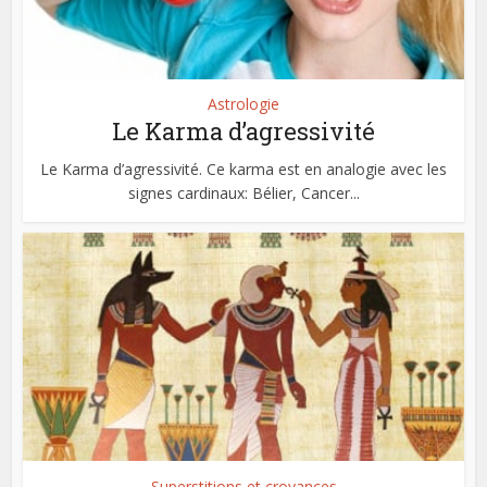
Astrologie
Le Karma d’agressivité
Le Karma d’agressivité. Ce karma est en analogie avec les
signes cardinaux: Bélier, Cancer...
Superstitions et croyances