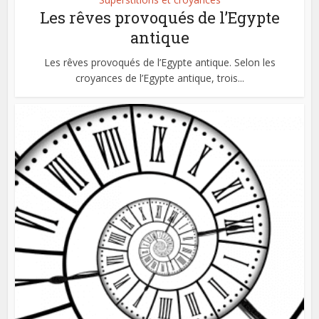
Les rêves provoqués de l’Egypte
antique
Les rêves provoqués de l’Egypte antique. Selon les
croyances de l’Egypte antique, trois...