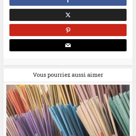
Vous pourriez aussi aimer