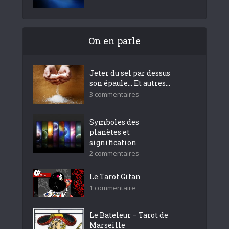
On en parle
Jeter du sel par dessus
son épaule… Et autres...
3 commentaires
Symboles des
planètes et
signification
2 commentaires
Le Tarot Gitan
1 commentaire
Le Bateleur – Tarot de
Marseille