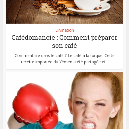
Divination
Cafédomancie : Comment préparer
son café
Comment lire dans le café ? Le café à la turque. Cette
recette importée du Yémen a été partagée et...