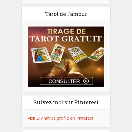
Tarot de l’amour
Suivez moi sur Pinterest
Visit Divinatix's profile on Pinterest.