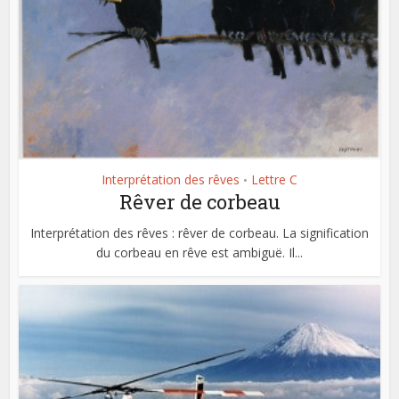
Interprétation des rêves
Lettre C
•
Rêver de corbeau
Interprétation des rêves : rêver de corbeau. La signification
du corbeau en rêve est ambiguë. Il...