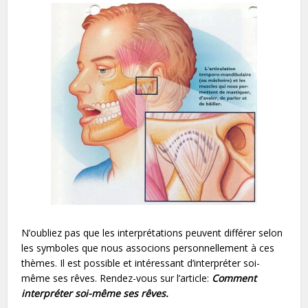
N’oubliez pas que les interprétations peuvent différer selon
les symboles que nous associons personnellement à ces
thèmes. Il est possible et intéressant d’interpréter soi-
même ses rêves. Rendez-vous sur l’article:
Comment
interpréter soi-même ses rêves
.