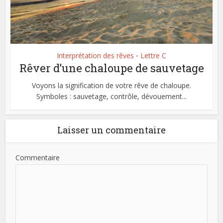
Interprétation des rêves
Lettre C
•
Rêver d’une chaloupe de sauvetage
Voyons la signification de votre rêve de chaloupe.
Symboles : sauvetage, contrôle, dévouement...
Laisser un commentaire
Commentaire