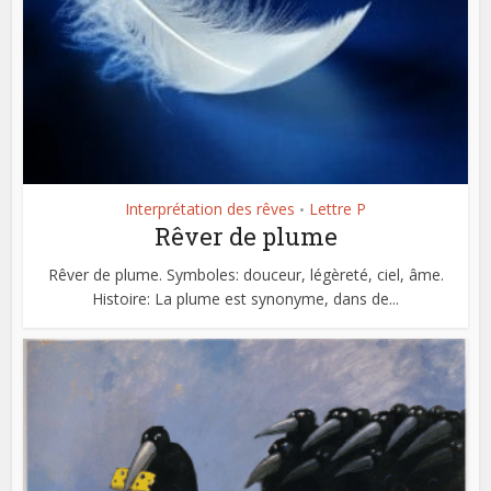
Interprétation des rêves
Lettre P
•
Rêver de plume
Rêver de plume. Symboles: douceur, légèreté, ciel, âme.
Histoire: La plume est synonyme, dans de...