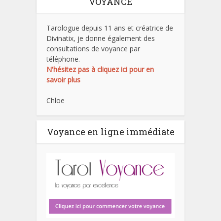
VOYANCE
Tarologue depuis 11 ans et créatrice de
Divinatix, je donne également des
consultations de voyance par
téléphone.
N'hésitez pas à cliquez ici pour en
savoir plus
Chloe
Voyance en ligne immédiate