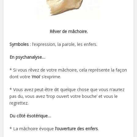
Rêver de mâchoire.
Symboles
: l’expression, la parole, les enfers.
En psychanalyse…
* Si vous rêvez de votre mâchoire, cela représente la façon
dont votre ‘
moi
‘ s’exprime.
* Vous avez peut-être dit quelque chose que vous n’auriez
pas du, vous avez ‘trop ouvert votre bouche’ et vous le
regrettez.
Du côté ésotérique…
* La mâchoire évoque
l’ouverture des enfers
.