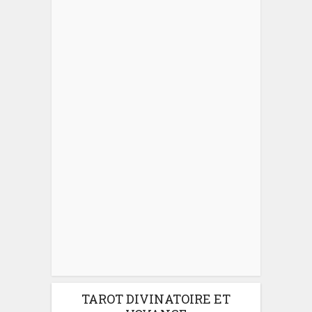
TAROT DIVINATOIRE ET