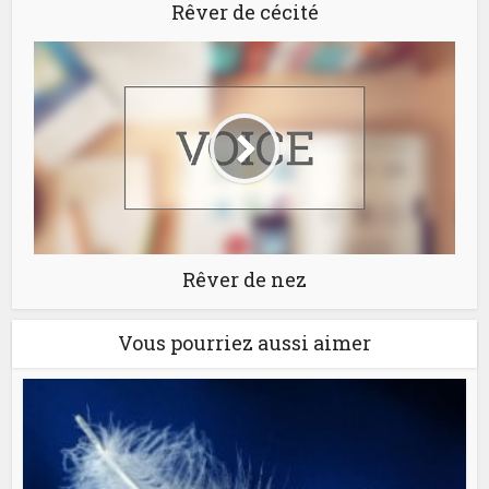
Rêver de cécité
Rêver de nez
Vous pourriez aussi aimer