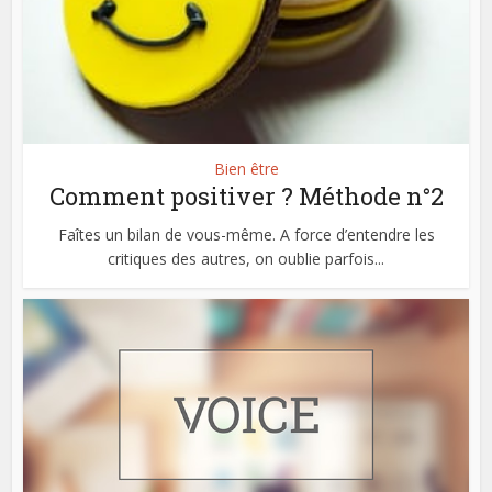
Bien être
Comment positiver ? Méthode n°2
Faîtes un bilan de vous-même. A force d’entendre les
critiques des autres, on oublie parfois...