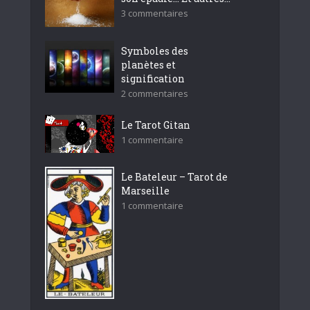
3 commentaires
Symboles des
planètes et
signification
2 commentaires
Le Tarot Gitan
1 commentaire
Le Bateleur – Tarot de
Marseille
1 commentaire