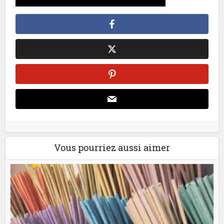
Vous pourriez aussi aimer