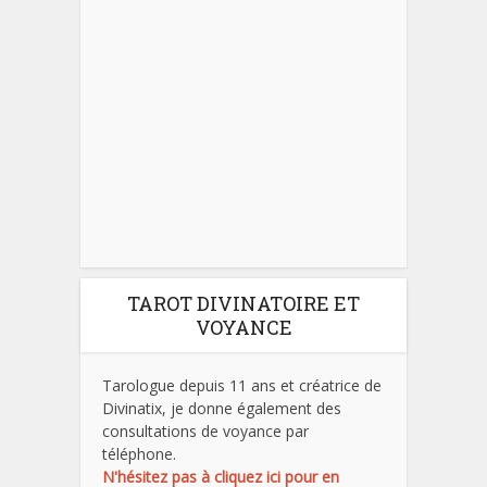
TAROT DIVINATOIRE ET
VOYANCE
Tarologue depuis 11 ans et créatrice de
Divinatix, je donne également des
consultations de voyance par
téléphone.
N'hésitez pas à cliquez ici pour en