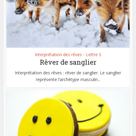
Interprétation des rêves
Lettre S
•
Rêver de sanglier
Interprétation des rêves : rêver de sanglier. Le sanglier
représente l’archétype masculin...