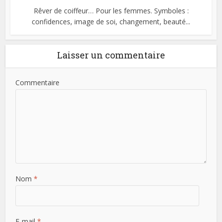
Rêver de coiffeur… Pour les femmes. Symboles :
confidences, image de soi, changement, beauté...
Laisser un commentaire
Commentaire
Nom
*
E-mail
*