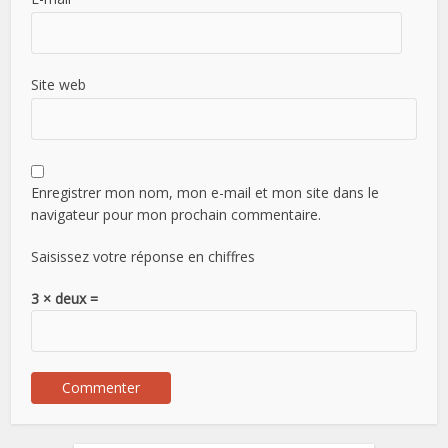
Site web
Enregistrer mon nom, mon e-mail et mon site dans le
navigateur pour mon prochain commentaire.
Saisissez votre réponse en chiffres
3 × deux =