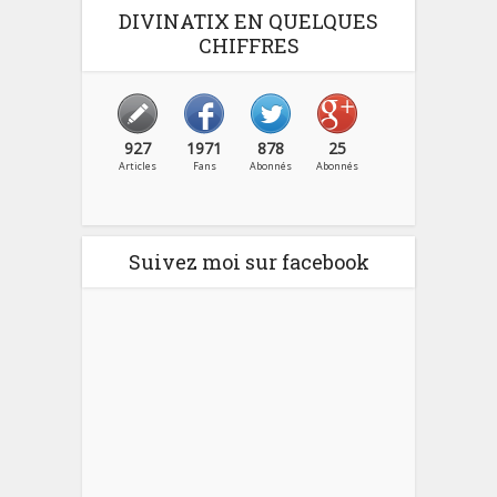
DIVINATIX EN QUELQUES
CHIFFRES
927
1971
878
25
Articles
Fans
Abonnés
Abonnés
Suivez moi sur facebook