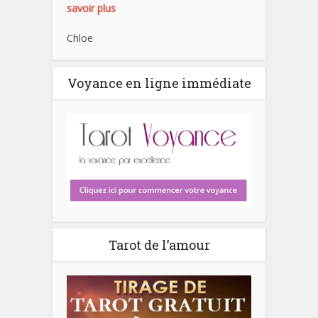
savoir plus
Chloe
Voyance en ligne immédiate
Tarot de l’amour