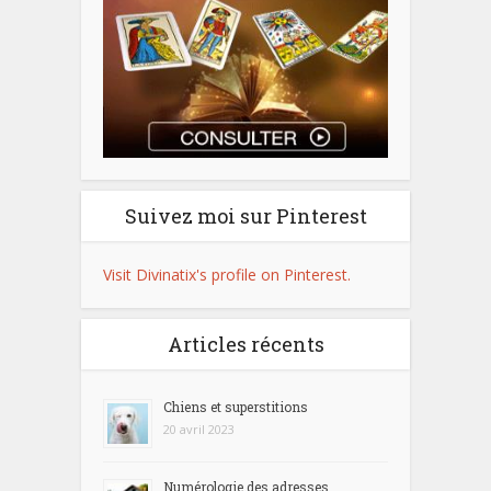
Suivez moi sur Pinterest
Visit Divinatix's profile on Pinterest.
Articles récents
Chiens et superstitions
20 avril 2023
Numérologie des adresses