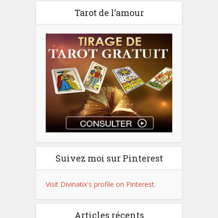
Tarot de l’amour
Suivez moi sur Pinterest
Visit Divinatix's profile on Pinterest.
Articles récents