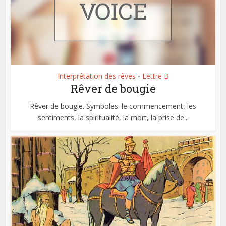
Interprétation des rêves
Lettre B
•
Rêver de bougie
Rêver de bougie. Symboles: le commencement, les
sentiments, la spiritualité, la mort, la prise de...