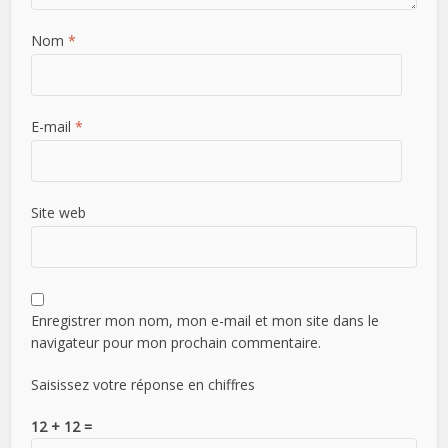
Nom
*
E-mail
*
Site web
Enregistrer mon nom, mon e-mail et mon site dans le
navigateur pour mon prochain commentaire.
Saisissez votre réponse en chiffres
12 + 12 =