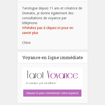
Tarologue depuis 11 ans et créatrice de
Divinatix, je donne également des
consultations de voyance par
téléphone.
N'hésitez pas à cliquez ici pour en
savoir plus
Chloe
Voyance en ligne immédiate