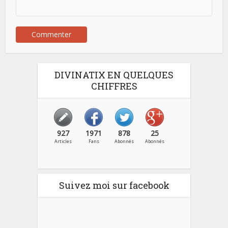
DIVINATIX EN QUELQUES
CHIFFRES
927
1971
878
25
Articles
Fans
Abonnés
Abonnés
Suivez moi sur facebook