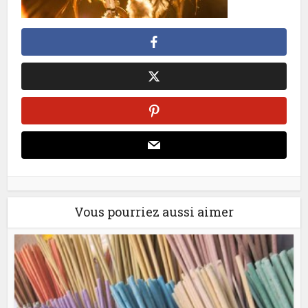
Vous pourriez aussi aimer