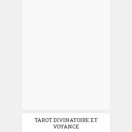
TAROT DIVINATOIRE ET
VOYANCE