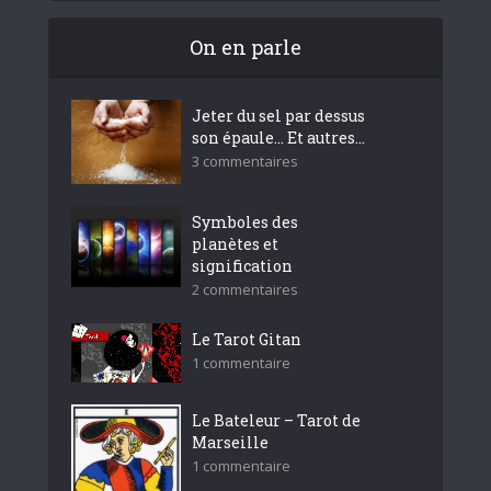
On en parle
Jeter du sel par dessus
son épaule… Et autres...
3 commentaires
Symboles des
planètes et
signification
2 commentaires
Le Tarot Gitan
1 commentaire
Le Bateleur – Tarot de
Marseille
1 commentaire