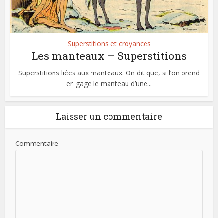
Superstitions et croyances
Les manteaux – Superstitions
Superstitions liées aux manteaux. On dit que, si l’on prend
en gage le manteau d’une...
Laisser un commentaire
Commentaire