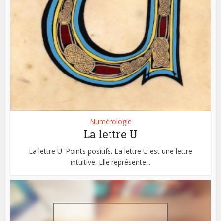
Numérologie
La lettre U
La lettre U. Points positifs. La lettre U est une lettre
intuitive. Elle représente...