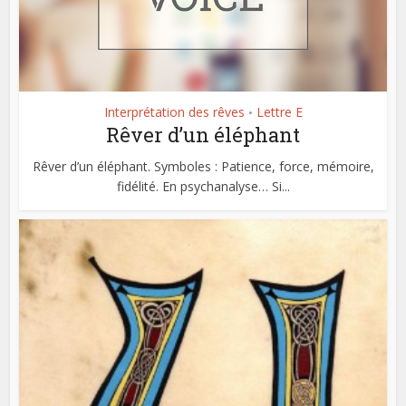
Interprétation des rêves
Lettre E
•
Rêver d’un éléphant
Rêver d’un éléphant. Symboles : Patience, force, mémoire,
fidélité. En psychanalyse… Si...