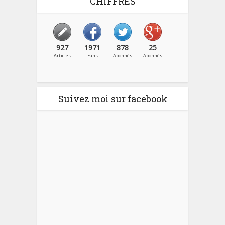
CHIFFRES
927
1971
878
25
Articles
Fans
Abonnés
Abonnés
Suivez moi sur facebook