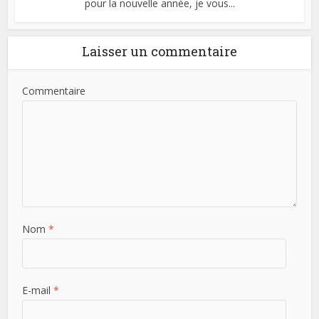
pour la nouvelle année, je vous...
Laisser un commentaire
Commentaire
Nom
*
E-mail
*