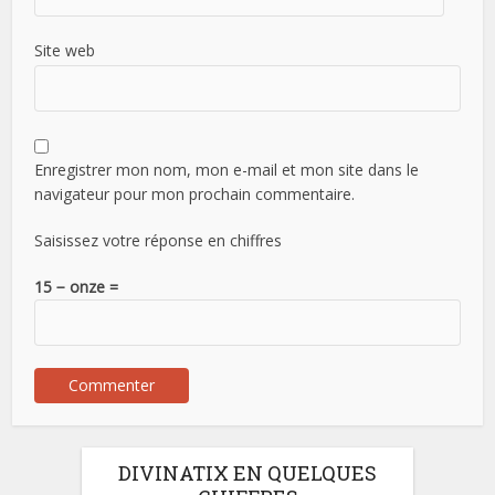
Site web
Enregistrer mon nom, mon e-mail et mon site dans le
navigateur pour mon prochain commentaire.
Saisissez votre réponse en chiffres
15 − onze =
DIVINATIX EN QUELQUES