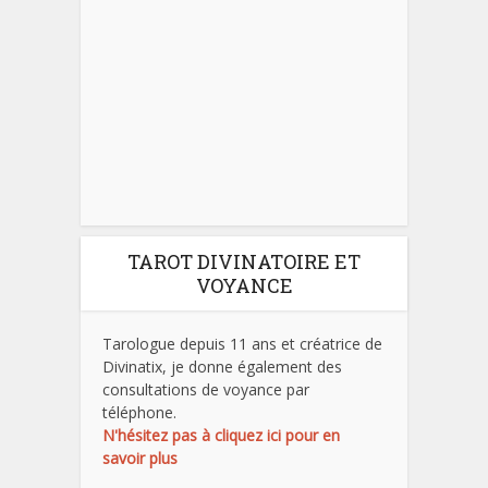
TAROT DIVINATOIRE ET
VOYANCE
Tarologue depuis 11 ans et créatrice de
Divinatix, je donne également des
consultations de voyance par
téléphone.
N'hésitez pas à cliquez ici pour en
savoir plus