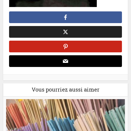
Vous pourriez aussi aimer