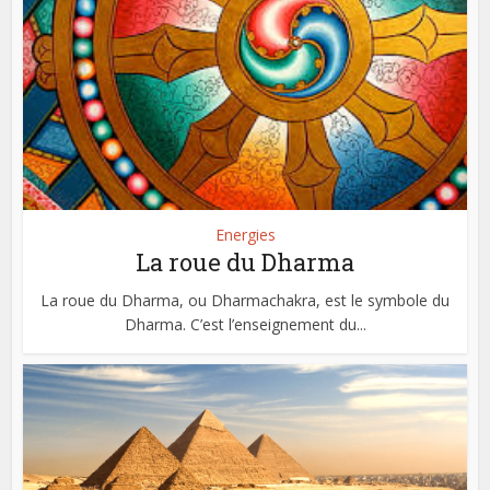
Energies
La roue du Dharma
La roue du Dharma, ou Dharmachakra, est le symbole du
Dharma. C’est l’enseignement du...