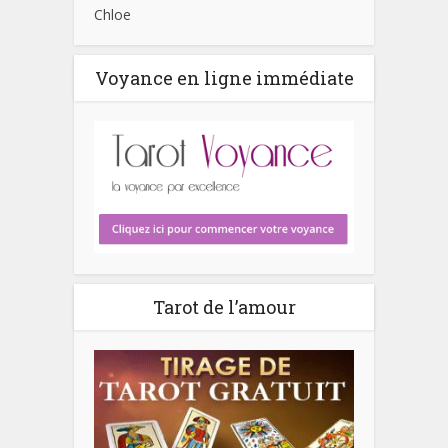
Chloe
Voyance en ligne immédiate
Tarot de l’amour