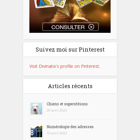
Suivez moi sur Pinterest
Visit Divinatix's profile on Pinterest.
Articles récents
Chiens et superstitions
20 avril 2023
Numérologie des adresses
19 avril 2023