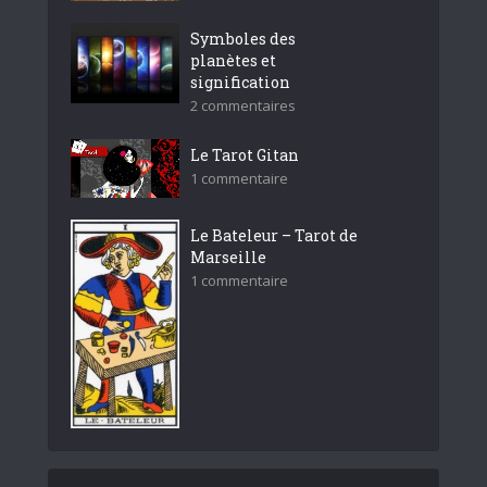
Symboles des
planètes et
signification
2 commentaires
Le Tarot Gitan
1 commentaire
Le Bateleur – Tarot de
Marseille
1 commentaire