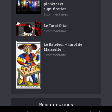
planètes et
signification
2 commentaires
Le Tarot Gitan
1 commentaire
Le Bateleur – Tarot de
Marseille
1 commentaire
Rejoignez nous