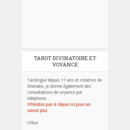
TAROT DIVINATOIRE ET
VOYANCE
Tarologue depuis 11 ans et créatrice de
Divinatix, je donne également des
consultations de voyance par
téléphone.
N'hésitez pas à cliquez ici pour en
savoir plus
Chloe