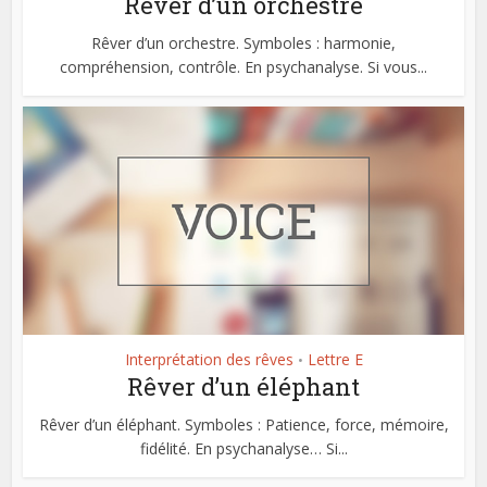
Rêver d’un orchestre
Rêver d’un orchestre. Symboles : harmonie,
compréhension, contrôle. En psychanalyse. Si vous...
Interprétation des rêves
Lettre E
•
Rêver d’un éléphant
Rêver d’un éléphant. Symboles : Patience, force, mémoire,
fidélité. En psychanalyse… Si...