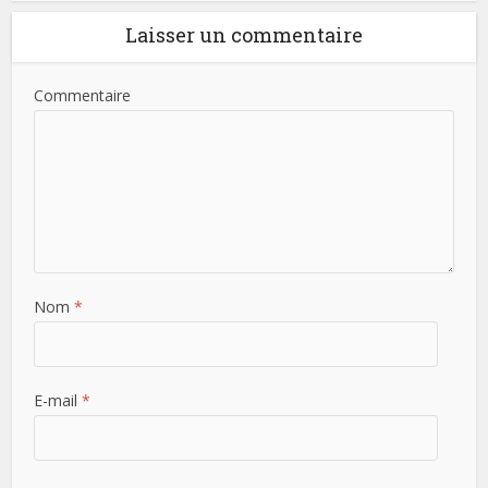
Laisser un commentaire
Commentaire
Nom
*
E-mail
*