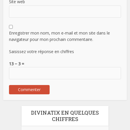
Site web
Enregistrer mon nom, mon e-mail et mon site dans le
navigateur pour mon prochain commentaire.
Saisissez votre réponse en chiffres
13 − 3 =
DIVINATIX EN QUELQUES
CHIFFRES