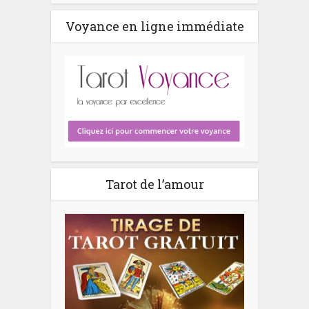
Voyance en ligne immédiate
Tarot de l’amour