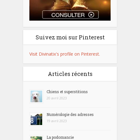
Suivez moi sur Pinterest
Visit Divinatix's profile on Pinterest.
Articles récents
Chiens et superstitions
20 avril 2023
Numérologie des adresses
19 avril 2023
La podomancie