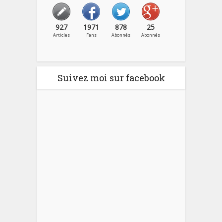
927
1971
878
25
Articles
Fans
Abonnés
Abonnés
Suivez moi sur facebook