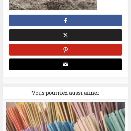
Vous pourriez aussi aimer