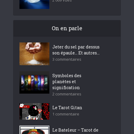
On en parle
Jeter du sel par dessus
son épaule… Et autres...
3 commentaires
Symboles des
planètes et
signification
2 commentaires
Le Tarot Gitan
1 commentaire
Le Bateleur – Tarot de