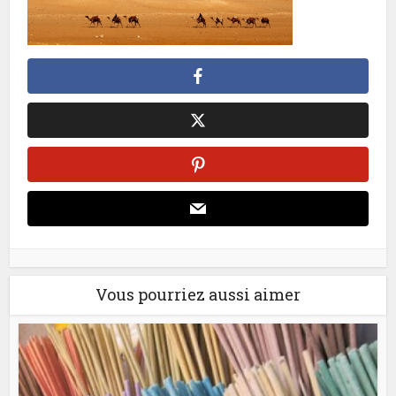
Vous pourriez aussi aimer