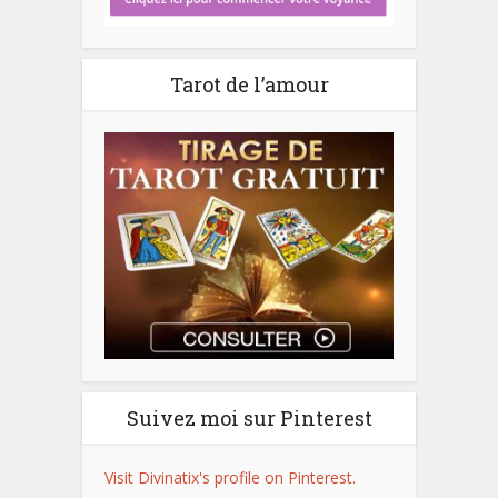
Tarot de l’amour
Suivez moi sur Pinterest
Visit Divinatix's profile on Pinterest.