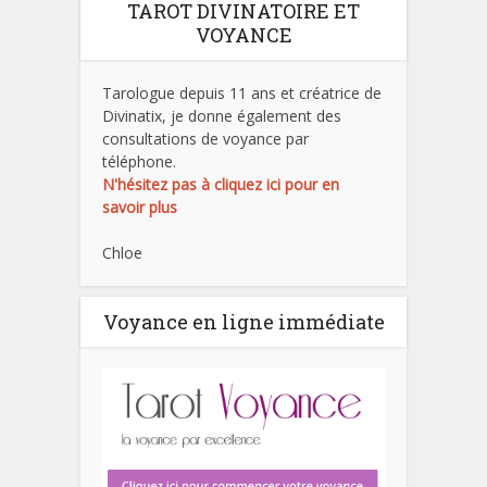
TAROT DIVINATOIRE ET
VOYANCE
Tarologue depuis 11 ans et créatrice de
Divinatix, je donne également des
consultations de voyance par
téléphone.
N'hésitez pas à cliquez ici pour en
savoir plus
Chloe
Voyance en ligne immédiate