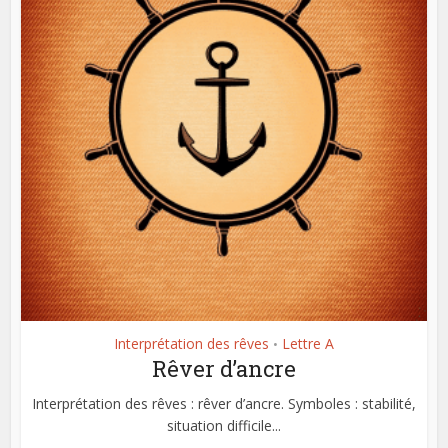
Interprétation des rêves
Lettre A
•
Rêver d’ancre
Interprétation des rêves : rêver d’ancre. Symboles : stabilité,
situation difficile...