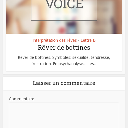
Interprétation des rêves
Lettre B
•
Rêver de bottines
Rêver de bottines. Symboles: sexualité, tendresse,
frustration. En psychanalyse… Les...
Laisser un commentaire
Commentaire