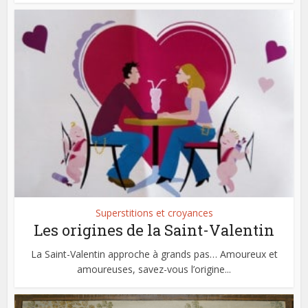
Superstitions et croyances
Les origines de la Saint-Valentin
La Saint-Valentin approche à grands pas… Amoureux et
amoureuses, savez-vous l’origine...