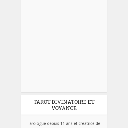
TAROT DIVINATOIRE ET
VOYANCE
Tarologue depuis 11 ans et créatrice de