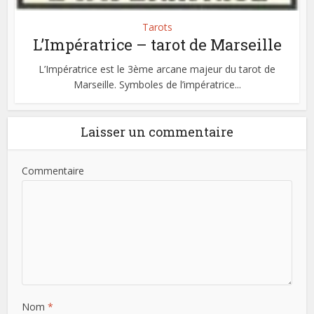
Tarots
L’Impératrice – tarot de Marseille
L’Impératrice est le 3ème arcane majeur du tarot de
Marseille. Symboles de l’impératrice...
Laisser un commentaire
Commentaire
Nom
*