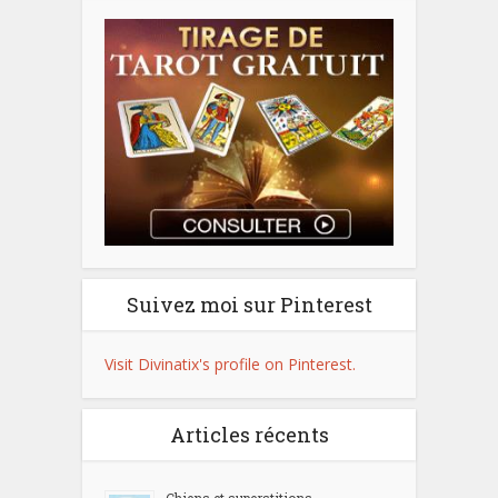
Suivez moi sur Pinterest
Visit Divinatix's profile on Pinterest.
Articles récents
Chiens et superstitions