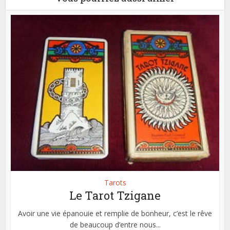
Tarots
Le Tarot Tzigane
Avoir une vie épanouie et remplie de bonheur, c’est le rêve
de beaucoup d’entre nous...