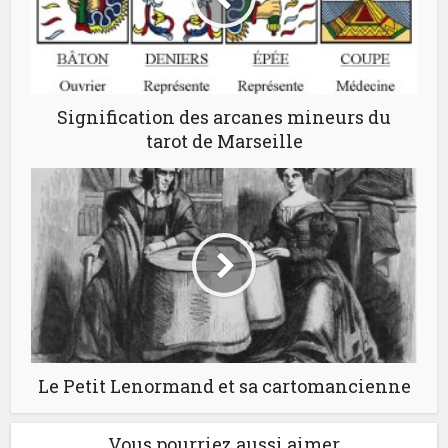
Signification des arcanes mineurs du
tarot de Marseille
Le Petit Lenormand et sa cartomancienne
Vous pourriez aussi aimer