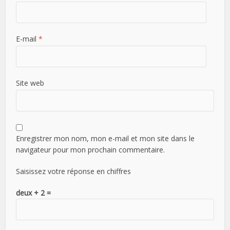
E-mail
*
Site web
Enregistrer mon nom, mon e-mail et mon site dans le
navigateur pour mon prochain commentaire.
Saisissez votre réponse en chiffres
deux + 2 =