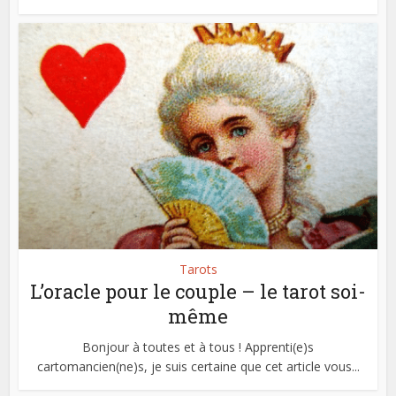
Tarots
L’oracle pour le couple – le tarot soi-
même
Bonjour à toutes et à tous ! Apprenti(e)s
cartomancien(ne)s, je suis certaine que cet article vous...