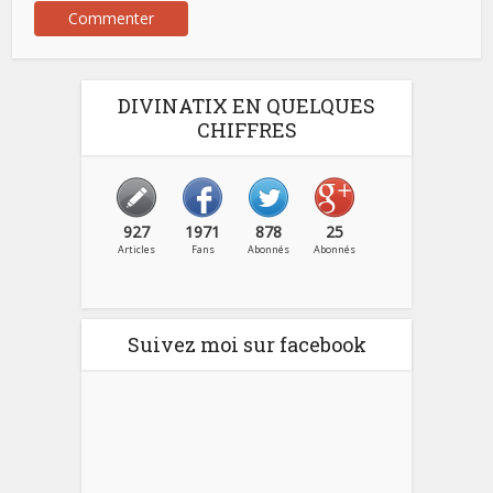
DIVINATIX EN QUELQUES
CHIFFRES
927
1971
878
25
Articles
Fans
Abonnés
Abonnés
Suivez moi sur facebook