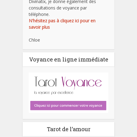
Divinatix, je donne également des
consultations de voyance par
téléphone.
N'hésitez pas à cliquez ici pour en
savoir plus
Chloe
Voyance en ligne immédiate
Tarot de l’amour