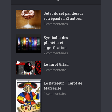
Jeter du sel par dessus
son épaule… Et autres...
3 commentaires
Symboles des
planètes et
signification
2 commentaires
Le Tarot Gitan
1 commentaire
Le Bateleur – Tarot de
Marseille
1 commentaire