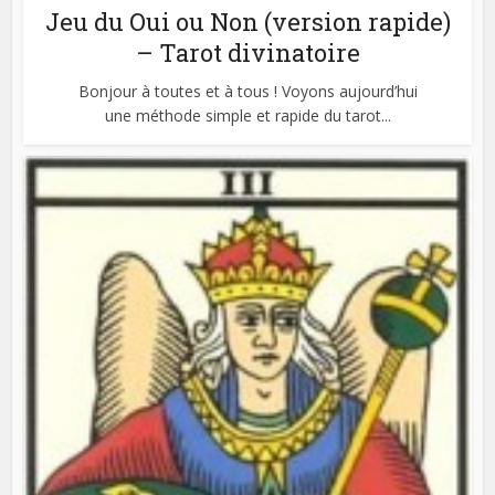
Jeu du Oui ou Non (version rapide)
– Tarot divinatoire
Bonjour à toutes et à tous ! Voyons aujourd’hui
une méthode simple et rapide du tarot...