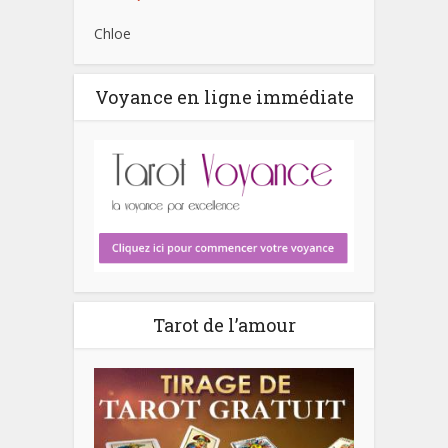
Chloe
Voyance en ligne immédiate
Tarot de l’amour