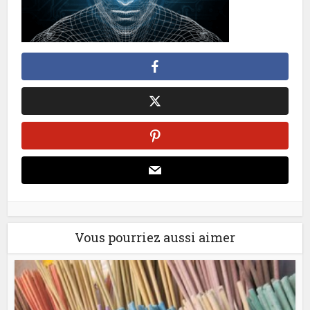
Vous pourriez aussi aimer