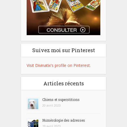
Suivez moi sur Pinterest
Visit Divinatix's profile on Pinterest.
Articles récents
Chiens et superstitions
20 avril 2023
Numérologie des adresses
19 avril 2023