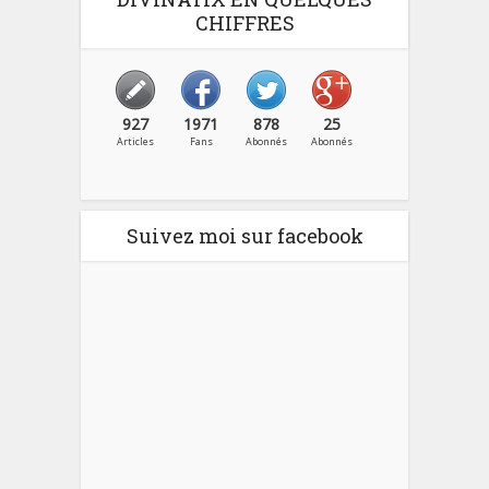
CHIFFRES
927
1971
878
25
Articles
Fans
Abonnés
Abonnés
Suivez moi sur facebook