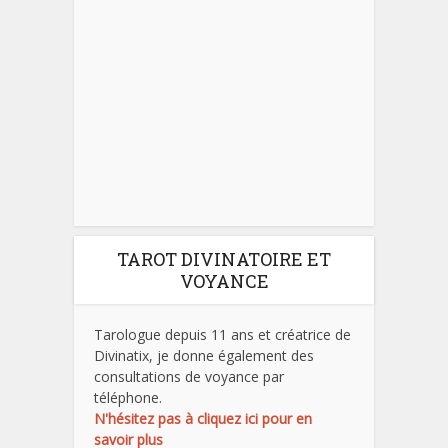
TAROT DIVINATOIRE ET
VOYANCE
Tarologue depuis 11 ans et créatrice de
Divinatix, je donne également des
consultations de voyance par
téléphone.
N'hésitez pas à cliquez ici pour en
savoir plus