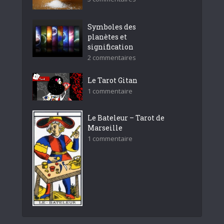
Symboles des
planètes et
signification
2 commentaires
Le Tarot Gitan
1 commentaire
Le Bateleur – Tarot de
Marseille
1 commentaire