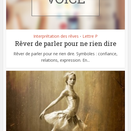
Interprétation des rêves
Lettre P
•
Rêver de parler pour ne rien dire
Rêver de parler pour ne rien dire. Symboles : confiance,
relations, expression. En...