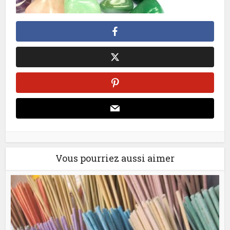
Vous pourriez aussi aimer