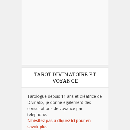
TAROT DIVINATOIRE ET
VOYANCE
Tarologue depuis 11 ans et créatrice de
Divinatix, je donne également des
consultations de voyance par
téléphone.
N'hésitez pas à cliquez ici pour en
savoir plus