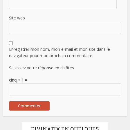
Site web
Enregistrer mon nom, mon e-mail et mon site dans le
navigateur pour mon prochain commentaire.
Saisissez votre réponse en chiffres
cinq + 1 =
DIVINATIX EN QUELQUES