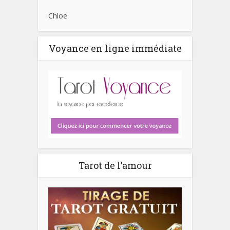
Chloe
Voyance en ligne immédiate
Tarot de l’amour