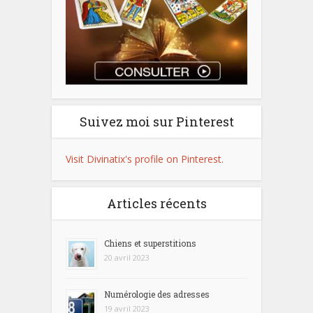
Suivez moi sur Pinterest
Visit Divinatix's profile on Pinterest.
Articles récents
Chiens et superstitions
20 avril 2023
Numérologie des adresses
19 avril 2023