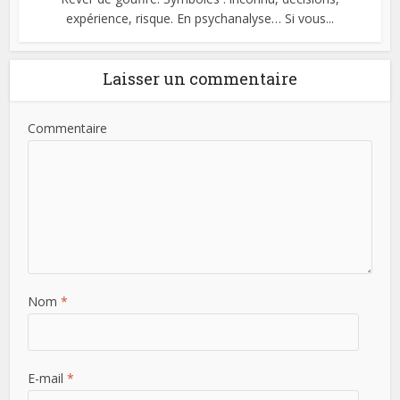
expérience, risque. En psychanalyse… Si vous...
Laisser un commentaire
Commentaire
Nom
*
E-mail
*