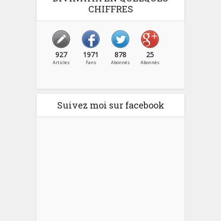
CHIFFRES
927
1971
878
25
Articles
Fans
Abonnés
Abonnés
Suivez moi sur facebook