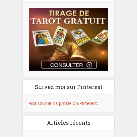
Suivez moi sur Pinterest
Visit Divinatix's profile on Pinterest.
Articles récents