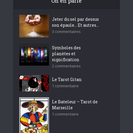
On en parle
Jeter du sel par dessus
son épaule… Et autres...
3 commentaires
Symboles des
planètes et
signification
2 commentaires
Le Tarot Gitan
1 commentaire
Le Bateleur – Tarot de
Marseille
1 commentaire