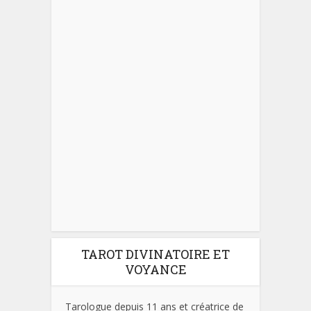
TAROT DIVINATOIRE ET
VOYANCE
Tarologue depuis 11 ans et créatrice de