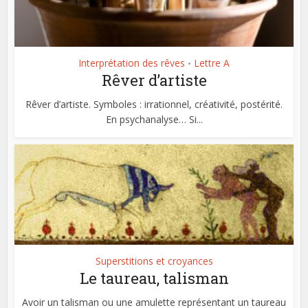
Interprétation des rêves
Lettre A
•
Rêver d’artiste
Rêver d’artiste. Symboles : irrationnel, créativité, postérité.
En psychanalyse… Si...
Superstitions et croyances
Le taureau, talisman
Avoir un talisman ou une amulette représentant un taureau