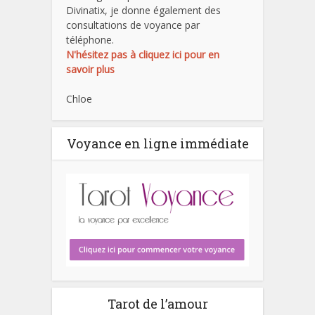
Divinatix, je donne également des
consultations de voyance par
téléphone.
N'hésitez pas à cliquez ici pour en
savoir plus
Chloe
Voyance en ligne immédiate
Tarot de l’amour