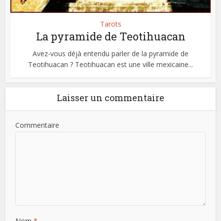
Tarots
La pyramide de Teotihuacan
Avez-vous déjà entendu parler de la pyramide de
Teotihuacan ? Teotihuacan est une ville mexicaine...
Laisser un commentaire
Commentaire
Nom
*