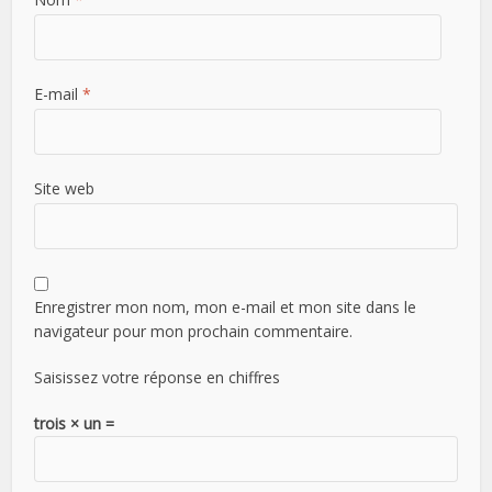
E-mail
*
Site web
Enregistrer mon nom, mon e-mail et mon site dans le
navigateur pour mon prochain commentaire.
Saisissez votre réponse en chiffres
trois × un =