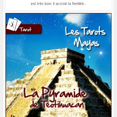
est très bon: il accroit la fertilité...