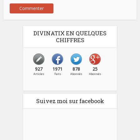
DIVINATIX EN QUELQUES
CHIFFRES
927
1971
878
25
Articles
Fans
Abonnés
Abonnés
Suivez moi sur facebook