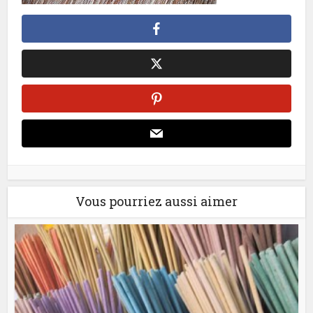
Vous pourriez aussi aimer