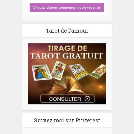
Tarot de l’amour
Suivez moi sur Pinterest