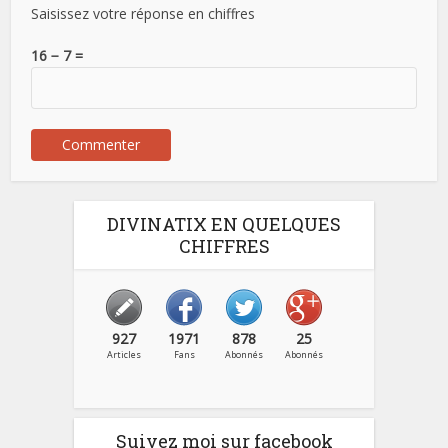
Saisissez votre réponse en chiffres
16 − 7 =
DIVINATIX EN QUELQUES
CHIFFRES
927
1971
878
25
Articles
Fans
Abonnés
Abonnés
Suivez moi sur facebook