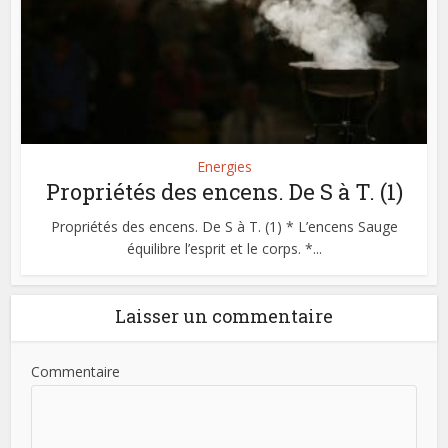
Energies
Propriétés des encens. De S à T. (1)
Propriétés des encens. De S à T. (1) * L’encens Sauge
équilibre l’esprit et le corps. *...
Laisser un commentaire
Commentaire