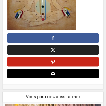
Vous pourriez aussi aimer