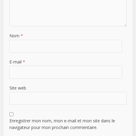
Nom
*
E-mail
*
Site web
Enregistrer mon nom, mon e-mail et mon site dans le
navigateur pour mon prochain commentaire.