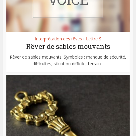
Interprétation des rêves
Lettre S
•
Rêver de sables mouvants
Rêver de sables mouvants. Symboles : manque de sécurité,
difficultés, situation difficile, terrain...