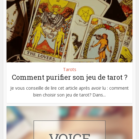
Tarots
Comment purifier son jeu de tarot ?
Je vous conseille de lire cet article après avoir lu : comment
bien choisir son jeu de tarot? Dans...