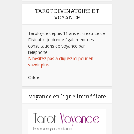
TAROT DIVINATOIRE ET
VOYANCE
Tarologue depuis 11 ans et créatrice de
Divinatix, je donne également des
consultations de voyance par
téléphone.
N'hésitez pas à cliquez ici pour en
savoir plus
Chloe
Voyance en ligne immédiate