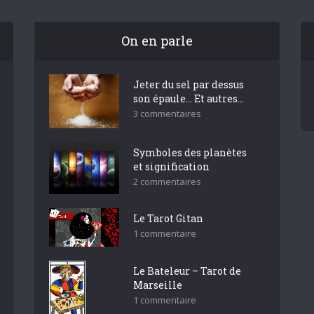
On en parle
Jeter du sel par dessus
son épaule… Et autres...
3 commentaires
Symboles des planètes
et signification
2 commentaires
Le Tarot Gitan
1 commentaire
Le Bateleur – Tarot de
Marseille
1 commentaire