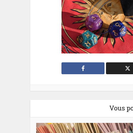
Vous po