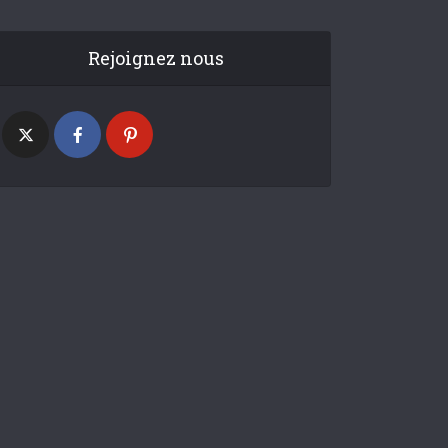
Rejoignez nous