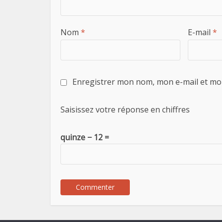
Nom
*
E-mail
*
Enregistrer mon nom, mon e-mail et mo
Saisissez votre réponse en chiffres
quinze − 12 =