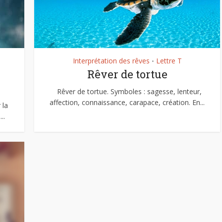
Interprétation des rêves
Lettre T
•
Rêver de tortue
Rêver de tortue. Symboles : sagesse, lenteur,
affection, connaissance, carapace, création. En...
 la
..