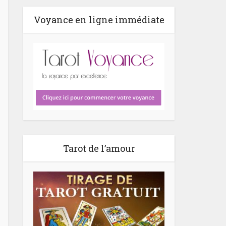
Voyance en ligne immédiate
Tarot de l’amour