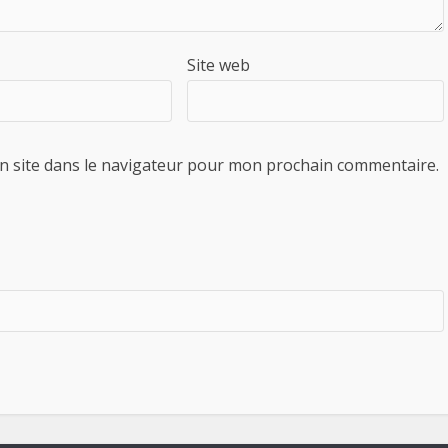
Site web
n site dans le navigateur pour mon prochain commentaire.