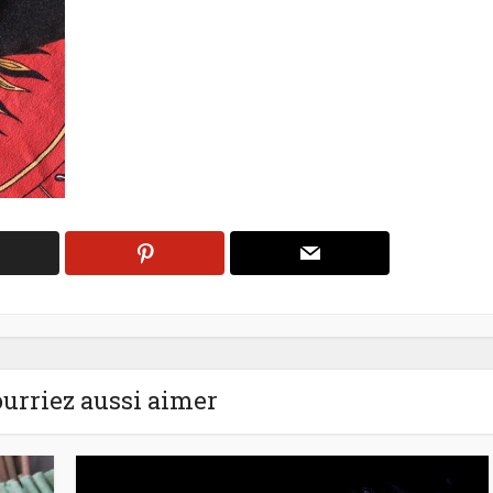
urriez aussi aimer