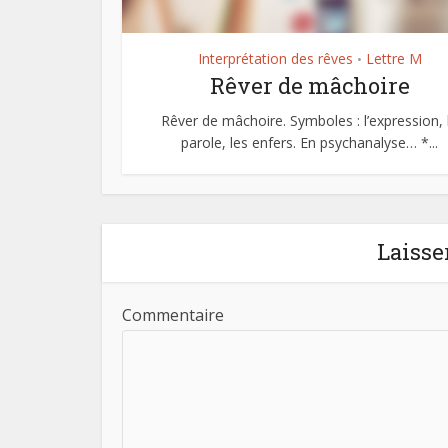
Interprétation des rêves
Lettre M
•
Rêver de mâchoire
Rêver de mâchoire. Symboles : l’expression, 
parole, les enfers. En psychanalyse… *...
Laisse
Commentaire