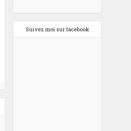
Suivez moi sur facebook