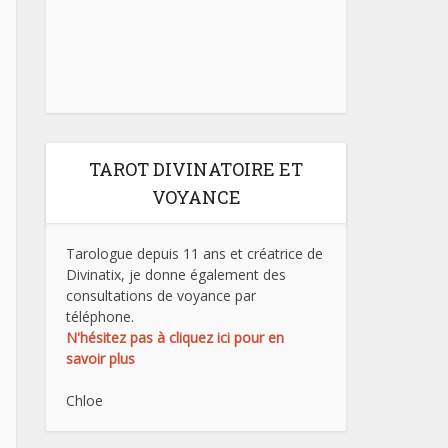
TAROT DIVINATOIRE ET
VOYANCE
Tarologue depuis 11 ans et créatrice de
Divinatix, je donne également des
consultations de voyance par
téléphone.
N'hésitez pas à cliquez ici pour en
savoir plus
Chloe