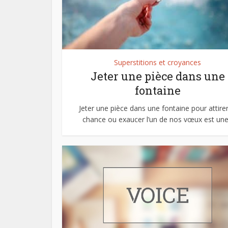
Superstitions et croyances
Jeter une pièce dans une
fontaine
Jeter une pièce dans une fontaine pour attirer
chance ou exaucer l’un de nos vœux est une.