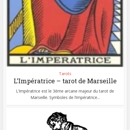
Tarots
L’Impératrice – tarot de Marseille
L’Impératrice est le 3ème arcane majeur du tarot de
Marseille. Symboles de l’impératrice...