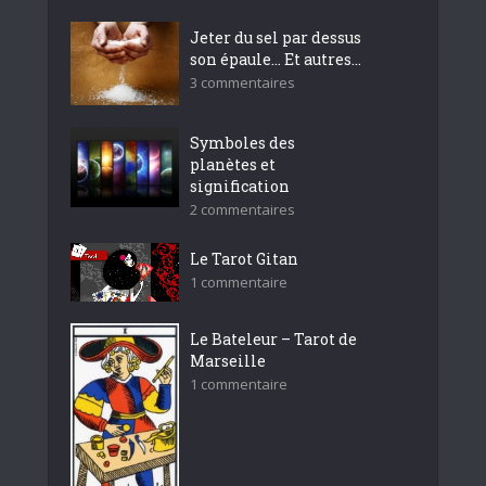
Jeter du sel par dessus
son épaule… Et autres...
3 commentaires
Symboles des
planètes et
signification
2 commentaires
Le Tarot Gitan
1 commentaire
Le Bateleur – Tarot de
Marseille
1 commentaire