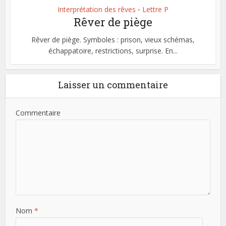
Interprétation des rêves
Lettre P
•
Rêver de piège
Rêver de piège. Symboles : prison, vieux schémas,
échappatoire, restrictions, surprise. En...
Laisser un commentaire
Commentaire
Nom
*