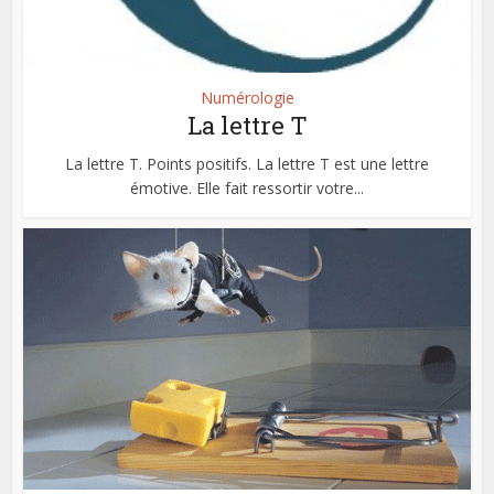
Numérologie
La lettre T
La lettre T. Points positifs. La lettre T est une lettre
émotive. Elle fait ressortir votre...