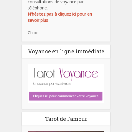
consultations de voyance par
téléphone.
N'hésitez pas à cliquez ici pour en
savoir plus
Chloe
Voyance en ligne immédiate
Tarot de l’amour