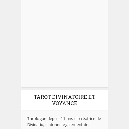
TAROT DIVINATOIRE ET
VOYANCE
Tarologue depuis 11 ans et créatrice de
Divinatix, je donne également des