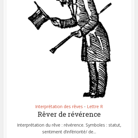
Interprétation des rêves
Lettre R
•
Rêver de révérence
Interprétation du rêve : révérence. Symboles : statut,
sentiment d’infériorité/ de...