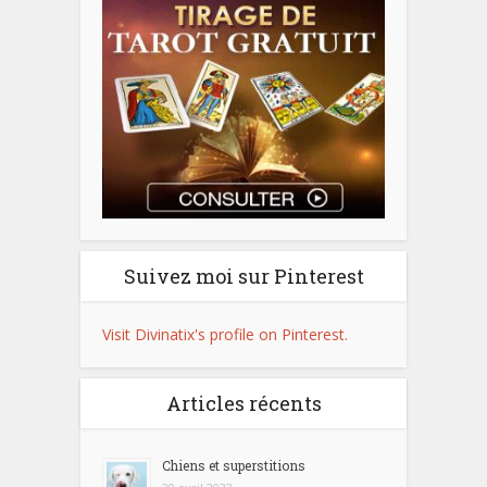
Suivez moi sur Pinterest
Visit Divinatix's profile on Pinterest.
Articles récents
Chiens et superstitions