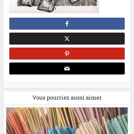
Vous pourriez aussi aimer