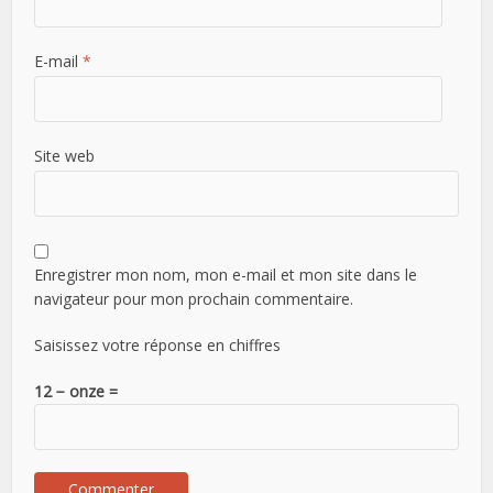
E-mail
*
Site web
Enregistrer mon nom, mon e-mail et mon site dans le
navigateur pour mon prochain commentaire.
Saisissez votre réponse en chiffres
12 − onze =