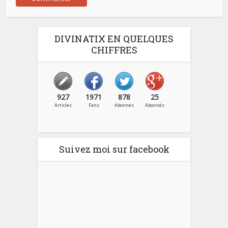
DIVINATIX EN QUELQUES
CHIFFRES
927
1971
878
25
Articles
Fans
Abonnés
Abonnés
Suivez moi sur facebook