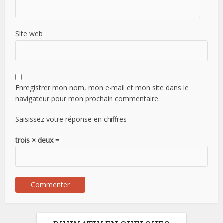
Site web
Enregistrer mon nom, mon e-mail et mon site dans le
navigateur pour mon prochain commentaire.
Saisissez votre réponse en chiffres
trois × deux =