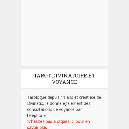
TAROT DIVINATOIRE ET
VOYANCE
Tarologue depuis 11 ans et créatrice de
Divinatix, je donne également des
consultations de voyance par
téléphone.
N'hésitez pas à cliquez ici pour en
savoir plus