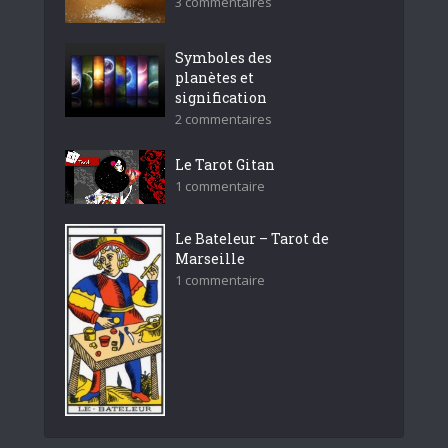
3 commentaires
Symboles des
planètes et
signification
2 commentaires
Le Tarot Gitan
1 commentaire
Le Bateleur – Tarot de
Marseille
1 commentaire