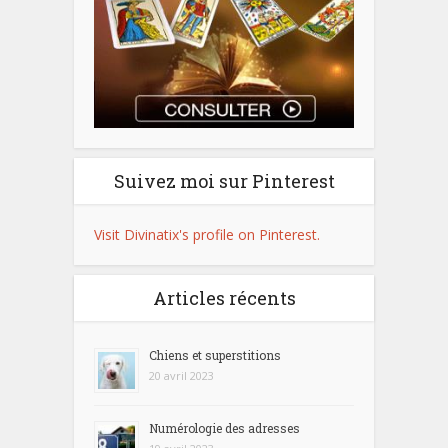
Suivez moi sur Pinterest
Visit Divinatix's profile on Pinterest.
Articles récents
Chiens et superstitions
20 avril 2023
Numérologie des adresses