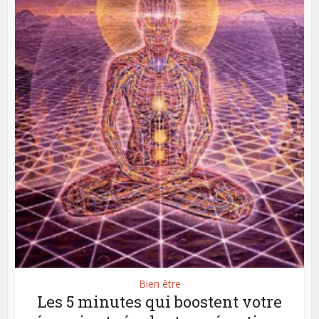
Bien être
Les 5 minutes qui boostent votre