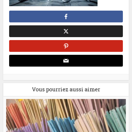
Vous pourriez aussi aimer