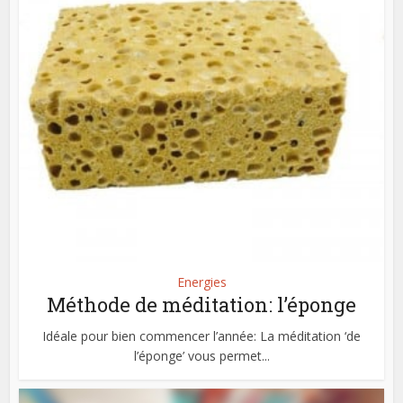
Energies
Méthode de méditation: l’éponge
Idéale pour bien commencer l’année: La méditation ‘de
l’éponge’ vous permet...