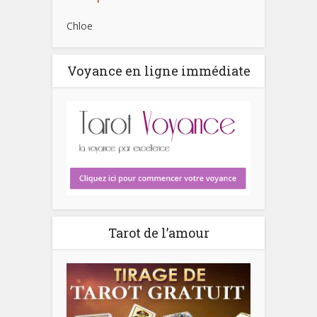
Chloe
Voyance en ligne immédiate
Tarot de l’amour