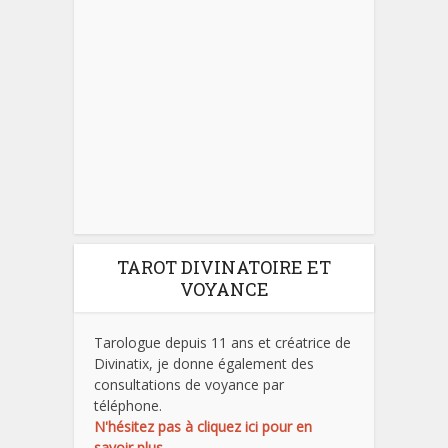
TAROT DIVINATOIRE ET
VOYANCE
Tarologue depuis 11 ans et créatrice de
Divinatix, je donne également des
consultations de voyance par
téléphone.
N'hésitez pas à cliquez ici pour en
savoir plus