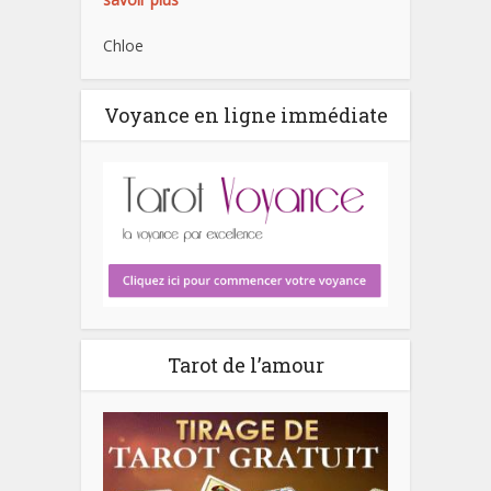
Chloe
Voyance en ligne immédiate
Tarot de l’amour