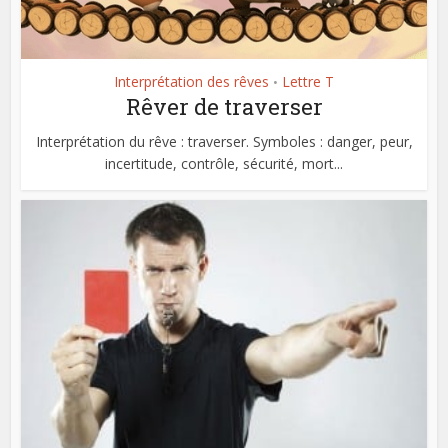
Interprétation des rêves
Lettre T
•
Rêver de traverser
Interprétation du rêve : traverser. Symboles : danger, peur,
incertitude, contrôle, sécurité, mort...