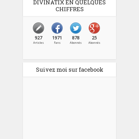
DIVINATIX EN QUELQUES
CHIFFRES
927
1971
878
25
Articles
Fans
Abonnés
Abonnés
Suivez moi sur facebook