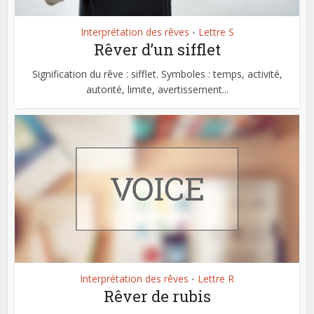
Interprétation des rêves
Lettre S
•
Rêver d’un sifflet
Signification du rêve : sifflet. Symboles : temps, activité,
autorité, limite, avertissement...
Interprétation des rêves
Lettre R
•
Rêver de rubis