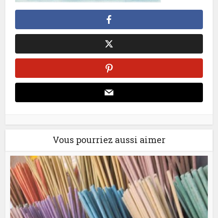
Vous pourriez aussi aimer