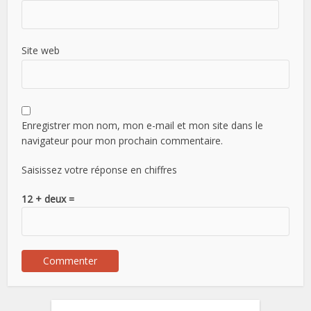
Site web
Enregistrer mon nom, mon e-mail et mon site dans le
navigateur pour mon prochain commentaire.
Saisissez votre réponse en chiffres
12 + deux =