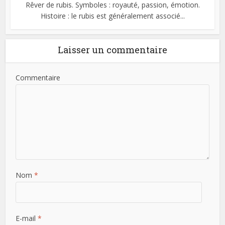
Rêver de rubis. Symboles : royauté, passion, émotion.
Histoire : le rubis est généralement associé...
Laisser un commentaire
Commentaire
Nom
*
E-mail
*