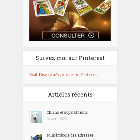
Suivez moi sur Pinterest
Visit Divinatix's profile on Pinterest.
Articles récents
Chiens et superstitions
20 avril 2023
Numérologie des adresses