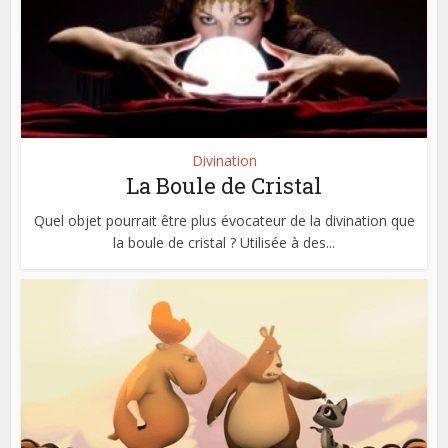
Divination
La Boule de Cristal
Quel objet pourrait être plus évocateur de la divination que
la boule de cristal ? Utilisée à des...