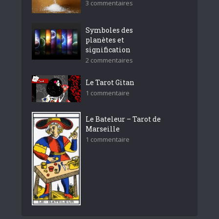
3 commentaires
Symboles des
planètes et
signification
2 commentaires
Le Tarot Gitan
1 commentaire
Le Bateleur – Tarot de
Marseille
1 commentaire