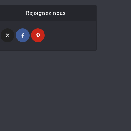
Rejoignez nous