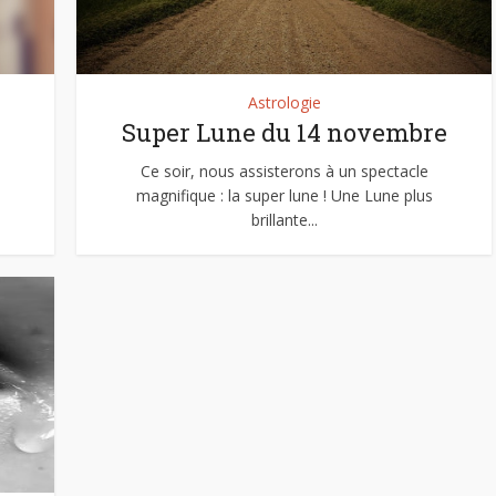
Astrologie
Super Lune du 14 novembre
Ce soir, nous assisterons à un spectacle
magnifique : la super lune ! Une Lune plus
brillante...