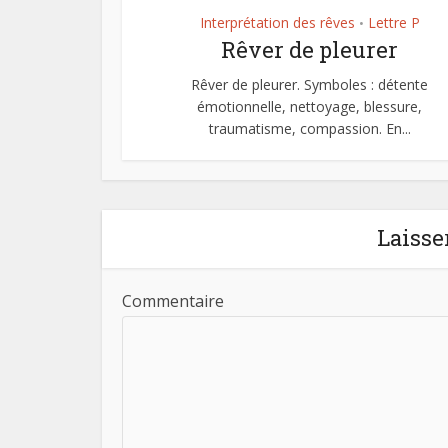
Interprétation des rêves
Lettre P
•
Rêver de pleurer
Rêver de pleurer. Symboles : détente
émotionnelle, nettoyage, blessure,
traumatisme, compassion. En...
Laisse
Commentaire