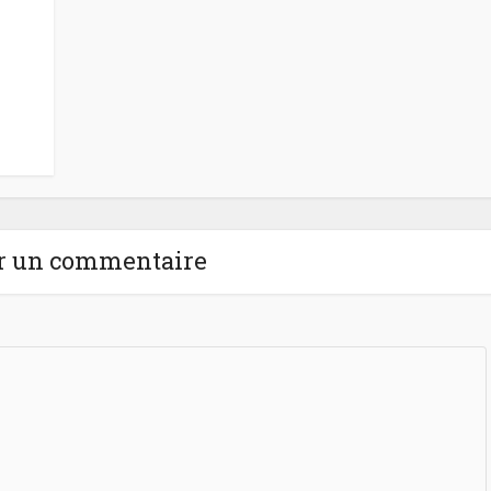
r un commentaire