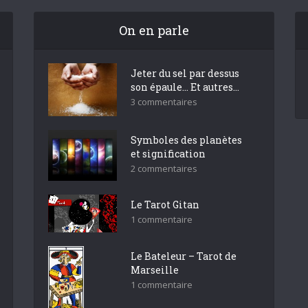
On en parle
Jeter du sel par dessus
son épaule… Et autres...
3 commentaires
Symboles des planètes
et signification
2 commentaires
Le Tarot Gitan
1 commentaire
Le Bateleur – Tarot de
Marseille
1 commentaire