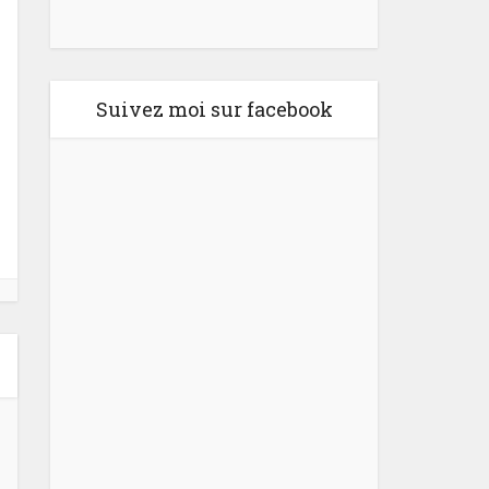
Suivez moi sur facebook