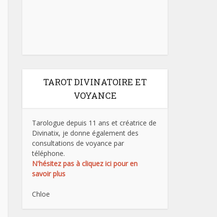
TAROT DIVINATOIRE ET
VOYANCE
Tarologue depuis 11 ans et créatrice de
Divinatix, je donne également des
consultations de voyance par
téléphone.
N'hésitez pas à cliquez ici pour en
savoir plus
Chloe