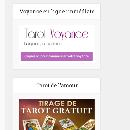
Voyance en ligne immédiate
Tarot de l’amour