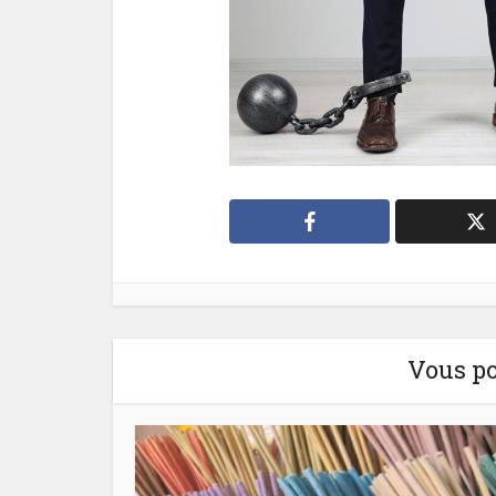
Vous po