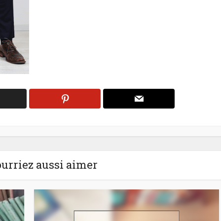
urriez aussi aimer