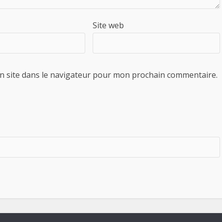
Site web
n site dans le navigateur pour mon prochain commentaire.