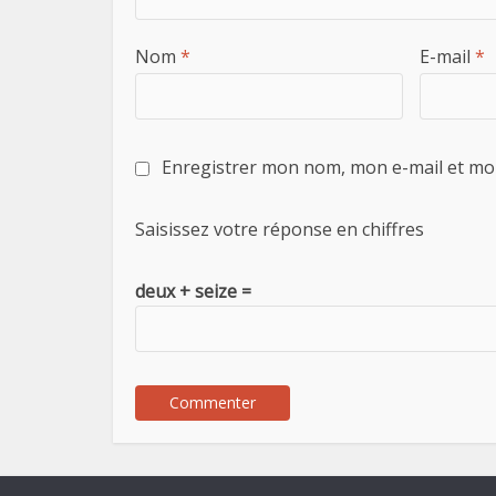
Nom
*
E-mail
*
Enregistrer mon nom, mon e-mail et mo
Saisissez votre réponse en chiffres
deux + seize =