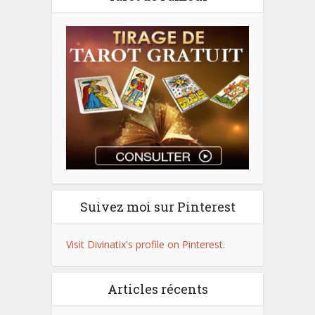
Suivez moi sur Pinterest
Visit Divinatix's profile on Pinterest.
Articles récents