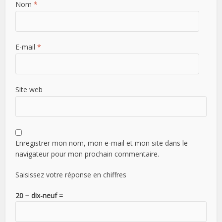
Nom
*
E-mail
*
Site web
Enregistrer mon nom, mon e-mail et mon site dans le
navigateur pour mon prochain commentaire.
Saisissez votre réponse en chiffres
20 − dix-neuf =