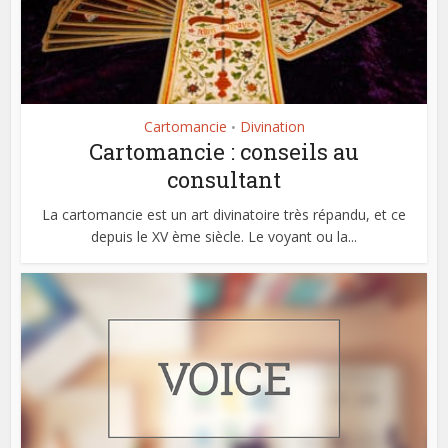
Cartomancie
Divination
•
Cartomancie : conseils au
consultant
La cartomancie est un art divinatoire très répandu, et ce
depuis le XV ème siècle. Le voyant ou la...