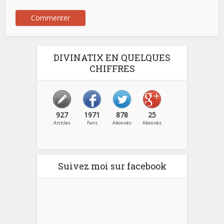
DIVINATIX EN QUELQUES
CHIFFRES
927
1971
878
25
Articles
Fans
Abonnés
Abonnés
Suivez moi sur facebook