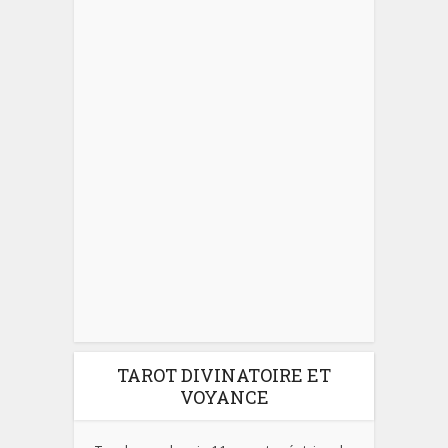
TAROT DIVINATOIRE ET
VOYANCE