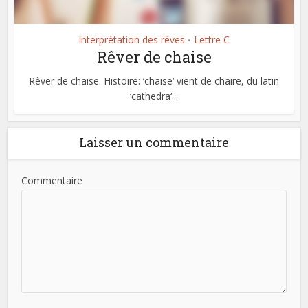
Interprétation des rêves
Lettre C
•
Rêver de chaise
Rêver de chaise. Histoire: ‘chaise‘ vient de chaire, du latin
‘cathedra‘...
Laisser un commentaire
Commentaire