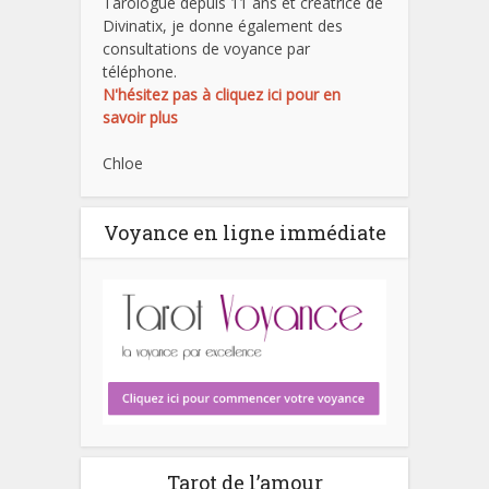
Tarologue depuis 11 ans et créatrice de
Divinatix, je donne également des
consultations de voyance par
téléphone.
N'hésitez pas à cliquez ici pour en
savoir plus
Chloe
Voyance en ligne immédiate
Tarot de l’amour