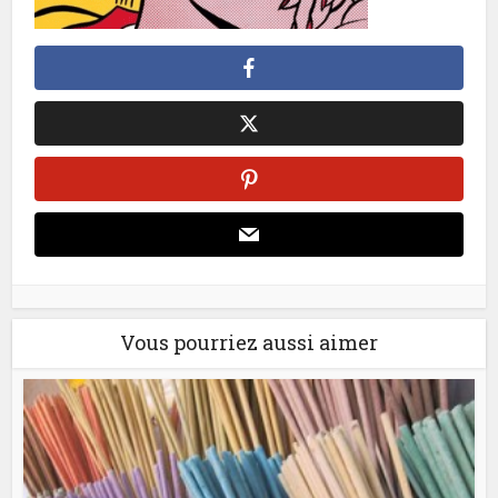
Vous pourriez aussi aimer