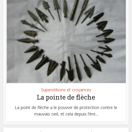
Superstitions et croyances
La pointe de flèche
La point de flèche a le pouvoir de protection contre le
mauvais oeil, et cela depuis l’ère...