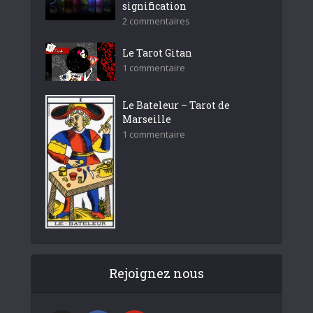
signification
2 commentaires
Le Tarot Gitan
1 commentaire
Le Bateleur – Tarot de
Marseille
1 commentaire
Rejoignez nous