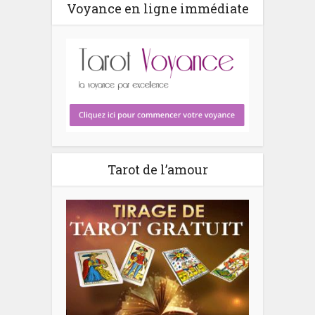
Voyance en ligne immédiate
Tarot de l’amour