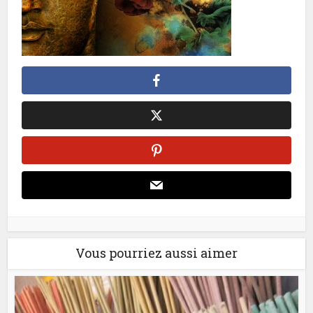
Vous pourriez aussi aimer