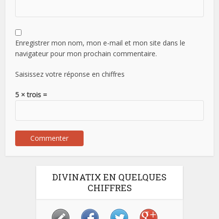
Enregistrer mon nom, mon e-mail et mon site dans le
navigateur pour mon prochain commentaire.
Saisissez votre réponse en chiffres
5 × trois =
DIVINATIX EN QUELQUES
CHIFFRES