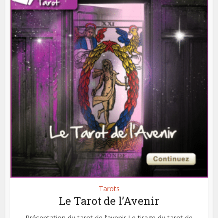
Tarots
Le Tarot de l’Avenir
Présentation du tarot de l’avenir Le tirage du tarot de