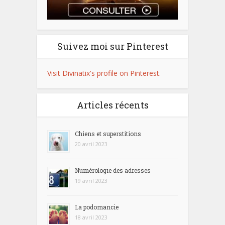
Suivez moi sur Pinterest
Visit Divinatix's profile on Pinterest.
Articles récents
Chiens et superstitions
20 avril 2023
Numérologie des adresses
19 avril 2023
La podomancie
18 avril 2023