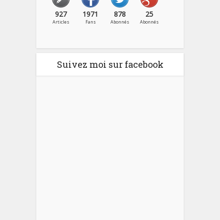
927
1971
878
25
Articles
Fans
Abonnés
Abonnés
Suivez moi sur facebook