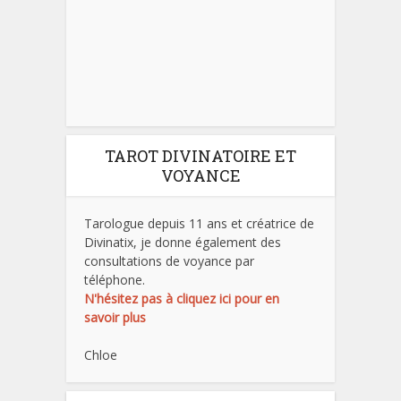
TAROT DIVINATOIRE ET
VOYANCE
Tarologue depuis 11 ans et créatrice de
Divinatix, je donne également des
consultations de voyance par
téléphone.
N'hésitez pas à cliquez ici pour en
savoir plus
Chloe