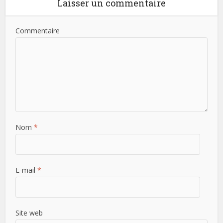
Laisser un commentaire
Commentaire
Nom
*
E-mail
*
Site web