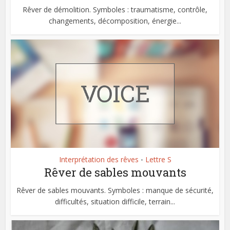
Rêver de démolition. Symboles : traumatisme, contrôle,
changements, décomposition, énergie...
Interprétation des rêves
Lettre S
•
Rêver de sables mouvants
Rêver de sables mouvants. Symboles : manque de sécurité,
difficultés, situation difficile, terrain...