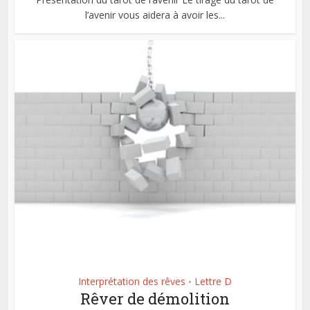
l’avenir vous aidera à avoir les...
Interprétation des rêves
Lettre D
•
Rêver de démolition