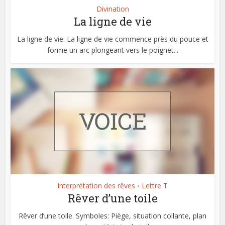
Divination
La ligne de vie
La ligne de vie. La ligne de vie commence près du pouce et
forme un arc plongeant vers le poignet...
Interprétation des rêves
Lettre T
•
Rêver d’une toile
Rêver d’une toile. Symboles: Piège, situation collante, plan