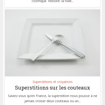
cosmique. Histoire: la toile...
Superstitions et croyances
Superstitions sur les couteaux
Saviez-vous qu’en France, la superstition nous pousse à ne
jamais croiser deux couteaux ou un...