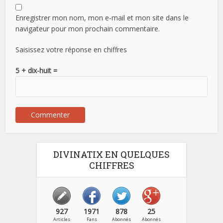
Enregistrer mon nom, mon e-mail et mon site dans le
navigateur pour mon prochain commentaire.
Saisissez votre réponse en chiffres
5 + dix-huit =
DIVINATIX EN QUELQUES
CHIFFRES
927
1971
878
25
Articles
Fans
Abonnés
Abonnés