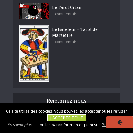
Le Tarot Gitan
1 commentaire
Le Bateleur – Tarot de
Marseille
1 commentaire
Rejoignez nous
Ce site utilise des cookies. Vous pouvez les accepter ou les refuser
J'ACCEPTE TOUT
Préférences
En savoir plus
ou les paramètrer en cliquant sur