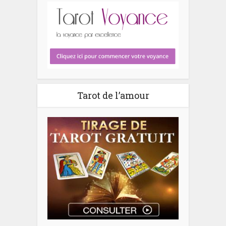
Tarot de l’amour