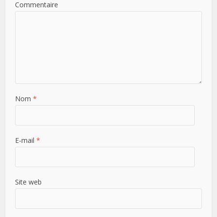
Commentaire
Nom
*
E-mail
*
Site web