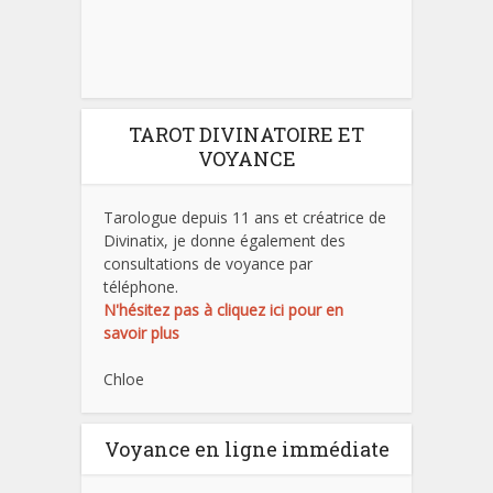
TAROT DIVINATOIRE ET
VOYANCE
Tarologue depuis 11 ans et créatrice de
Divinatix, je donne également des
consultations de voyance par
téléphone.
N'hésitez pas à cliquez ici pour en
savoir plus
Chloe
Voyance en ligne immédiate