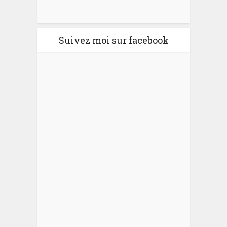
Suivez moi sur facebook