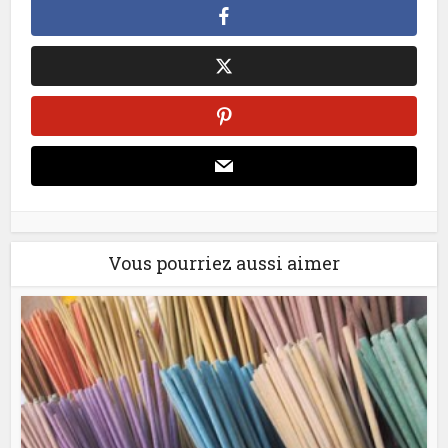
Vous pourriez aussi aimer