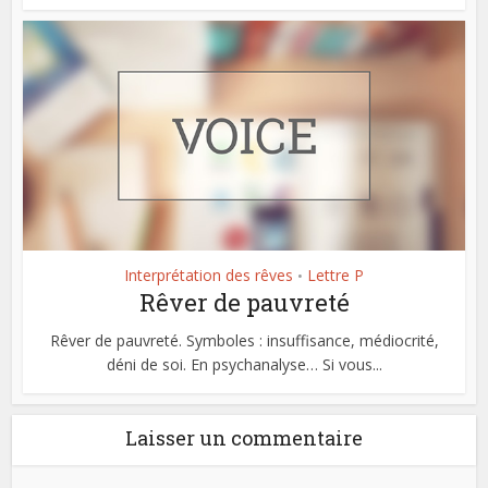
Interprétation des rêves
Lettre P
•
Rêver de pauvreté
Rêver de pauvreté. Symboles : insuffisance, médiocrité,
déni de soi. En psychanalyse… Si vous...
Laisser un commentaire