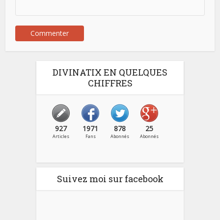
DIVINATIX EN QUELQUES
CHIFFRES
927
1971
878
25
Articles
Fans
Abonnés
Abonnés
Suivez moi sur facebook