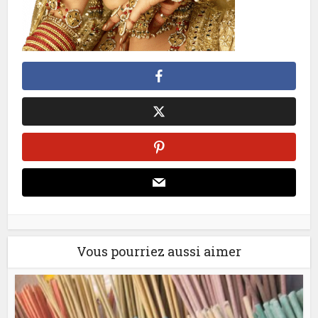
Vous pourriez aussi aimer