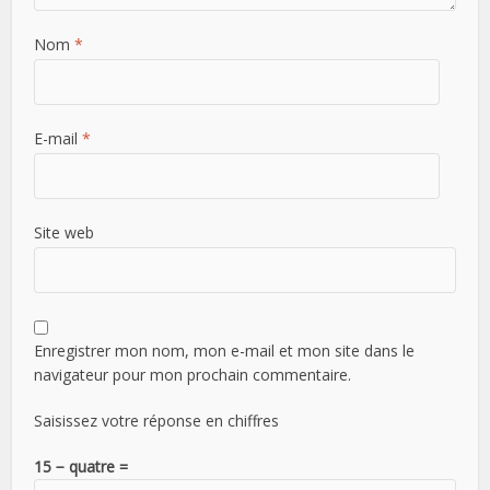
Nom
*
E-mail
*
Site web
Enregistrer mon nom, mon e-mail et mon site dans le
navigateur pour mon prochain commentaire.
Saisissez votre réponse en chiffres
15 − quatre =