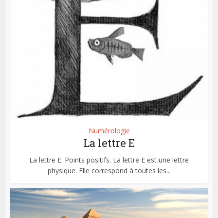
Numérologie
La lettre E
La lettre E. Points positifs. La lettre E est une lettre
physique. Elle correspond à toutes les...