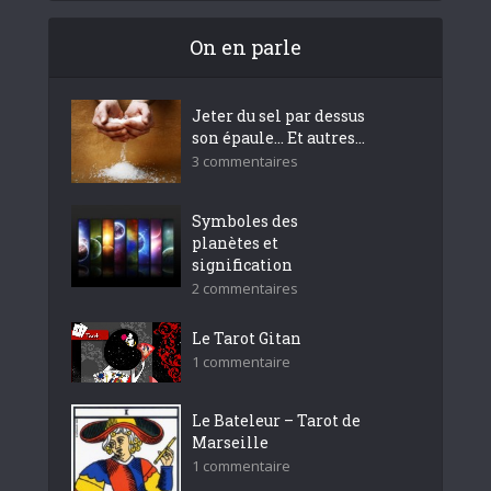
On en parle
Jeter du sel par dessus
son épaule… Et autres...
3 commentaires
Symboles des
planètes et
signification
2 commentaires
Le Tarot Gitan
1 commentaire
Le Bateleur – Tarot de
Marseille
1 commentaire