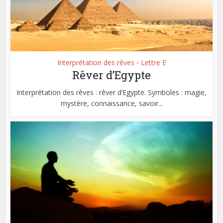
Interprétation des rêves
Lettre E
•
Rêver d’Egypte
Interprétation des rêves : rêver d’Egypte. Symboles : magie,
mystère, connaissance, savoir...