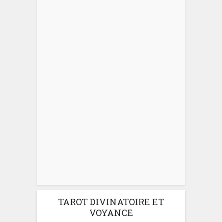
TAROT DIVINATOIRE ET
VOYANCE