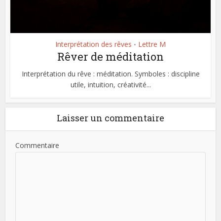
Interprétation des rêves
Lettre M
•
Rêver de méditation
Interprétation du rêve : méditation. Symboles : discipline
utile, intuition, créativité...
Laisser un commentaire
Commentaire