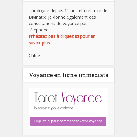
Tarologue depuis 11 ans et créatrice de
Divinatix, je donne également des
consultations de voyance par
téléphone.
N'hésitez pas à cliquez ici pour en
savoir plus
Chloe
Voyance en ligne immédiate