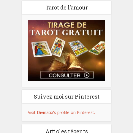
Tarot de l’amour
Suivez moi sur Pinterest
Visit Divinatix's profile on Pinterest.
Articles récents