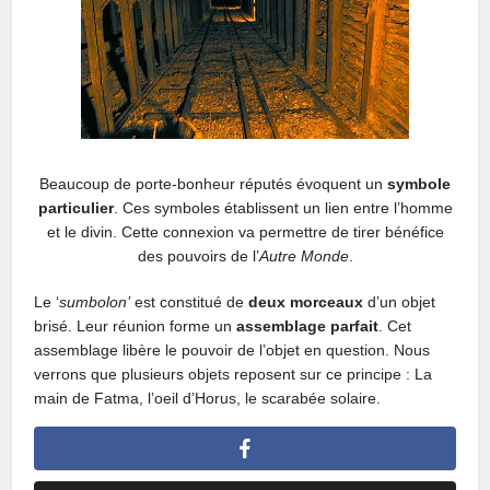
Beaucoup de porte-bonheur réputés évoquent un
symbole
particulier
. Ces symboles établissent un lien entre l’homme
et le divin. Cette connexion va permettre de tirer bénéfice
des pouvoirs de l’
Autre Monde
.
Le ‘
sumbolon’
est constitué de
deux morceaux
d’un objet
brisé. Leur réunion forme un
assemblage parfait
. Cet
assemblage libère le pouvoir de l’objet en question. Nous
verrons que plusieurs objets reposent sur ce principe : La
main de Fatma, l’oeil d’Horus, le scarabée solaire.