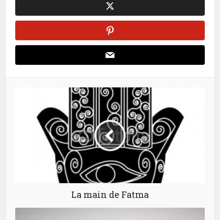
La main de Fatma