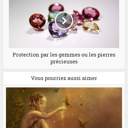
Protection par les gemmes ou les pierres
précieuses
Vous pourriez aussi aimer