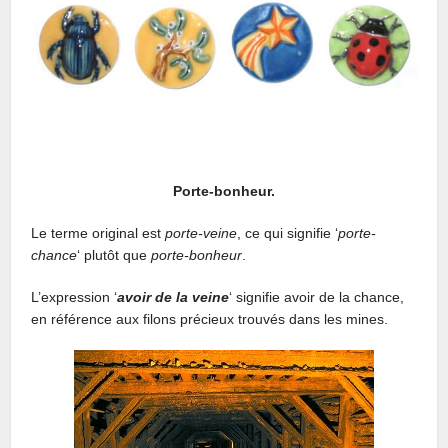
Porte-bonheur.
Le terme original est
porte-veine
, ce qui signifie ‘
porte-
chance
‘ plutôt que
porte-bonheur
.
L’expression ‘
avoir de la veine
‘ signifie avoir de la chance,
en référence aux filons précieux trouvés dans les mines.