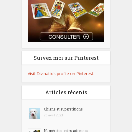
Suivez moi sur Pinterest
Visit Divinatix's profile on Pinterest.
Articles récents
Chiens et superstitions
20 avril 2023
Numérologie des adresses