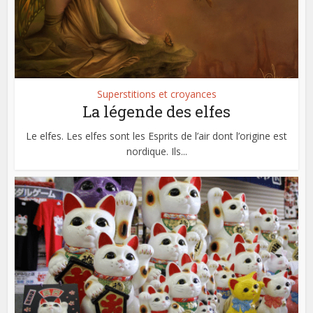
Superstitions et croyances
La légende des elfes
Le elfes. Les elfes sont les Esprits de l’air dont l’origine est
nordique. Ils...