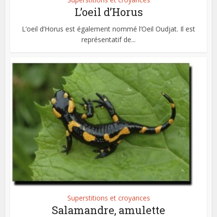
L’oeil d’Horus
L’oeil d’Horus est également nommé l’Oeil Oudjat. Il est
représentatif de...
Superstitions et croyances
Salamandre, amulette