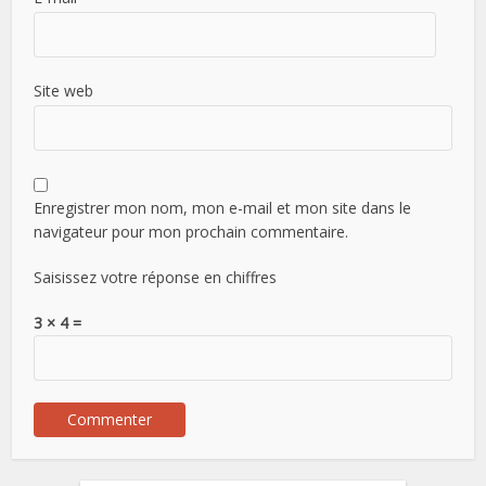
Site web
Enregistrer mon nom, mon e-mail et mon site dans le
navigateur pour mon prochain commentaire.
Saisissez votre réponse en chiffres
3 × 4 =