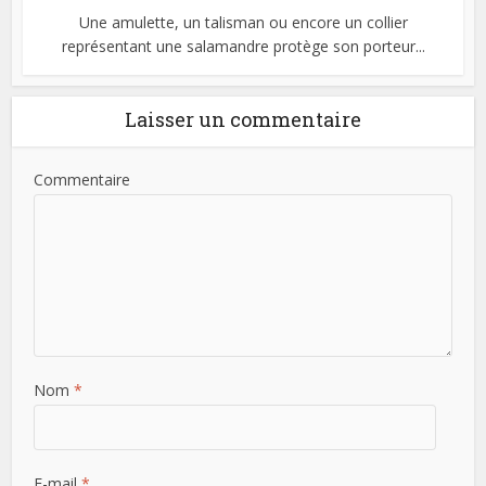
Une amulette, un talisman ou encore un collier
représentant une salamandre protège son porteur...
Laisser un commentaire
Commentaire
Nom
*
E-mail
*