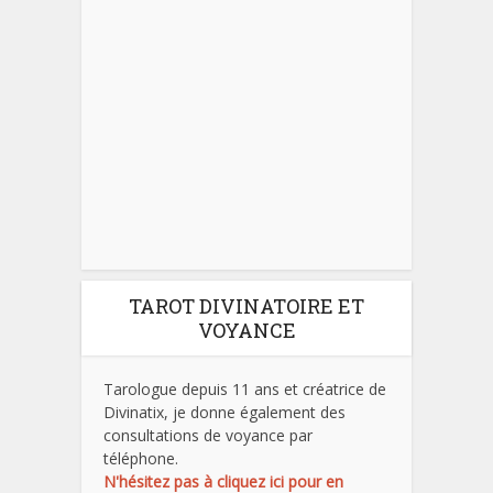
TAROT DIVINATOIRE ET
VOYANCE
Tarologue depuis 11 ans et créatrice de
Divinatix, je donne également des
consultations de voyance par
téléphone.
N'hésitez pas à cliquez ici pour en