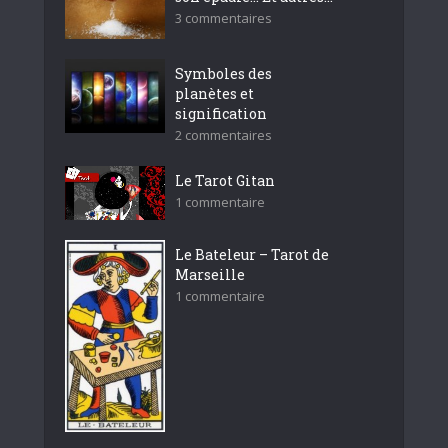
3 commentaires
Symboles des
planètes et
signification
2 commentaires
Le Tarot Gitan
1 commentaire
Le Bateleur – Tarot de
Marseille
1 commentaire