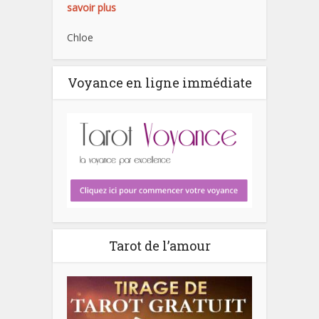
savoir plus
Chloe
Voyance en ligne immédiate
Tarot de l’amour