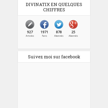
DIVINATIX EN QUELQUES
CHIFFRES
927
1971
878
25
Articles
Fans
Abonnés
Abonnés
Suivez moi sur facebook