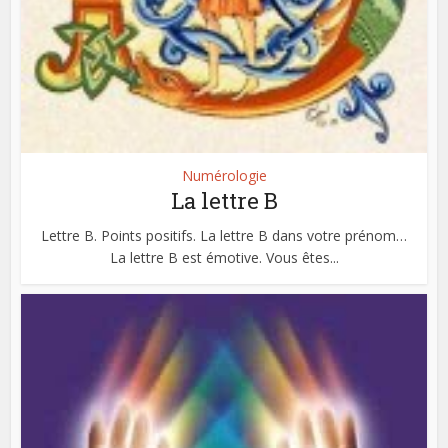
Numérologie
La lettre B
Lettre B. Points positifs. La lettre B dans votre prénom…
La lettre B est émotive. Vous êtes...