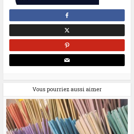
Vous pourriez aussi aimer