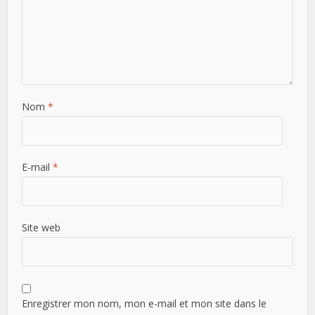
Nom
*
E-mail
*
Site web
Enregistrer mon nom, mon e-mail et mon site dans le