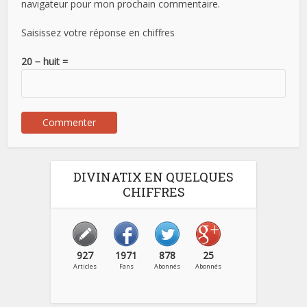
navigateur pour mon prochain commentaire.
Saisissez votre réponse en chiffres
20 − huit =
DIVINATIX EN QUELQUES
CHIFFRES
927
1971
878
25
Articles
Fans
Abonnés
Abonnés