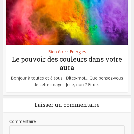
Bien être
Energies
•
Le pouvoir des couleurs dans votre
aura
Bonjour à toutes et à tous ! Dîtes-moi… Que pensez-vous
de cette image : Jolie, non ? Et de...
Laisser un commentaire
Commentaire