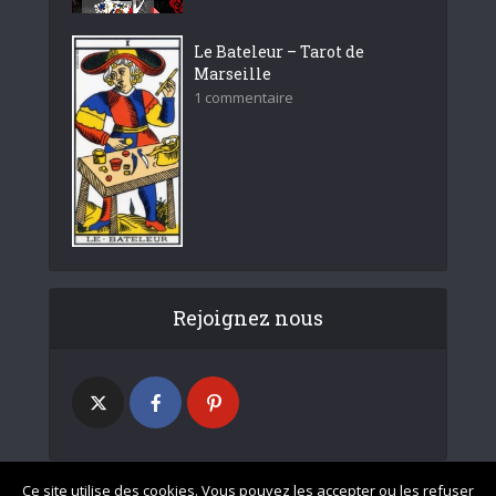
Le Bateleur – Tarot de
Marseille
1 commentaire
Rejoignez nous
Ce site utilise des cookies. Vous pouvez les accepter ou les refuser