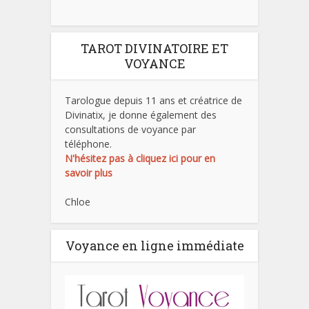
TAROT DIVINATOIRE ET
VOYANCE
Tarologue depuis 11 ans et créatrice de
Divinatix, je donne également des
consultations de voyance par
téléphone.
N'hésitez pas à cliquez ici pour en
savoir plus
Chloe
Voyance en ligne immédiate