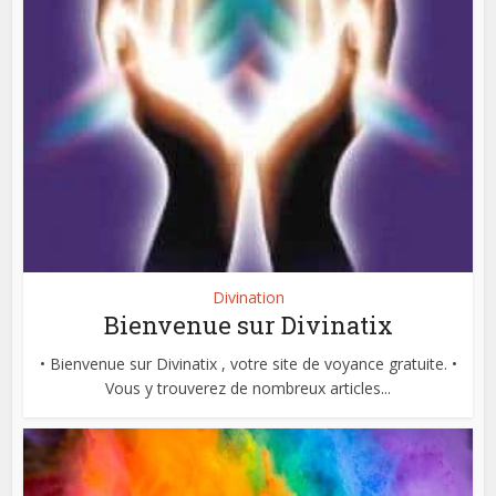
Divination
Bienvenue sur Divinatix
• Bienvenue sur Divinatix , votre site de voyance gratuite. •
Vous y trouverez de nombreux articles...