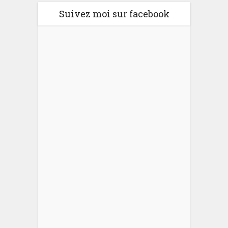
Suivez moi sur facebook