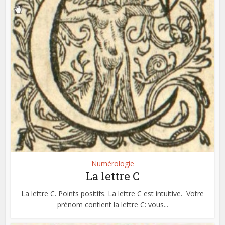
Numérologie
La lettre C
La lettre C. Points positifs. La lettre C est intuitive. Votre
prénom contient la lettre C: vous...