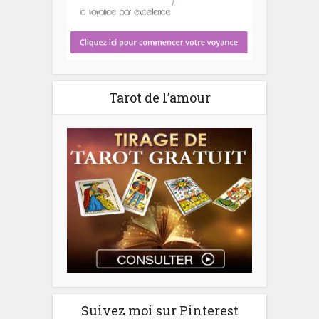
Tarot de l’amour
Suivez moi sur Pinterest