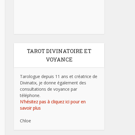
TAROT DIVINATOIRE ET
VOYANCE
Tarologue depuis 11 ans et créatrice de
Divinatix, je donne également des
consultations de voyance par
téléphone.
N'hésitez pas à cliquez ici pour en
savoir plus
Chloe