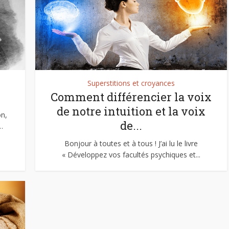
Superstitions et croyances
Comment différencier la voix
de notre intuition et la voix
on,
de...
…
Bonjour à toutes et à tous ! J’ai lu le livre
« Développez vos facultés psychiques et...