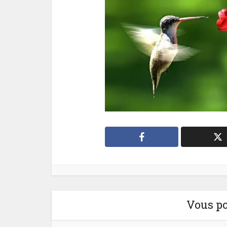
Vous po