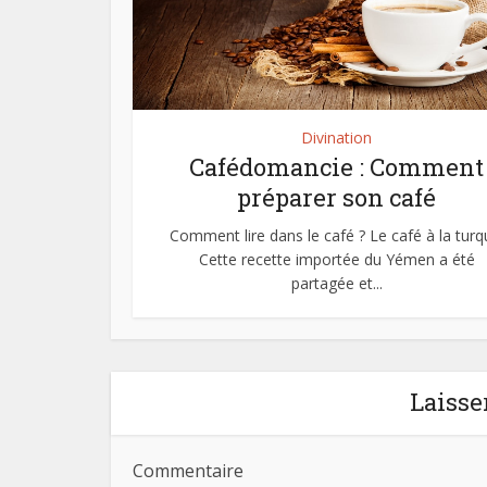
Divination
Cafédomancie : Comment
préparer son café
Comment lire dans le café ? Le café à la turq
Cette recette importée du Yémen a été
partagée et...
Laisse
Commentaire