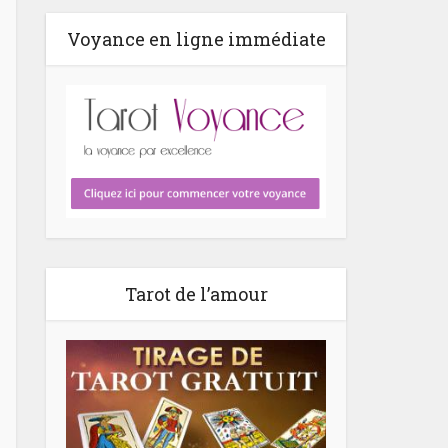
Voyance en ligne immédiate
Tarot de l’amour