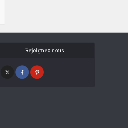
Rejoignez nous