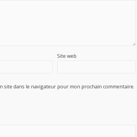
Site web
n site dans le navigateur pour mon prochain commentaire.