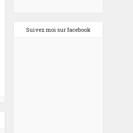
Suivez moi sur facebook