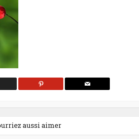
urriez aussi aimer