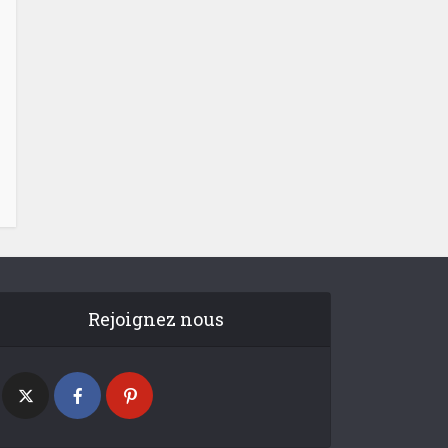
Rejoignez nous