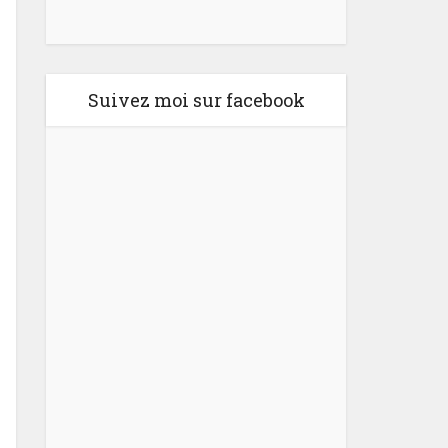
Suivez moi sur facebook