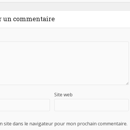
r un commentaire
Site web
n site dans le navigateur pour mon prochain commentaire.