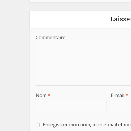
Laisse
Commentaire
Nom
*
E-mail
*
Enregistrer mon nom, mon e-mail et mo