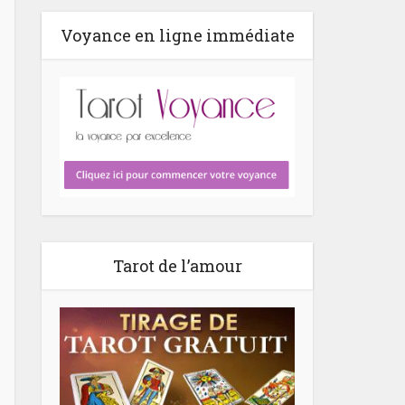
Voyance en ligne immédiate
Tarot de l’amour