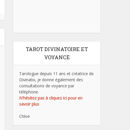
TAROT DIVINATOIRE ET
VOYANCE
Tarologue depuis 11 ans et créatrice de
Divinatix, je donne également des
consultations de voyance par
téléphone.
N'hésitez pas à cliquez ici pour en
savoir plus
Chloe