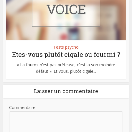
Tests psycho
Etes-vous plutôt cigale ou fourmi ?
« La fourmi n’est pas prêteuse, c’est la son moindre
défaut ». Et vous, plutôt cigale...
Laisser un commentaire
Commentaire