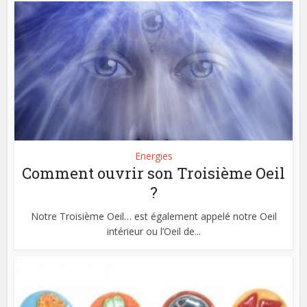
Energies
Comment ouvrir son Troisième Oeil
?
Notre Troisième Oeil… est également appelé notre Oeil
intérieur ou l’Oeil de...