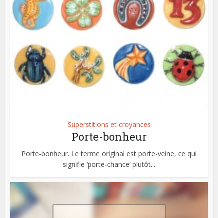
Superstitions et croyances
Porte-bonheur
Porte-bonheur. Le terme original est porte-veine, ce qui
signifie ‘porte-chance‘ plutôt...