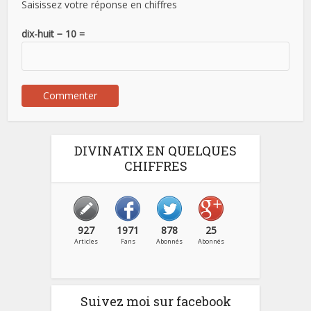
Saisissez votre réponse en chiffres
dix-huit − 10 =
DIVINATIX EN QUELQUES
CHIFFRES
927
1971
878
25
Articles
Fans
Abonnés
Abonnés
Suivez moi sur facebook