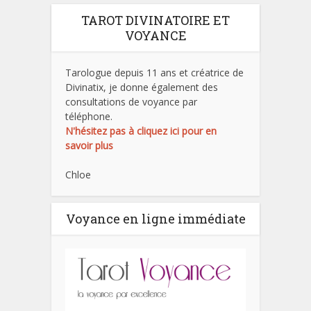
TAROT DIVINATOIRE ET
VOYANCE
Tarologue depuis 11 ans et créatrice de
Divinatix, je donne également des
consultations de voyance par
téléphone.
N'hésitez pas à cliquez ici pour en
savoir plus
Chloe
Voyance en ligne immédiate