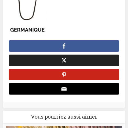
Vous pourriez aussi aimer