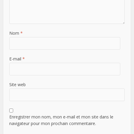
Nom
*
E-mail
*
Site web
Enregistrer mon nom, mon e-mail et mon site dans le
navigateur pour mon prochain commentaire.