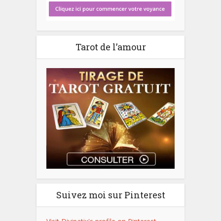
Tarot de l’amour
Suivez moi sur Pinterest