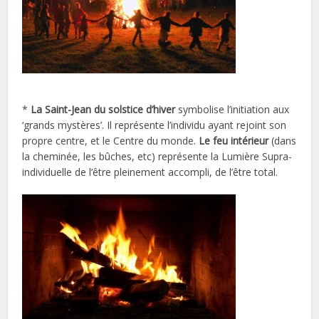
*
La Saint-Jean du solstice d’hiver
symbolise l’initiation aux
‘grands mystères’. Il représente l’individu ayant rejoint son
propre centre, et le Centre du monde.
Le feu intérieur
(dans
la cheminée, les bûches, etc) représente la Lumière Supra-
individuelle de l’être pleinement accompli, de l’être total.