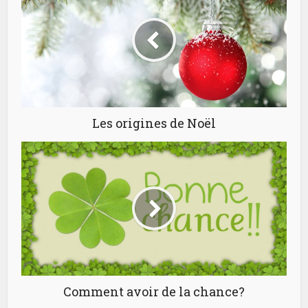
Les origines de Noël
Comment avoir de la chance?