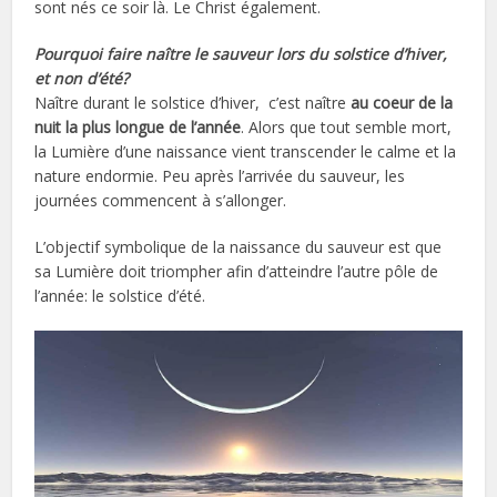
sont nés ce soir là. Le Christ également.
Pourquoi faire naître le sauveur lors du solstice d’hiver,
et non d’été?
Naître durant le solstice d’hiver, c’est naître
au coeur de la
nuit la plus longue de l’année
. Alors que tout semble mort,
la Lumière d’une naissance vient transcender le calme et la
nature endormie. Peu après l’arrivée du sauveur, les
journées commencent à s’allonger.
L’objectif symbolique de la naissance du sauveur est que
sa Lumière doit triompher afin d’atteindre l’autre pôle de
l’année: le solstice d’été.