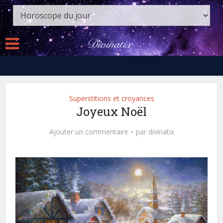
Superstitions et croyances
Joyeux Noël
Ajouter un commentaire
par
divinatix