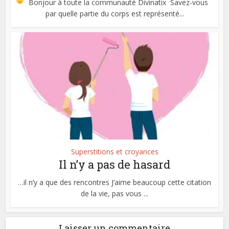
Bonjour à toute la communauté Divinatix
Savez-vous
par quelle partie du corps est représenté...
Superstitions et croyances
Il n’y a pas de hasard
…il n’y a que des rencontres J’aime beaucoup cette citation
de la vie, pas vous ...
Laisser un commentaire