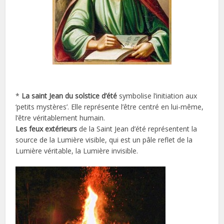
*
La saint Jean du solstice d’été
symbolise l’initiation aux
‘petits mystères’. Elle représente l’être centré en lui-même,
l’être véritablement humain.
Les feux extérieurs
de la Saint Jean d’été représentent la
source de la Lumière visible, qui est un pâle reflet de la
Lumière véritable, la Lumière invisible.