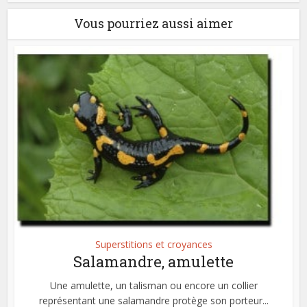
Vous pourriez aussi aimer
Superstitions et croyances
Salamandre, amulette
Une amulette, un talisman ou encore un collier
représentant une salamandre protège son porteur...