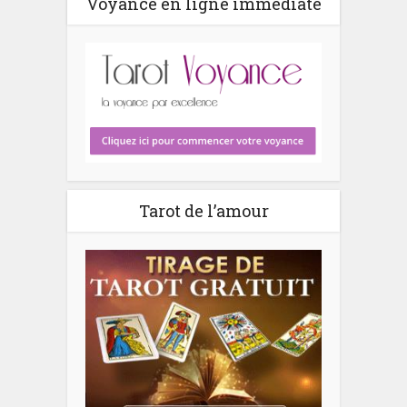
Voyance en ligne immédiate
Tarot de l’amour