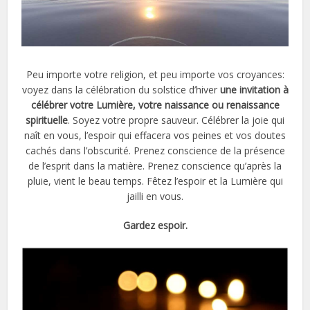
Peu importe votre religion, et peu importe vos croyances:
voyez dans la célébration du solstice d’hiver
une invitation à
célébrer votre Lumière, votre naissance ou renaissance
spirituelle
. Soyez votre propre sauveur. Célébrer la joie qui
naît en vous, l’espoir qui effacera vos peines et vos doutes
cachés dans l’obscurité. Prenez conscience de la présence
de l’esprit dans la matière. Prenez conscience qu’après la
pluie, vient le beau temps. Fêtez l’espoir et la Lumière qui
jailli en vous.
Gardez espoir.