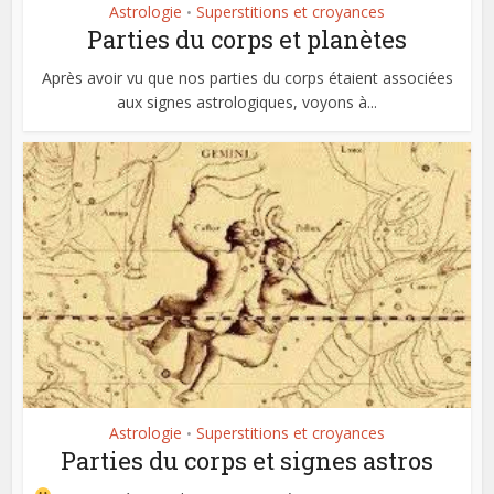
Astrologie
Superstitions et croyances
•
Parties du corps et planètes
Après avoir vu que nos parties du corps étaient associées
aux signes astrologiques, voyons à...
Astrologie
Superstitions et croyances
•
Parties du corps et signes astros