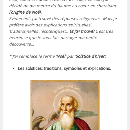
décidé de me mettre du baume au coeur en cherchant
l’origine de Noël
.
Evidement, j’ai trouvé des réponses religieuses. Mais je
préfère avoir des explications ‘spirituelles’,
‘traditionnelles’, ‘ésotériques’…
Et j’ai trouvé!
C’est très
heureuse que je vous fais partager ma petite
découverte…
* J’ai remplacé le terme ‘
Noël
‘ par ‘
Solstice d’hiver
‘.
Les solstices: traditions, symboles et explications.