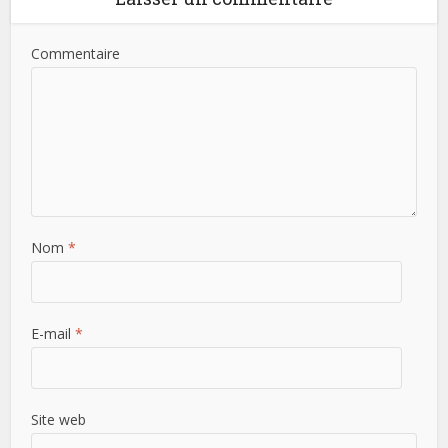
Commentaire
Nom
*
E-mail
*
Site web