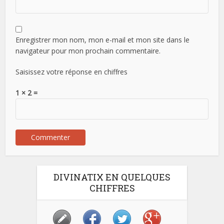
Enregistrer mon nom, mon e-mail et mon site dans le
navigateur pour mon prochain commentaire.
Saisissez votre réponse en chiffres
1 × 2 =
DIVINATIX EN QUELQUES
CHIFFRES