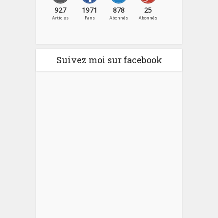
927
1971
878
25
Articles
Fans
Abonnés
Abonnés
Suivez moi sur facebook