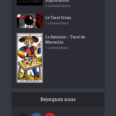
signification
2 commentaires
Le Tarot Gitan
1 commentaire
Le Bateleur – Tarot de
Marseille
1 commentaire
Rejoignez nous