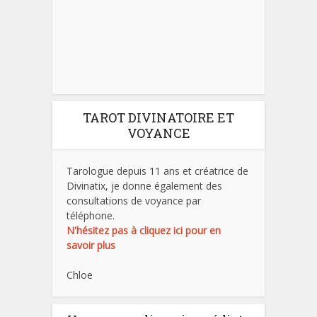
TAROT DIVINATOIRE ET
VOYANCE
Tarologue depuis 11 ans et créatrice de
Divinatix, je donne également des
consultations de voyance par
téléphone.
N'hésitez pas à cliquez ici pour en
savoir plus
Chloe