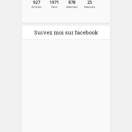
927
1971
878
25
Articles
Fans
Abonnés
Abonnés
Suivez moi sur facebook