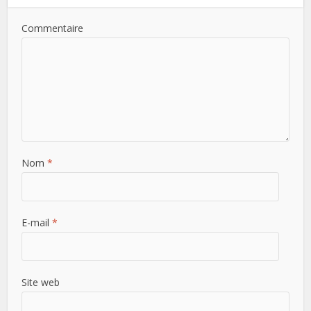
Commentaire
Nom
*
E-mail
*
Site web