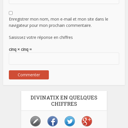
Enregistrer mon nom, mon e-mail et mon site dans le
navigateur pour mon prochain commentaire.
Saisissez votre réponse en chiffres
cinq × cinq =
DIVINATIX EN QUELQUES
CHIFFRES