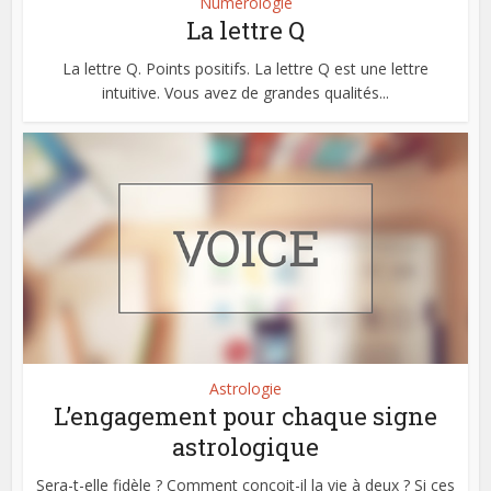
Numérologie
La lettre Q
La lettre Q. Points positifs. La lettre Q est une lettre
intuitive. Vous avez de grandes qualités...
Astrologie
L’engagement pour chaque signe
astrologique
Sera-t-elle fidèle ? Comment conçoit-il la vie à deux ? Si ces