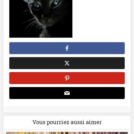
Vous pourriez aussi aimer