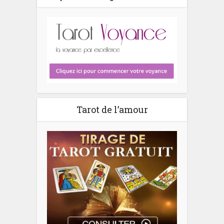
Tarot de l’amour