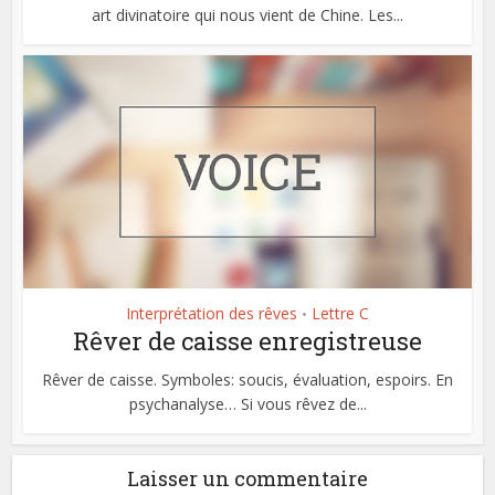
art divinatoire qui nous vient de Chine. Les...
Interprétation des rêves
Lettre C
•
Rêver de caisse enregistreuse
Rêver de caisse. Symboles: soucis, évaluation, espoirs. En
psychanalyse… Si vous rêvez de...
Laisser un commentaire