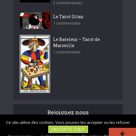
2 commentaires
Le Tarot Gitan
1 commentaire
Le Bateleur – Tarot de
Marseille
1 commentaire
Rejoignez nous
Ce site utilise des cookies. Vous pouvez les accepter ou les refuser
J'ACCEPTE TOUT