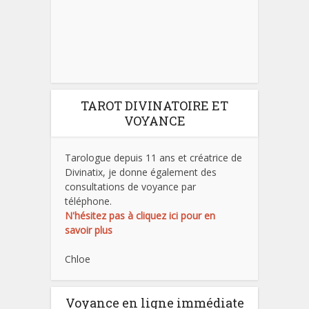
TAROT DIVINATOIRE ET
VOYANCE
Tarologue depuis 11 ans et créatrice de
Divinatix, je donne également des
consultations de voyance par
téléphone.
N'hésitez pas à cliquez ici pour en
savoir plus
Chloe
Voyance en ligne immédiate