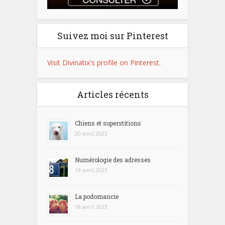
Suivez moi sur Pinterest
Visit Divinatix's profile on Pinterest.
Articles récents
Chiens et superstitions
20 avril 2023
Numérologie des adresses
19 avril 2023
La podomancie
18 avril 2023