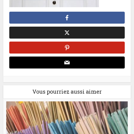
Vous pourriez aussi aimer