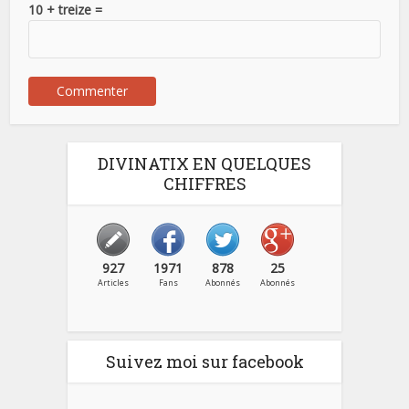
10 + treize =
DIVINATIX EN QUELQUES
CHIFFRES
927
1971
878
25
Articles
Fans
Abonnés
Abonnés
Suivez moi sur facebook