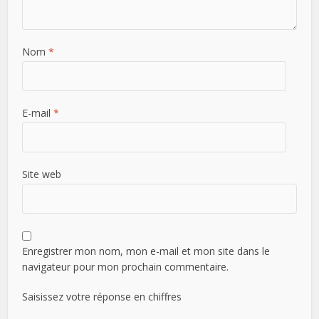
Nom
*
E-mail
*
Site web
Enregistrer mon nom, mon e-mail et mon site dans le
navigateur pour mon prochain commentaire.
Saisissez votre réponse en chiffres