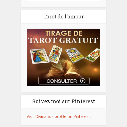
Tarot de l’amour
Suivez moi sur Pinterest
Visit Divinatix's profile on Pinterest.