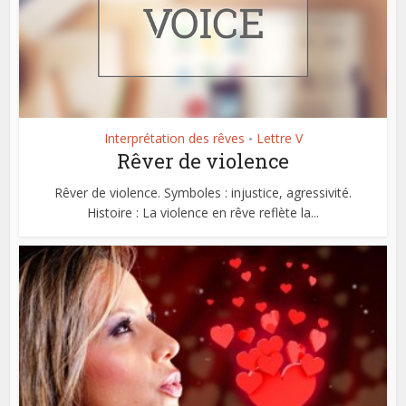
Interprétation des rêves
Lettre V
•
Rêver de violence
Rêver de violence. Symboles : injustice, agressivité.
Histoire : La violence en rêve reflète la...