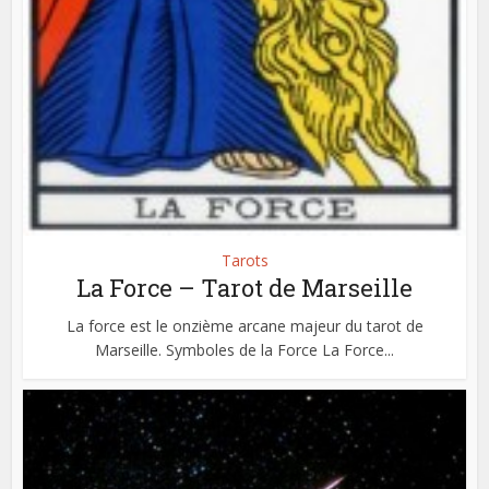
Tarots
La Force – Tarot de Marseille
La force est le onzième arcane majeur du tarot de
Marseille. Symboles de la Force La Force...