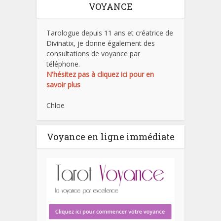
VOYANCE
Tarologue depuis 11 ans et créatrice de
Divinatix, je donne également des
consultations de voyance par
téléphone.
N'hésitez pas à cliquez ici pour en
savoir plus
Chloe
Voyance en ligne immédiate