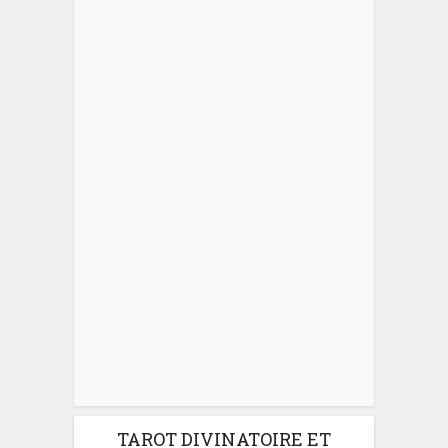
TAROT DIVINATOIRE ET