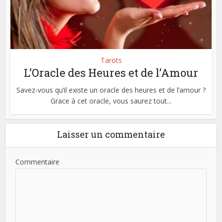
Tarots
L’Oracle des Heures et de l’Amour
Savez-vous qu’il existe un oracle des heures et de l’amour ?
Grace à cet oracle, vous saurez tout...
Laisser un commentaire
Commentaire