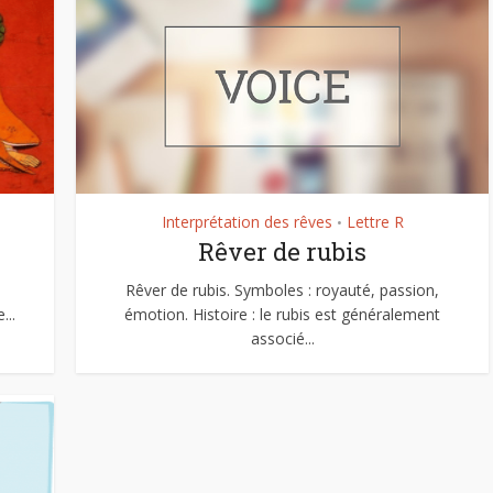
Interprétation des rêves
Lettre R
•
Rêver de rubis
Rêver de rubis. Symboles : royauté, passion,
...
émotion. Histoire : le rubis est généralement
associé...