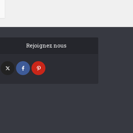
Rejoignez nous