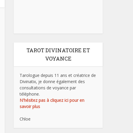
TAROT DIVINATOIRE ET
VOYANCE
Tarologue depuis 11 ans et créatrice de
Divinatix, je donne également des
consultations de voyance par
téléphone.
N'hésitez pas à cliquez ici pour en
savoir plus
Chloe