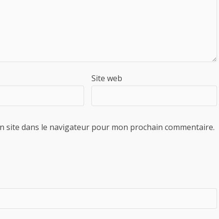
Site web
n site dans le navigateur pour mon prochain commentaire.