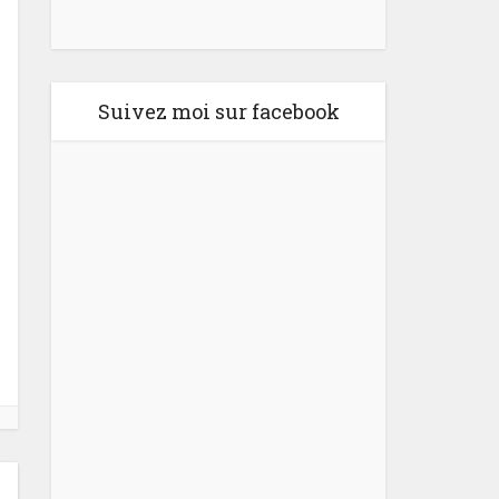
Suivez moi sur facebook