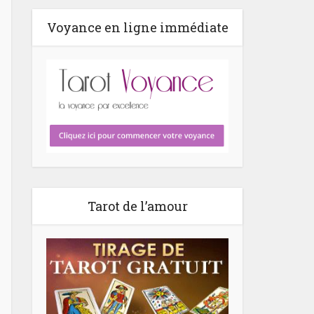
Voyance en ligne immédiate
Tarot de l’amour