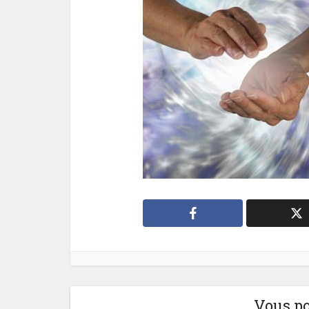
Vous po