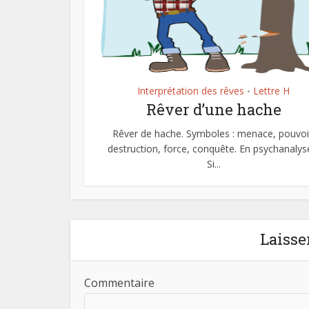
Interprétation des rêves
Lettre H
•
Rêver d’une hache
Rêver de hache. Symboles : menace, pouvoi
destruction, force, conquête. En psychanaly
Si...
Laisse
Commentaire