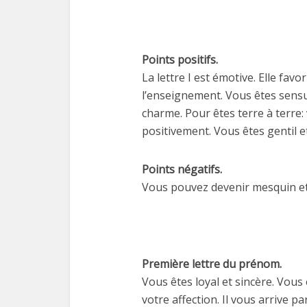
Points positifs.
La lettre I est émotive. Elle favo
l’enseignement. Vous êtes sensu
charme. Pour êtes terre à terre:
positivement. Vous êtes gentil e
Points négatifs.
Vous pouvez devenir mesquin et
Première lettre du prénom.
Vous êtes loyal et sincère. Vou
votre affection. Il vous arrive pa