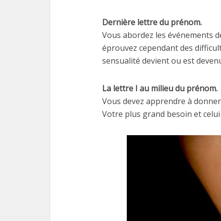
Dernière lettre du prénom.
Vous abordez les événements de 
éprouvez cependant des difficu
sensualité devient ou est deven
La lettre I au milieu du prénom.
Vous devez apprendre à donner e
Votre plus grand besoin et celui