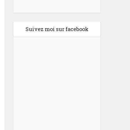
Suivez moi sur facebook