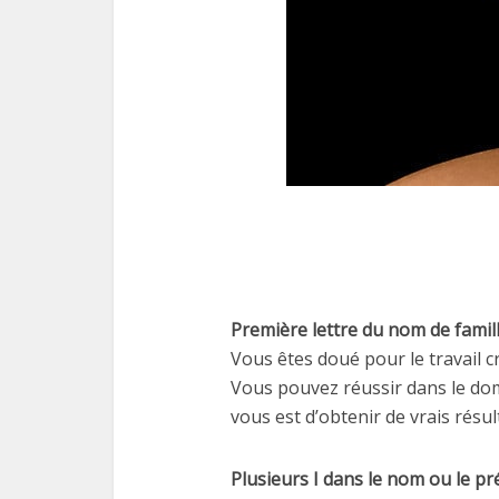
Première lettre du nom de famill
Vous êtes doué pour le travail c
Vous pouvez réussir dans le dom
vous est d’obtenir de vrais résul
Plusieurs I dans le nom ou le p