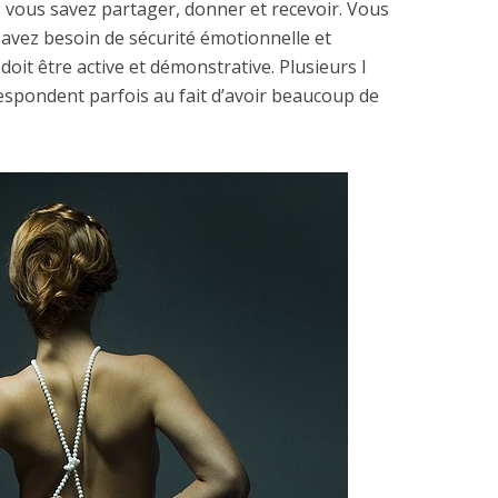
s: vous savez partager, donner et recevoir. Vous
 avez besoin de sécurité émotionnelle et
doit être active et démonstrative. Plusieurs I
spondent parfois au fait d’avoir beaucoup de