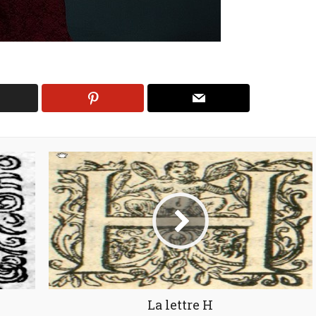
La lettre H