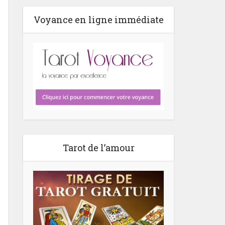
Voyance en ligne immédiate
Tarot de l’amour