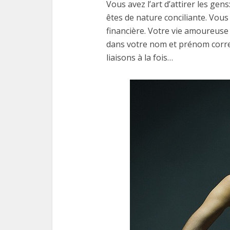
Vous avez l’art d’attirer les gen
êtes de nature conciliante. Vous
financière. Votre vie amoureuse 
dans votre nom et prénom corre
liaisons à la fois…