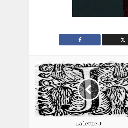
La lettre J