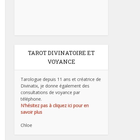
TAROT DIVINATOIRE ET
VOYANCE
Tarologue depuis 11 ans et créatrice de
Divinatix, je donne également des
consultations de voyance par
téléphone.
N'hésitez pas à cliquez ici pour en
savoir plus
Chloe