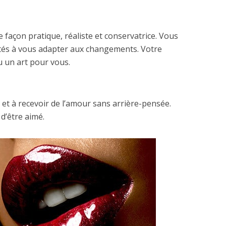
façon pratique, réaliste et conservatrice. Vous
ltés à vous adapter aux changements. Votre
u un art pour vous.
t à recevoir de l’amour sans arrière-pensée.
 d’être aimé.