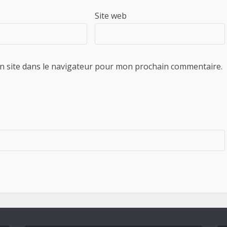
Site web
n site dans le navigateur pour mon prochain commentaire.