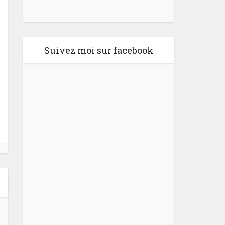
Suivez moi sur facebook