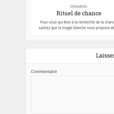
Divination
Rituel de chance
Pour vous qui êtes à la recherche de la chan
sachez que la magie blanche vous propose des
Laisse
Commentaire