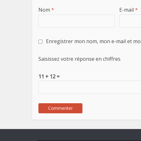
Nom
*
E-mail
*
Enregistrer mon nom, mon e-mail et mo
Saisissez votre réponse en chiffres
11 + 12 =