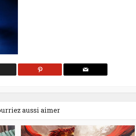
urriez aussi aimer