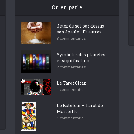
On en parle
Jeter du sel par dessus
son épaule… Et autres...
3 commentaires
Symboles des planètes
et signification
2 commentaires
Le Tarot Gitan
1 commentaire
Le Bateleur – Tarot de
Marseille
1 commentaire