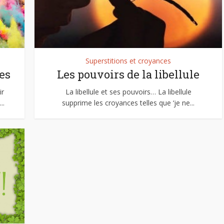
Superstitions et croyances
es
Les pouvoirs de la libellule
ir
La libellule et ses pouvoirs… La libellule
..
supprime les croyances telles que ‘je ne...