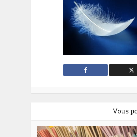
Vous po