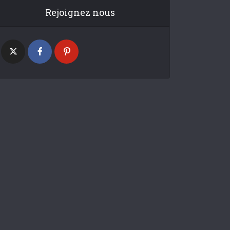
Rejoignez nous