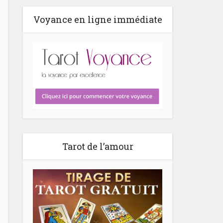
Voyance en ligne immédiate
Tarot de l’amour