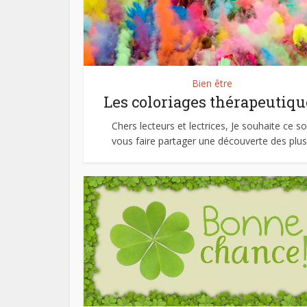
Bien être
Les coloriages thérapeutiqu
Chers lecteurs et lectrices, Je souhaite ce so
vous faire partager une découverte des plus.