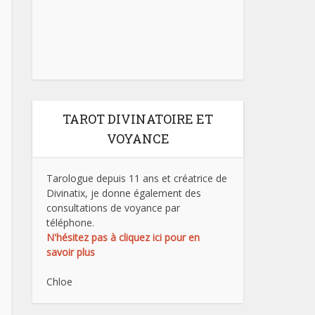
TAROT DIVINATOIRE ET
VOYANCE
Tarologue depuis 11 ans et créatrice de
Divinatix, je donne également des
consultations de voyance par
téléphone.
N'hésitez pas à cliquez ici pour en
savoir plus
Chloe